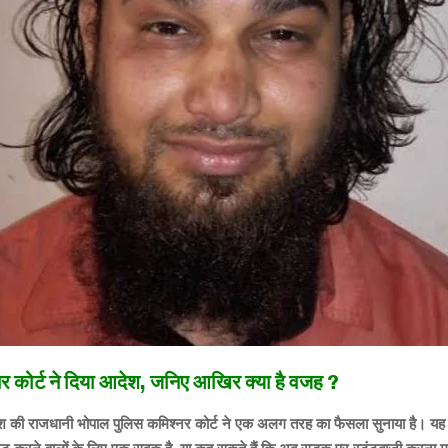
र कोर्ट ने दिया आदेश, जनिए आखिर क्या है वजह ?
ेश की राजधानी भोपाल पुलिस कमिश्नर कोर्ट ने एक अलग तरह का फैसला सुनाया है। य