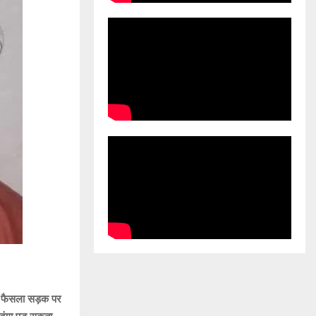
ह फैसला सड़क पर