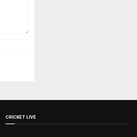
CRICKET LIVE