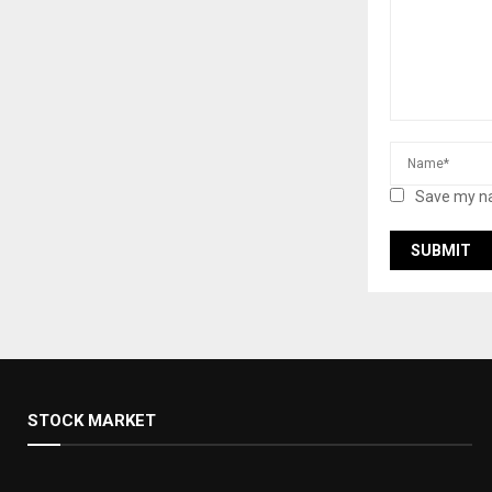
Save my na
STOCK MARKET