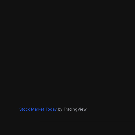
Stock Market Today
by TradingView