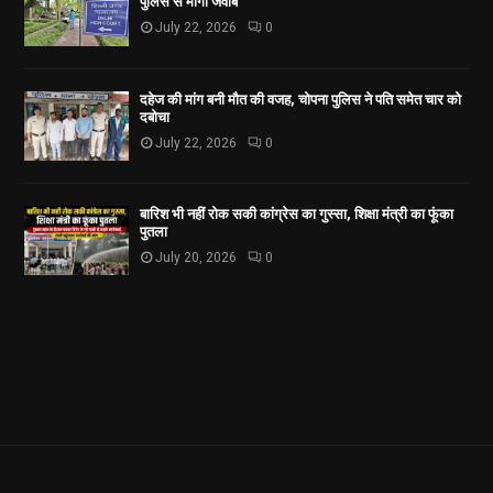
पुलिस से मांगा जवाब
July 22, 2026
0
दहेज की मांग बनी मौत की वजह, चोपना पुलिस ने पति समेत चार को
दबोचा
July 22, 2026
0
बारिश भी नहीं रोक सकी कांग्रेस का गुस्सा, शिक्षा मंत्री का फूंका
पुतला
July 20, 2026
0