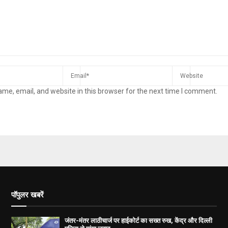
me, email, and website in this browser for the next time I comment.
पॉपुलर खबरें
जंतर-मंतर लाठीचार्ज पर हाईकोर्ट का सख्त रुख, केंद्र और दिल्ली