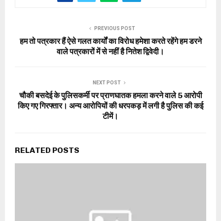
PREVIOUS POST
हम तो पत्रकार हैं ऐसे गलत कार्यों का विरोध हमेशा करते रहेंगे हम डरने
वाले पत्रकारों में से नहीं है नितेश द्विवेदी।
NEXT POST
चौकी बसदेई के पुलिसकर्मी पर प्राणघातक हमला करने वाले 5 आरोपी
किए गए गिरफ्तार। अन्य आरोपियों की धरपकड़ में लगी है पुलिस की कई
टीमें।
RELATED POSTS