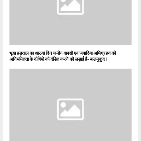
भूख हड़ताल का आठवां दिन जमीन वापसी एवं जवारिया अधिग्रहण की
अनियमितता के दोषियों को दंडित करने की लड़ाई है- बालमुकुंद।