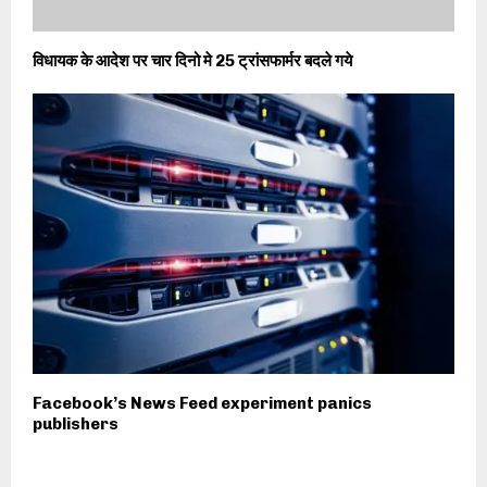
विधायक के आदेश पर चार दिनो मे 25 ट्रांसफार्मर बदले गये
Facebook’s News Feed experiment panics
publishers