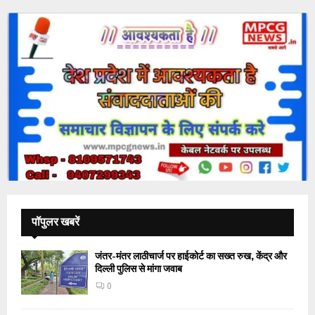
पॉपुलर खबरें
जंतर-मंतर लाठीचार्ज पर हाईकोर्ट का सख्त रुख, केंद्र और
दिल्ली पुलिस से मांगा जवाब
0