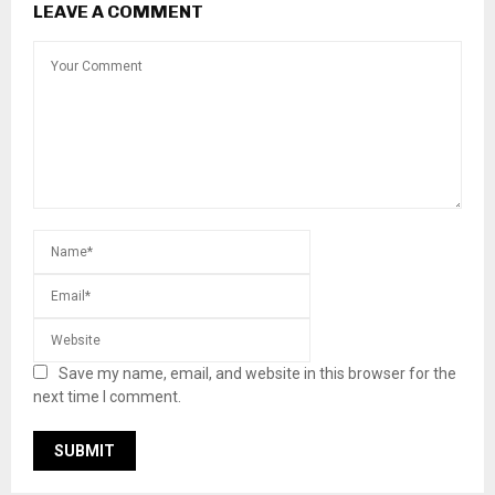
LEAVE A COMMENT
Save my name, email, and website in this browser for the
next time I comment.