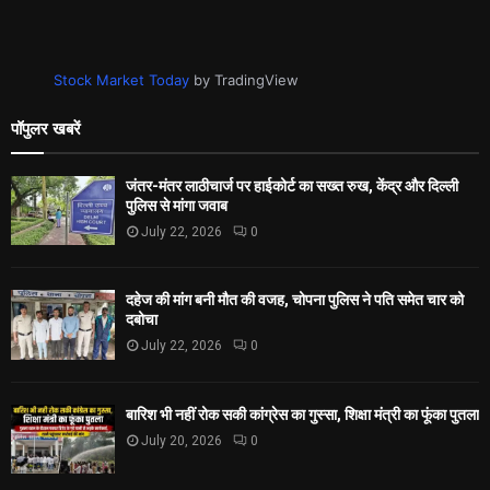
Stock Market Today
by TradingView
पॉपुलर खबरें
जंतर-मंतर लाठीचार्ज पर हाईकोर्ट का सख्त रुख, केंद्र और दिल्ली
पुलिस से मांगा जवाब
July 22, 2026
0
दहेज की मांग बनी मौत की वजह, चोपना पुलिस ने पति समेत चार को
दबोचा
July 22, 2026
0
बारिश भी नहीं रोक सकी कांग्रेस का गुस्सा, शिक्षा मंत्री का फूंका पुतला
July 20, 2026
0