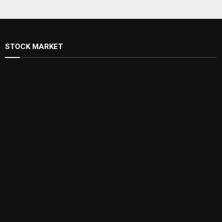
STOCK MARKET