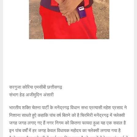
सरगुजा कोरिया एमसीबी छत्तीसगढ़
संभाग हेड अजीमुदिन अंसारी
भारतीय शक्ति चेतना पार्टी के मनेंद्रगढ़ विधान सभा प्रत्यासी महेश प्रसाद ने
निशाना साधते हुऐ कहाकि पांच वर्ष बितने को है चिरमिरी मनेंद्रगढ़ में फ्लेक्सी
जगह जगह लगाए गए हैं नगर निगम को कितना फायदा हुआ यह एक सवाल है
इन पांच वर्षों में हर जगह केवल विधायक महोदय का फ्लेक्सी लगाया गया है