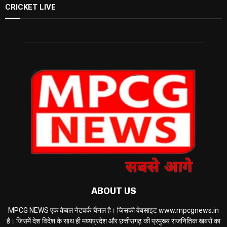
CRICKET LIVE
ABOUT US
MPCG NEWS एक केबल नेटवर्क चैनल है। जिसकी वेबसाइट www.mpcgnews.in
है। जिसमें देश विदेश के साथ ही मध्यप्रदेश और छत्तीसगढ़ की प्रमुख्य राजनितिक खबरों का