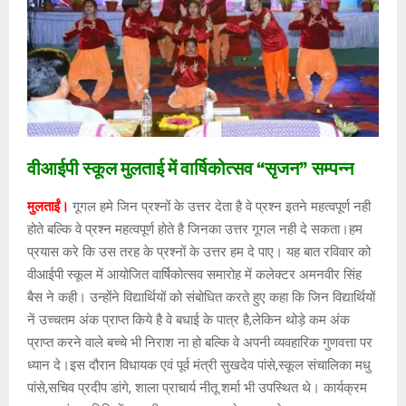
वीआईपी स्कूल मुलताई में वार्षिकोत्सव “सृजन” सम्पन्न
मुलताईं।
गूगल हमे जिन प्रश्नों के उत्तर देता है वे प्रश्न इतने महत्वपूर्ण नही
होते बल्कि वे प्रश्न महत्वपूर्ण होते है जिनका उत्तर गूगल नही दे सकता।हम
प्रयास करे कि उस तरह के प्रश्नों के उत्तर हम दे पाए। यह बात रविवार को
वीआईपी स्कूल में आयोजित वार्षिकोत्सव समारोह में कलेक्टर अमनवीर सिंह
बैस ने कही। उन्होंने विद्यार्थियों को संबोधित करते हुए कहा कि जिन विद्यार्थियों
नें उच्चतम अंक प्राप्त किये है वे बधाई के पात्र है,लेकिन थोड़े कम अंक
प्राप्त करने वाले बच्चे भी निराश ना हो बल्कि वे अपनी व्यवहारिक गुणवत्ता पर
ध्यान दे।इस दौरान विधायक एवं पूर्व मंत्री सुखदेव पांसे,स्कूल संचालिका मधु
पांसे,सचिव प्रदीप डांगे, शाला प्राचार्य नीतू शर्मा भी उपस्थित थे। कार्यक्रम