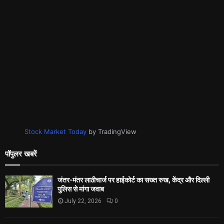
Stock Market Today
by TradingView
पॉपुलर खबरें
जंतर-मंतर लाठीचार्ज पर हाईकोर्ट का सख्त रुख, केंद्र और दिल्ली
पुलिस से मांगा जवाब
July 22, 2026
0