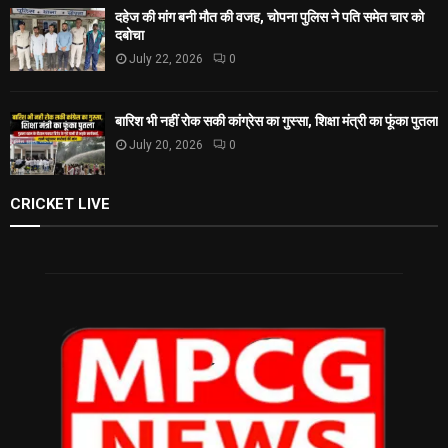
दहेज की मांग बनी मौत की वजह, चोपना पुलिस ने पति समेत चार को
दबोचा
July 22, 2026
0
बारिश भी नहीं रोक सकी कांग्रेस का गुस्सा, शिक्षा मंत्री का फूंका पुतला
July 20, 2026
0
CRICKET LIVE