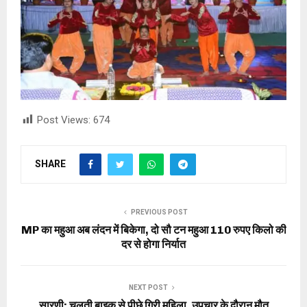
Post Views:
674
SHARE
PREVIOUS POST
MP का महुआ अब लंदन में बिकेगा, दो सौ टन महुआ 110 रुपए किलो की
दर से होगा निर्यात
NEXT POST
सारणी: चलती बाइक से पीछे गिरी महिला, उपचार के दौरान मौत