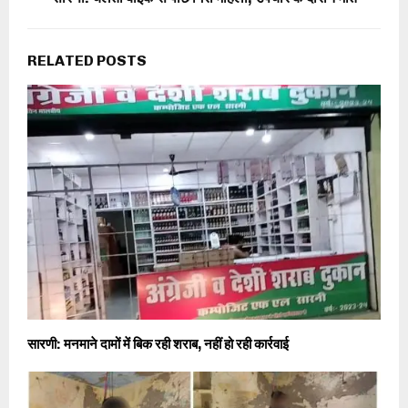
RELATED POSTS
सारणी: मनमाने दामों में बिक रही शराब, नहीं हो रही कार्रवाई