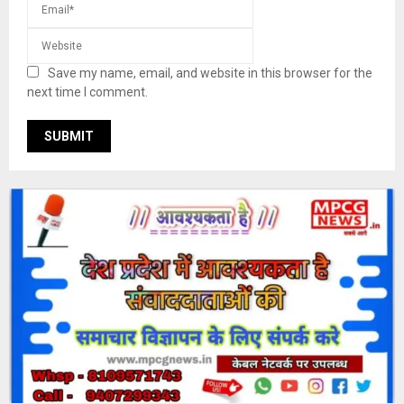
Save my name, email, and website in this browser for the
next time I comment.