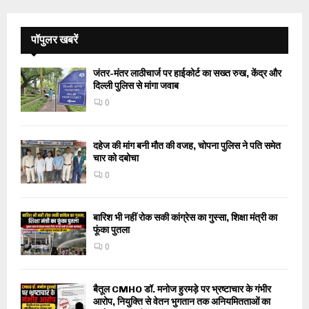
पॉपुलर खबरें
जंतर-मंतर लाठीचार्ज पर हाईकोर्ट का सख्त रुख, केंद्र और
दिल्ली पुलिस से मांगा जवाब
0
दहेज की मांग बनी मौत की वजह, चोपना पुलिस ने पति समेत
चार को दबोचा
0
बारिश भी नहीं रोक सकी कांग्रेस का गुस्सा, शिक्षा मंत्री का
फूंका पुतला
0
बैतूल CMHO डॉ. मनोज हुरमड़े पर भ्रष्टाचार के गंभीर
आरोप, नियुक्ति से वेतन भुगतान तक अनियमितताओं का