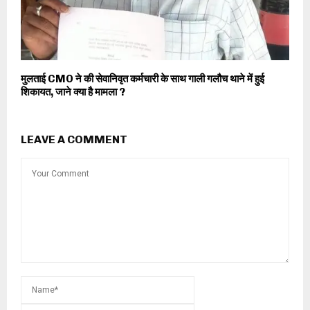
मुलताई CMO ने की सेवानिवृत कर्मचारी के साथ गाली गलौच थाने में हुई
शिकायत, जाने क्या है मामला ?
LEAVE A COMMENT