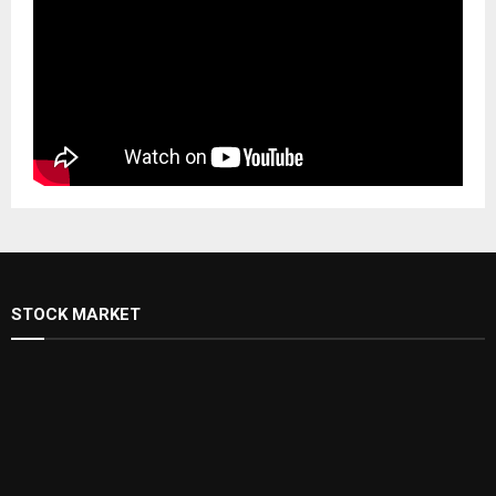
STOCK MARKET