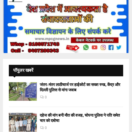
पॉपुलर खबरें
जंतर-मंतर लाठीचार्ज पर हाईकोर्ट का सख्त रुख, केंद्र और
दिल्ली पुलिस से मांगा जवाब
0
दहेज की मांग बनी मौत की वजह, चोपना पुलिस ने पति समेत
चार को दबोचा
0