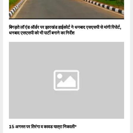
बिगड़ते लॉ एंड ऑर्डर पर झारखंड हाईकोर्ट ने धनबाद एसएसपी से मांगी रिपोर्ट,
धनबाद एसएसपी को भी पार्टी बनाने का निर्देश
15 अगस्त पर तिरंगा व कावड यात्रा निकाली*