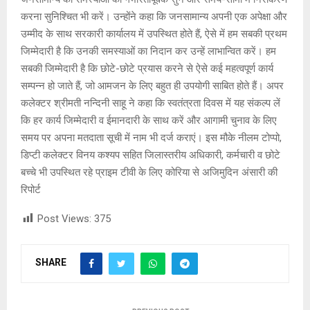
करना सुनिश्चित भी करें। उन्होंने कहा कि जनसामान्य अपनी एक अपेक्षा और
उम्मीद के साथ सरकारी कार्यालय में उपस्थित होते हैं, ऐसे में हम सबकी प्रथम
जिम्मेदारी है कि उनकी समस्याओं का निदान कर उन्हें लाभान्वित करें। हम
सबकी जिम्मेदारी है कि छोटे-छोटे प्रयास करने से ऐसे कई महत्वपूर्ण कार्य
सम्पन्न हो जाते हैं, जो आमजन के लिए बहुत ही उपयोगी साबित होते हैं। अपर
कलेक्टर श्रीमती नन्दिनी साहू ने कहा कि स्वतंत्रता दिवस में यह संकल्प लें
कि हर कार्य जिम्मेदारी व ईमानदारी के साथ करें और आगामी चुनाव के लिए
समय पर अपना मतदाता सूची में नाम भी दर्ज कराएं। इस मौके नीलम टोप्पो,
डिप्टी कलेक्टर विनय कश्यप सहित जिलास्तरीय अधिकारी, कर्मचारी व छोटे
बच्चे भी उपस्थित रहे प्राइम टीवी के लिए कोरिया से अजिमुदिन अंसारी की
रिपोर्ट
Post Views:
375
SHARE