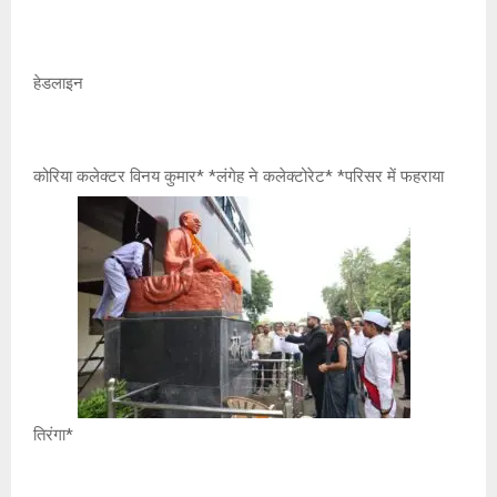
हेडलाइन
कोरिया कलेक्टर विनय कुमार* *लंगेह ने कलेक्टोरेट* *परिसर में फहराया
तिरंगा*