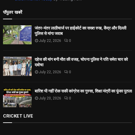
पॉपुलर खबरें
जंतर-मंतर लाठीचार्ज पर हाईकोर्ट का सख्त रुख, केंद्र और दिल्ली
पुलिस से मांगा जवाब
July 22, 2026
0
दहेज की मांग बनी मौत की वजह, चोपना पुलिस ने पति समेत चार को
दबोचा
July 22, 2026
0
बारिश भी नहीं रोक सकी कांग्रेस का गुस्सा, शिक्षा मंत्री का फूंका पुतला
July 20, 2026
0
CRICKET LIVE