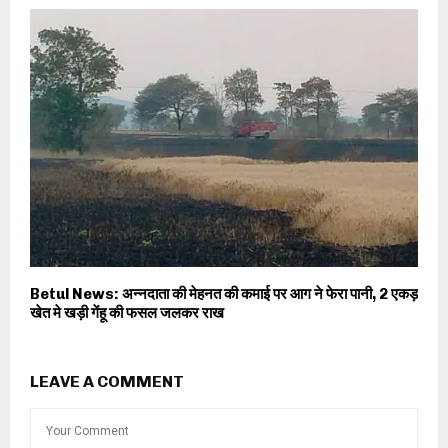
Betul News: अन्नदाता की मेहनत की कमाई पर आग ने फेरा पानी, 2 एकड़
खेत मे खड़ी गेंहू की फसल जलकर राख
LEAVE A COMMENT