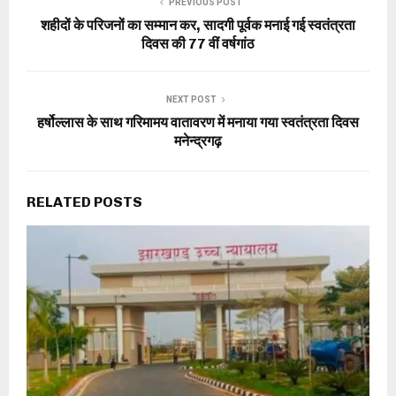
PREVIOUS POST
शहीदों के परिजनों का सम्मान कर, सादगी पूर्वक मनाई गई स्वतंत्रता
दिवस की 77 वीं वर्षगांठ
NEXT POST
हर्षोल्लास के साथ गरिमामय वातावरण में मनाया गया स्वतंत्रता दिवस
मनेन्द्रगढ़
RELATED POSTS