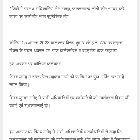
*जिले में पदस्थ अधिकारियों से* *कहा, जरूरतमन्द लोगों की* *मदद करें,
समय पर कार्य हो* *यह सुनिश्चित हो*
कोरिया 15 अगस्त 2023 कलेक्टर विनय कुमार लंगेह ने 77वां स्वतंत्रता
दिवस के पावन अवसर पर आज कलेक्टोरेट में राष्ट्रीय ध्वज फहराया
इस अवसर पर कोरियर कलेक्टर
विनय लंगेह ने राष्ट्रपिता महात्मा गांधी की प्रतिमा पर पुष्प अर्पित कर उन्हें
नमन किया।
विनय कुमार लंगेह ने सभी अधिकारियों एवं कर्मचारियों को स्वतंत्रता दिवस की
बधाई एवं शुभकामनाएं दी।
इस अवसर पर विनय लंगेह ने सभी अधिकारियों व कर्मचारियों से कहा कि
जनसामान्य की समस्याओं को गंभीरतापूर्वक सुने और समय-सीमा में निराकरण