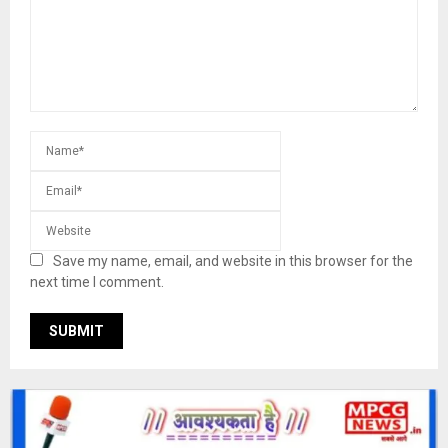
Save my name, email, and website in this browser for the
next time I comment.