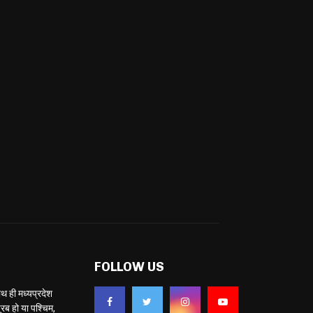
FOLLOW US
ही मध्यप्रदेश
ब हो या पश्चिम,