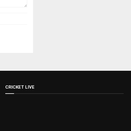
CRICKET LIVE