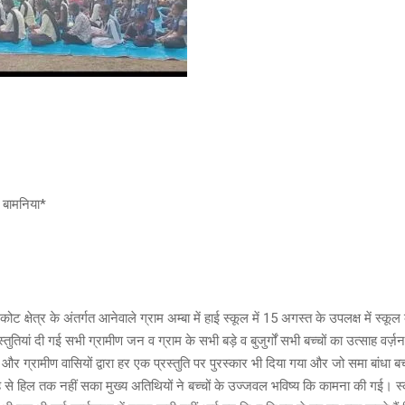
 बामनिया*
 क्षेत्र के अंतर्गत आनेवाले ग्राम अम्बा में हाई स्कूल में 15 अगस्त के उपलक्ष में स्कूल
प्रस्तुतियां दी गई सभी ग्रामीण जन व ग्राम के सभी बड़े व बुजुर्गों सभी बच्चों का उत्साह वर
और ग्रामीण वासियों द्वारा हर एक प्रस्तुति पर पुरस्कार भी दिया गया और जो समा बांधा बच
 से हिल तक नहीं सका मुख्य अतिथियों ने बच्चों के उज्जवल भविष्य कि कामना की गई। स्क