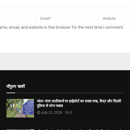
me, email, and website in this browser for the next time I comment.
पॉपुलर खबरें
जंतर-मंतर लाठीचार्ज पर हाईकोर्ट का सख्त रुख, केंद्र और दिल्ली
पुलिस से मांगा जवाब
July 22, 2026
0