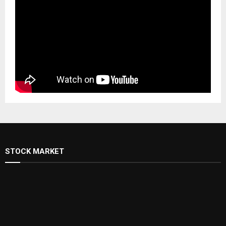
STOCK MARKET