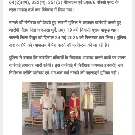
64(2)(एम), 332(ग), 351(3) बीएनएस एवं 5एल/6 पॉक्सो एक्ट के
तहत मामला दर्ज कर विवेचना में लिया गया।
मामले की गंभीरता को देखते हुए सारणी पुलिस ने तत्काल कार्रवाई करते हुए
आरोपी गौतम पिता जंगलसा धुर्वे, उम्र 19 वर्ष, निवासी ग्राम बाकुड़ थाना
सारणी जिला बैतूल को दिनांक 24 मई 2026 को गिरफ्तार कर लिया। पुलिस
द्वारा आरोपी को न्यायालय में पेश करने की प्रक्रिया की जा रही है।
पुलिस ने बताया कि नाबालिग बच्चियों के खिलाफ अपराध करने वालों पर सख्त
कार्रवाई लगातार जारी रहेगी। इस कार्रवाई में निरीक्षक जयपाल इनवाती, उप
निरीक्षक प्रीति पालेवार एवं आरक्षक वर्षा नागले की महत्वपूर्ण भूमिका रही।