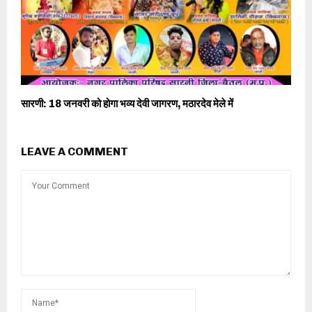
सारणी: 18 जनवरी को होगा भव्य देवी जागरण, मठारदेव मेले में
LEAVE A COMMENT