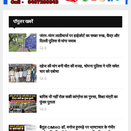
पॉपुलर खबरें
जंतर-मंतर लाठीचार्ज पर हाईकोर्ट का सख्त रुख, केंद्र और
दिल्ली पुलिस से मांगा जवाब
0
दहेज की मांग बनी मौत की वजह, चोपना पुलिस ने पति समेत
चार को दबोचा
0
बारिश भी नहीं रोक सकी कांग्रेस का गुस्सा, शिक्षा मंत्री का
फूंका पुतला
0
बैतूल CMHO डॉ. मनोज हुरमड़े पर भ्रष्टाचार के गंभीर