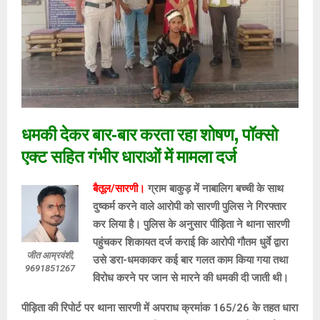
धमकी देकर बार-बार करता रहा शोषण, पॉक्सो
एक्ट सहित गंभीर धाराओं में मामला दर्ज
बैतूल/सारणी।
ग्राम बाकुड़ में नाबालिग बच्ची के साथ
दुष्कर्म करने वाले आरोपी को सारणी पुलिस ने गिरफ्तार
कर लिया है। पुलिस के अनुसार पीड़िता ने थाना सारणी
पहुंचकर शिकायत दर्ज कराई कि आरोपी गौतम धुर्वे द्वारा
जीत आम्रवंशी,
उसे डरा-धमकाकर कई बार गलत काम किया गया तथा
9691851267
विरोध करने पर जान से मारने की धमकी दी जाती थी।
पीड़िता की रिपोर्ट पर थाना सारणी में अपराध क्रमांक 165/26 के तहत धारा