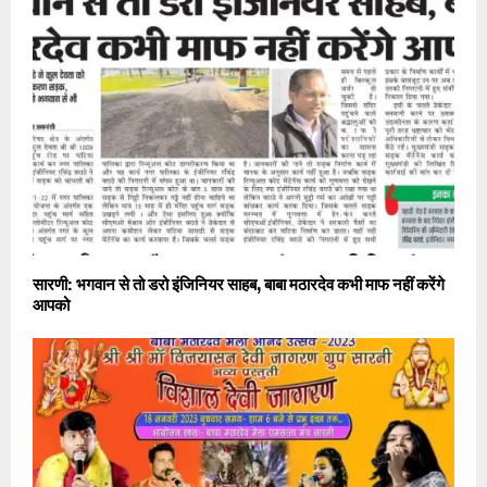
सारणी: भगवान से तो डरो इंजिनियर साहब, बाबा मठारदेव कभी माफ नहीं करेंगे
आपको