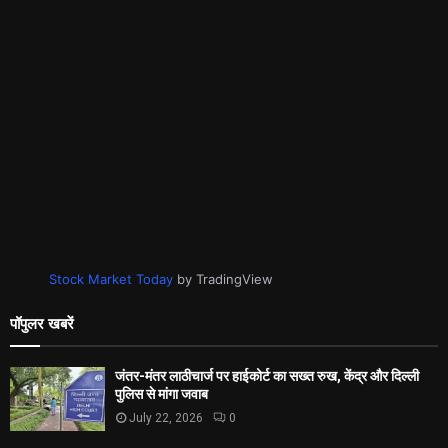
Stock Market Today
by TradingView
पॉपुलर खबरें
जंतर-मंतर लाठीचार्ज पर हाईकोर्ट का सख्त रुख, केंद्र और दिल्ली
पुलिस से मांगा जवाब
July 22, 2026
0