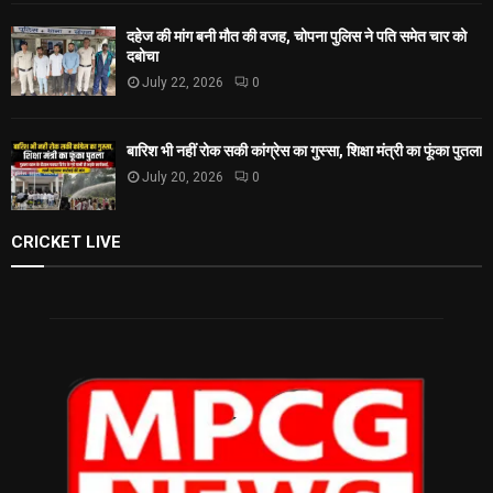
दहेज की मांग बनी मौत की वजह, चोपना पुलिस ने पति समेत चार को
दबोचा
July 22, 2026
0
बारिश भी नहीं रोक सकी कांग्रेस का गुस्सा, शिक्षा मंत्री का फूंका पुतला
July 20, 2026
0
CRICKET LIVE