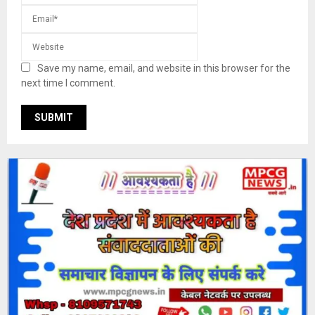
Save my name, email, and website in this browser for the
next time I comment.