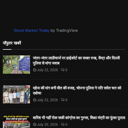
Stock Market Today
by TradingView
पॉपुलर खबरें
जंतर-मंतर लाठीचार्ज पर हाईकोर्ट का सख्त रुख, केंद्र और दिल्ली
पुलिस से मांगा जवाब
July 22, 2026
0
दहेज की मांग बनी मौत की वजह, चोपना पुलिस ने पति समेत चार को
दबोचा
July 22, 2026
0
बारिश भी नहीं रोक सकी कांग्रेस का गुस्सा, शिक्षा मंत्री का फूंका पुतला
July 20, 2026
0