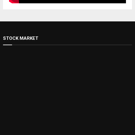
STOCK MARKET