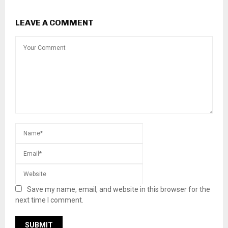
LEAVE A COMMENT
Save my name, email, and website in this browser for the
next time I comment.