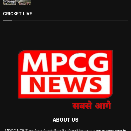
CRICKET LIVE
ABOUT US