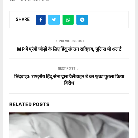
SHARE
PREVIOUS POST
MP में प्रेमी जोड़ों के लिए हिंदू संगठन सक्रिय, पुलिस भी अलर्ट
NEXT POST
छिंदवाड़ा: राष्ट्रीय हिंदू सेना द्वारा वैलेंटाइन डे का फूका पुतला किया
विरोध
RELATED POSTS