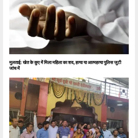
मुलताई: खेत के कुए में मिला महिला का शव, हत्या या आत्महत्या पुलिस जुटी
जांच में