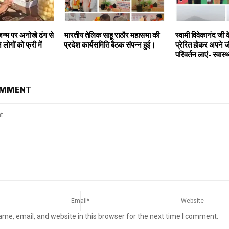
 जन्म पर अनोखे ढंग से
भारतीय तेलिक साहू राठौर महासभा की
स्वामी विवेकानंद जी के
लोगों को फ्री में
प्रदेश कार्यसमिति बैठक संपन्न हुई।
प्रेरित होकर अपने ज
परिवर्तन लाएं- स्वास्थ
OMMENT
me, email, and website in this browser for the next time I comment.