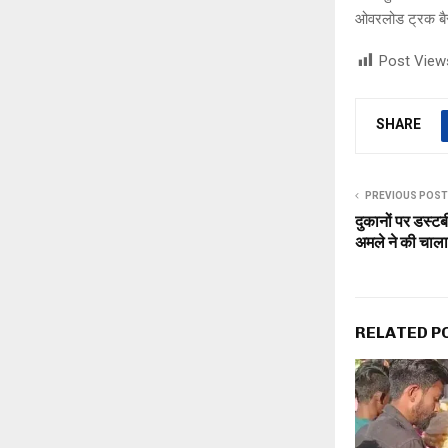
ओवरलोड ट्रक बैर
Post View
SHARE
PREVIOUS POST
दुकानों पर डस्ट
अमले ने की चाला
RELATED P