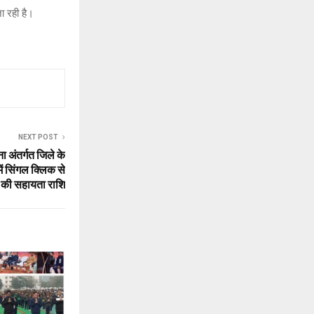
ा रही है।
NEXT POST
ा अंतर्गत जिले के
ें सिंगल क्लिक से
 की सहायता राशि