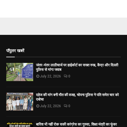
पॉपुलर खबरें
जंतर-मंतर लाठीचार्ज पर हाईकोर्ट का सख्त रुख, केंद्र और दिल्ली
पुलिस से मांगा जवाब
July 22, 2026
0
दहेज की मांग बनी मौत की वजह, चोपना पुलिस ने पति समेत चार को
दबोचा
July 22, 2026
0
बारिश भी नहीं रोक सकी कांग्रेस का गुस्सा, शिक्षा मंत्री का फूंका