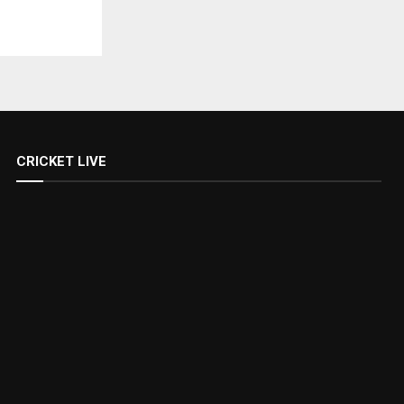
CRICKET LIVE