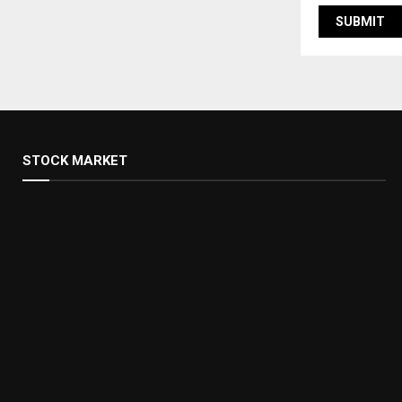
STOCK MARKET