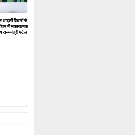
 आदर्शों विचारों से
ीवन में सकारात्मक
्य राज्यमंत्री पटेल