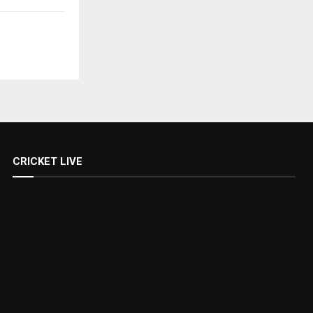
CRICKET LIVE