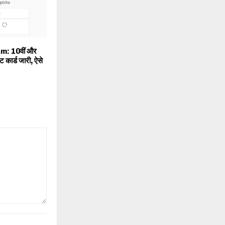
: 10वीं और
ट कार्ड जारी, ऐसे