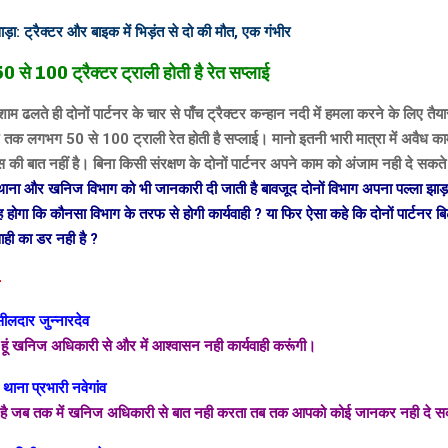
ाड़ा: ट्रैक्टर और बाइक में भिड़ंत से दो की मौत, एक गंभीर
50 से 100 ट्रैक्टर ट्राली होती है रेत सप्लाई
म ढलते ही दोनों पार्टनर के चार से पाँच ट्रैक्टर कन्हान नदी में हमला करने के लिए तैयार
जे तक लगभग 50 से 100 ट्राली रेत होती है सप्लाई। मानो इतनी भारी मात्रा में अवैध क
बस की बात नहीं है। बिना किसी संरक्षण के दोनों पार्टनर अपने काम को अंजाम नही दे सकते
ंव थाना और खनिज विभाग को भी जानकारी दी जाती है बावजूद दोनों विभाग अपना पल्ला 
होगा कि कौनसा विभाग के तरफ से होगी कार्यवाही ? या फिर ऐसा कहे कि दोनों पार्टनर 
ाही का डर नही है ?
-
ीलदार जुन्नारदेव
 हूं खनिज अधिकारी से और में आश्वासन नही कार्यवाही करूंगी।
थाना प्रभारी नवेगांव
है जब तक में खनिज अधिकारी से बात नही करता तब तक आपको कोई जानकर नही दे 