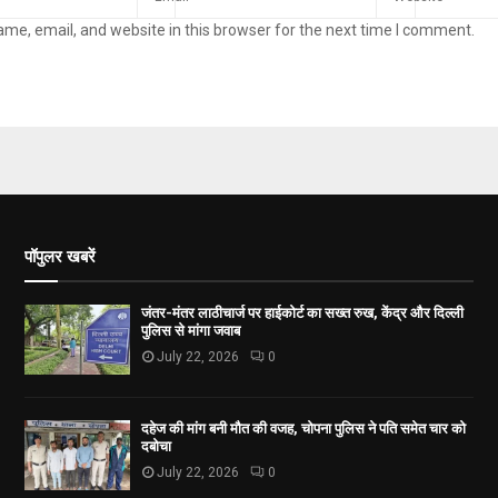
me, email, and website in this browser for the next time I comment.
पॉपुलर खबरें
जंतर-मंतर लाठीचार्ज पर हाईकोर्ट का सख्त रुख, केंद्र और दिल्ली
पुलिस से मांगा जवाब
July 22, 2026
0
दहेज की मांग बनी मौत की वजह, चोपना पुलिस ने पति समेत चार को
दबोचा
July 22, 2026
0