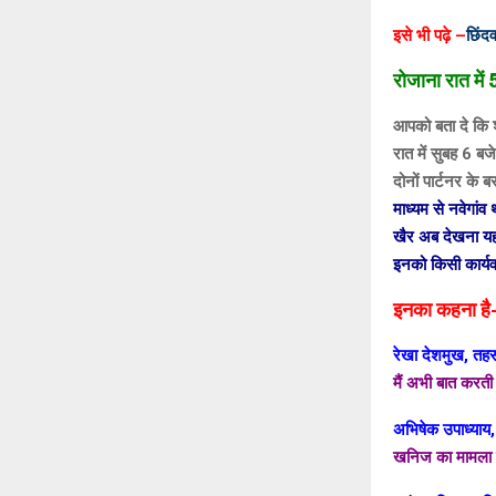
इसे भी पढ़े –
छिंदव
रोजाना रात में 
आपको बता दे कि शा
रात में सुबह 6 ब
दोनों पार्टनर के 
माध्यम से नवेगा
खैर अब देखना यह 
इनको किसी कार्यव
इनका कहना है
रेखा देशमुख, तहस
मैं अभी बात करती
अभिषेक उपाध्याय, 
खनिज का मामला 