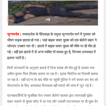
जुन्नारदेव।
मध्यप्रदेश के छिंदवाड़ा के दमुआ जुन्नारदेव मार्ग में गुरुवार को
भीषण सड़क हादसा हो गया। जहां बाइक सवार युवक को एक बोलेरो वाहन ने
जोरदार टक्कर मार दी। हादसे में बाइक सवार युवक की मौके पर ही मौत हो
गई। वहीं इस हादसे में दो अन्य व्यक्ति भी घायल हुए है, जिनका अस्पताल में
इलाज जारी है।
मिली जानकारी के अनुसार हादसे में जिस शख्स की मौत हुई है उसका नाम
अमित कुमार पिता दीपचंद बताया जा रहा है। मृतक पिपरिया का निवासी बताया
जा रहा है। वहीं घटना के बाद मौके पर पहुंची पुलिस ने मर्ग कायम कर शव को
पोस्टमार्टम के लिए अस्पताल भिजवाया वहीं मामले की जांच में जुट गई है।
प्रत्यक्षदर्शियों के मुताबिक तेज रफ्तार बोलेरो चालक द्वारा लापरवाही पूर्वक
वाहन चलाने से युवक चपेट में आ गया और उसकी घटनास्थल पर ही कुछ देर