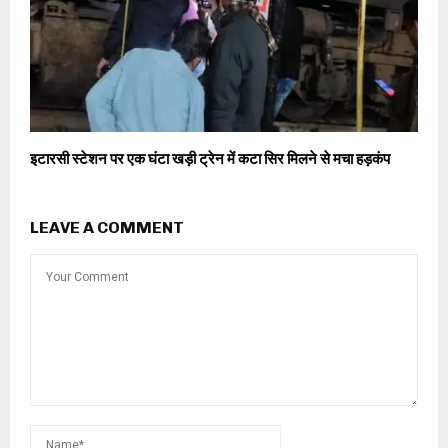
इटारसी स्टेशन पर एक घंटा खड़ी ट्रेन में कटा सिर मिलने से मचा हड़कंप
LEAVE A COMMENT