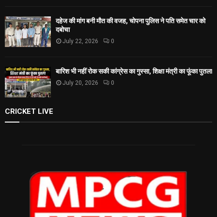
दहेज की मांग बनी मौत की वजह, चोपना पुलिस ने पति समेत चार को
दबोचा
July 22, 2026
0
बारिश भी नहीं रोक सकी कांग्रेस का गुस्सा, शिक्षा मंत्री का फूंका पुतला
July 20, 2026
0
CRICKET LIVE