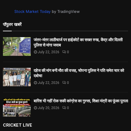
Stock Market Today
by TradingView
पॉपुलर खबरें
जंतर-मंतर लाठीचार्ज पर हाईकोर्ट का सख्त रुख, केंद्र और दिल्ली
पुलिस से मांगा जवाब
July 22, 2026
0
दहेज की मांग बनी मौत की वजह, चोपना पुलिस ने पति समेत चार को
दबोचा
July 22, 2026
0
बारिश भी नहीं रोक सकी कांग्रेस का गुस्सा, शिक्षा मंत्री का फूंका पुतला
July 20, 2026
0
CRICKET LIVE