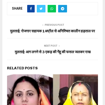
SHARE
PREVIOUS POST
मुलताई: रोजगार सहायक 1अप्रैल से अनिश्चित कालीन हड़ताल पर
NEXT POST
मुलताई: आग लगने से 3 एकड़ की गेंहू की फसल जलकर राख
RELATED POSTS