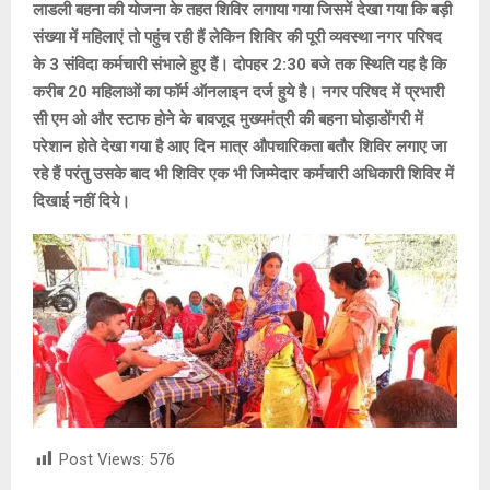
लाडली बहना की योजना के तहत शिविर लगाया गया जिसमें देखा गया कि बड़ी
संख्या में महिलाएं तो पहुंच रही हैं लेकिन शिविर की पूरी व्यवस्था नगर परिषद
के 3 संविदा कर्मचारी संभाले हुए हैं। दोपहर 2:30 बजे तक स्थिति यह है कि
करीब 20 महिलाओं का फॉर्म ऑनलाइन दर्ज हुये है। नगर परिषद में प्रभारी
सी एम ओ और स्टाफ होने के बावजूद मुख्यमंत्री की बहना घोड़ाडोंगरी में
परेशान होते देखा गया है आए दिन मात्र औपचारिकता बतौर शिविर लगाए जा
रहे हैं परंतु उसके बाद भी शिविर एक भी जिम्मेदार कर्मचारी अधिकारी शिविर में
दिखाई नहीं दिये।
Post Views:
576