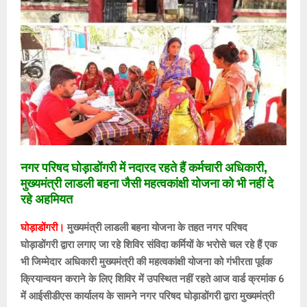
नगर परिषद घोड़ाडोंगरी में नदारद रहते हैं कर्मचारी अधिकारी,
मुख्यमंत्री लाडली बहना जैसी महत्वकांक्षी योजना को भी नहीं दे
रहे अहमियत
घोड़ाडोंगरी।
मुख्यमंत्री लाडली बहना योजना के तहत नगर परिषद
घोड़ाडोंगरी द्वारा लगाए जा रहे शिविर संविदा कर्मियों के भरोसे चल रहे हैं एक
भी जिम्मेदार अधिकारी मुख्यमंत्री की महत्वकांक्षी योजना को गंभीरता पूर्वक
क्रियान्वयन कराने के लिए शिविर में उपस्थित नहीं रहते आज वार्ड क्रमांक 6
में आईसीडीएस कार्यालय के सामने नगर परिषद घोड़ाडोंगरी द्वारा मुख्यमंत्री