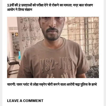
12वीं की 2 छात्राओं को परीक्षा देने से रोकने का मामला: मप्र बाल संरक्षण
आयोग ने लिया संज्ञान
सारणी: पावर प्लांट से लोहा स्क्रेप चोरी करने वाला आरोपी चढ़ा पुलिस के हत्थे
LEAVE A COMMENT