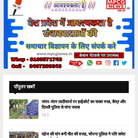
पॉपुलर खबरें
जंतर-मंतर लाठीचार्ज पर हाईकोर्ट का सख्त रुख, केंद्र और
दिल्ली पुलिस से मांगा जवाब
0
दहेज की मांग बनी मौत की वजह, चोपना पुलिस ने पति समेत