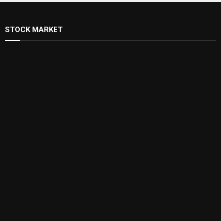
STOCK MARKET