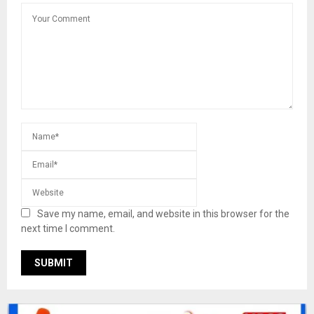
Save my name, email, and website in this browser for the
next time I comment.