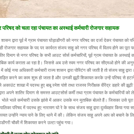
र परिषद को चला रहा पंचायत का अस्थाई कर्मचारी रोजगार सहायक
 शासन द्वारा पूर्व में ग्राम पंचायत घोड़ाडोंगरी को नगर परिषद का दर्जा देकर पंचायत को प
ी रोजगार सहायक के पद पर कार्यरत संजय साहू को नगर परिषद में विलय होने का पूरा 
शातिर दिमाग से नगर परिषद के सभी आउट सोर्स कर्मचारियों, पूर्व ग्राम पंचायत के अस्थाई 
ुताबिक कार्य कराता आ रहा है। जिससे अब उसे स्वम नगर परिषद का सीएमओ होने की अनुभू
 में कोई नया अधिकारी कर्मचारी राज्य शासन द्वारा पोस्टिंग की जाती है तो संजय साहू द्वार
रताड़ित करने का काम शुरू हो जाता है और उनकी झूठी शिकायत करके उन्हें परिषद से हटान
 अकाउंट शाखा में पदस्थ हुए बाबू रमेश पांशे तथा राजस्व निरीक्षक वीरेंद्र डहारे की झूठ
द्वारा अपने शातिर दिमाग से समस्त आउटसोर्स कर्मी तथा ग्राम पंचायत के कर्मचारियों को
। भोले भाले कर्मचारी उसके झांसे में आकर उसके मन मुताबिक बोलते हैं। जिसका उसे पूर
लिका परिषद में पदस्थ हुए नारायण घो रे के साथ संजय साहू द्वारा दुर्व्यवहार किया गया सा
यत उन्होंने न्याय पाने के लिए थाने में की। लेकिन संजय साहू अपने आप को बचाने के लिए
ाडोंगरी चौकी में शिकायत करने उल्टा पहुंच गया।