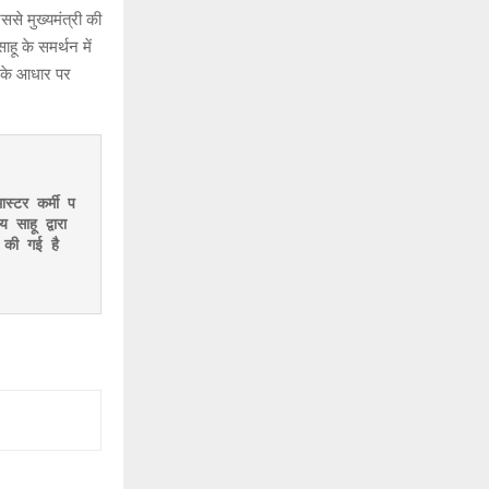
ससे मुख्यमंत्री की
हू के समर्थन में
ख के आधार पर
ास्टर कर्मी प
ाहू द्वारा 
ं की गई है