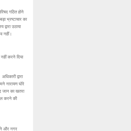
परिषद गठित होने
बड़ा भ्रष्टाचार का
य द्वारा उठाया
भव नहीं।
य नहीं करने दिया
 अधिकारी द्वारा
ामने नारायण घोरे
 बाद जान का खतरा
ताल करने की
करने और नगर