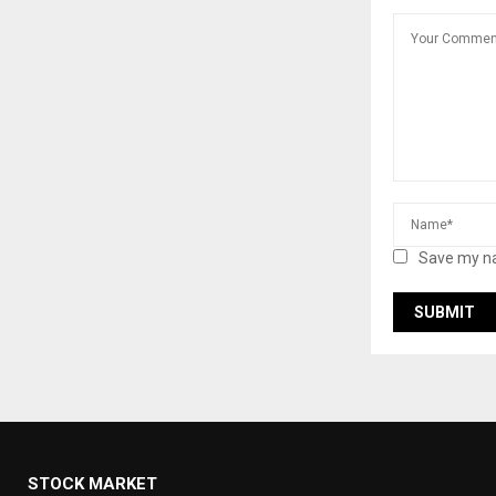
Save my na
STOCK MARKET