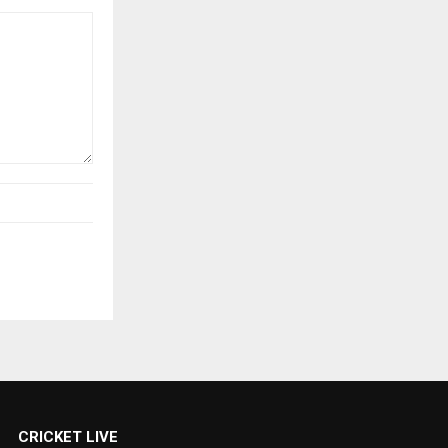
CRICKET LIVE