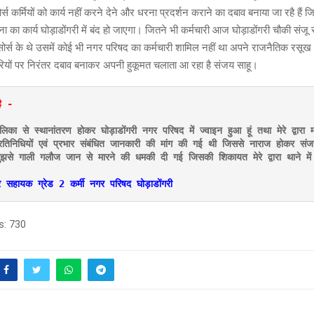
 कर्मियों को कार्य नहीं करने देने और धरना प्रदर्शन कराने का दबाव बनाया जा रहै हैं जि
का कार्य घोड़ाडोंगरी में बंद हो जाएगा। जितने भी कर्मचारी आज घोड़ाडोंगरी चौकी संजू सा
ोर्स के थे उसमें कोई भी नगर परिषद का कर्मचारी शामिल नहीं था अपने राजनैतिक रसू
रियों पर निरंतर दबाव बनाकर अपनी हुकूमत चलाता आ रहा है संजय साहू।
ै -
िका से स्थानांतरण होकर घोड़ाडोंगरी नगर परिषद में ज्वाइन हुआ हूं तथा मेरे द्वारा म
तिनिधियों एवं प्रभार संबंधित जानकारी की मांग की गई थी जिससे नाराज होकर संजय स
मुझसे गाली गलौज जान से मारने की धमकी दी गई जिसकी शिकायत मेरे द्वारा थाने मे
 सहायक ग्रेड 2 कर्मी नगर परिषद घोड़ाडोंगरी
s:
730