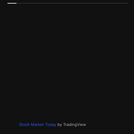
Stock Market Today
by TradingView