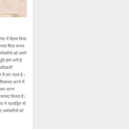
रिषद में विलय किया
फायदा मिला संजय
कर्मचारीयो को अपने
ति होने लगी है
ा अधिकारी
े मैं लग जाता है।
ी शिकायत करने में
 लेकर धरना
ा फायदा मिलता है।
थ ने प्रताड़ित भी
 कर्मचारियों को