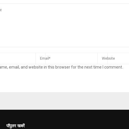
me, email, and website in this browser for the next time I comment.
पॉपुलर खबरें