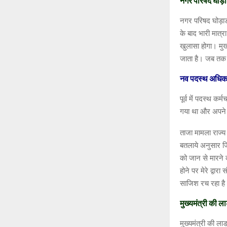
नगर परिषद घोड़ाड
नगर परिषद घोड़ाडो
के बाद भारी मात्र
खुलासा होगा। मुख्
जाता है। जब तक 
नव पदस्थ अधिकार
पूर्व में पदस्थ कर
गया था और अपने म
ताजा मामला राज्य 
बतलाये अनुसार जि
को जान से मारने 
होने पर मेरे द्व
साजिश रच रहा है
मुख्यमंत्री की ल
मुख्यमंत्री की ल