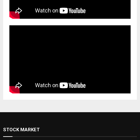
STOCK MARKET