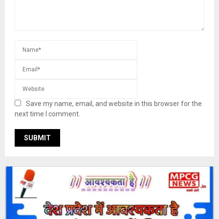
Save my name, email, and website in this browser for the
next time I comment.