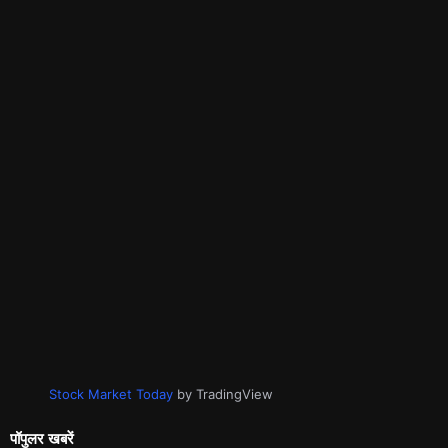
Stock Market Today
by TradingView
पॉपुलर खबरें