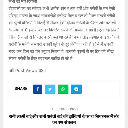
सभी की मने दिवाली
दीपावली का यह त्यौहार सभी अमीरों और मध्यम वर्गी और गरीबों के मन ऐसी
पवित्र भावना के साथ समाजसेवी मनोहर मेहर व उनकी मित्र मंडली गरीबों
की झुग्गी बस्तियों में मिठाई से लेकर देशी दीपक रंगोली के पैकेट और पटाखों
के लगभग10 हजार घर घर वितरित करने की योजना बनाई है।ऐसा वह पिछले
10-15 सालों से निरंतर करते चले आ रहे हैं।कमर तोड़ महंगाई के इस दौर में
गरीबों के महंगी सामग्री उनकी पहुंच से दूर होती जा रही हैं ।ऐसे में उनकी
मदद कर दिल को चैन सुकून मिलता है।उन्होंने पूर्वजों से पर हित की सीख
लेकर गरीबों के लिए मददगार साबित हो रहे हैं।
Post Views:
330
SHARE
PREVIOUS POST
रानी लक्ष्मी बाई और रानी अवंती बाई की झांकियों के साथ सियरमऊ में संघ
का पथ संचलन