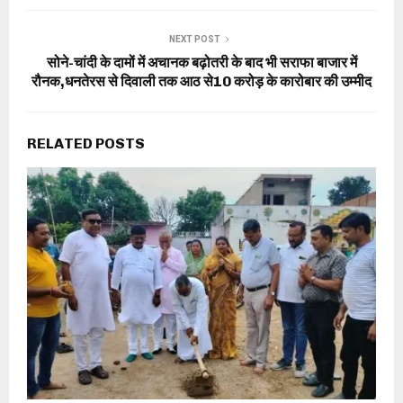
NEXT POST
सोने-चांदी के दामों में अचानक बढ़ोतरी के बाद भी सराफा बाजार में
रौनक,धनतेरस से दिवाली तक आठ से10 करोड़ के कारोबार की उम्मीद
RELATED POSTS