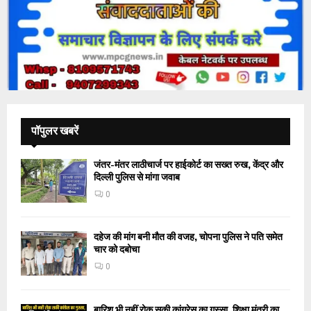
पॉपुलर खबरें
जंतर-मंतर लाठीचार्ज पर हाईकोर्ट का सख्त रुख, केंद्र और
दिल्ली पुलिस से मांगा जवाब
0
दहेज की मांग बनी मौत की वजह, चोपना पुलिस ने पति समेत
चार को दबोचा
0
बारिश भी नहीं रोक सकी कांग्रेस का गुस्सा, शिक्षा मंत्री का