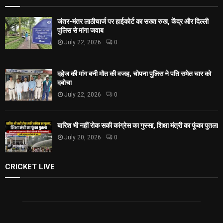
जंतर-मंतर लाठीचार्ज पर हाईकोर्ट का सख्त रुख, केंद्र और दिल्ली
पुलिस से मांगा जवाब
July 22, 2026
0
दहेज की मांग बनी मौत की वजह, चोपना पुलिस ने पति समेत चार को
दबोचा
July 22, 2026
0
बारिश भी नहीं रोक सकी कांग्रेस का गुस्सा, शिक्षा मंत्री का फूंका पुतला
July 20, 2026
0
CRICKET LIVE