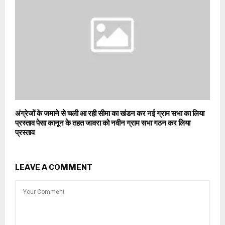
अंग्रेजों के जमाने से चली आ रही सीमा का खंडन कर नई ग्राम सभा का लिया
प्रस्ताव पेसा कानून के तहत जावरा को नवीन ग्राम सभा गठन कर लिया
प्रस्ताव
LEAVE A COMMENT