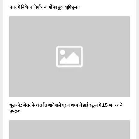
नगर में विभिन्न निर्माण कार्यों का हुआ भूमिपूजन
धुलकोट क्षेत्र के अंतर्गत आनेवाले ग्राम अम्बा में हाई स्कूल में 15 अगस्त के
उपलक्ष