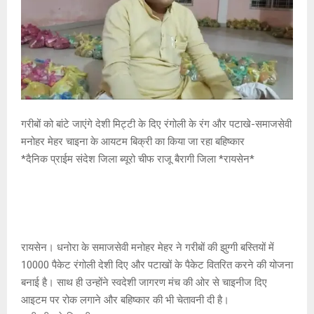
गरीबों को बांटे जाएंगे देशी मिट्टी के दिए रंगोली के रंग और पटाखे-समाजसेवी
मनोहर मेहर चाइना के आयटम बिक्री का किया जा रहा बहिष्कार
*दैनिक प्राईम संदेश जिला ब्यूरो चीफ राजू बैरागी जिला *रायसेन*
रायसेन। धनोरा के समाजसेवी मनोहर मेहर ने गरीबों की झुग्गी बस्तियों में
10000 पैकेट रंगोली देशी दिए और पटाखों के पैकेट वितरित करने की योजना
बनाई है। साथ ही उन्होंने स्वदेशी जागरण मंच की ओर से चाइनीज दिए
आइटम पर रोक लगाने और बहिष्कार की भी चेतावनी दी है।