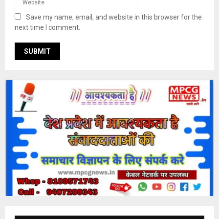
Save my name, email, and website in this browser for the
next time I comment.