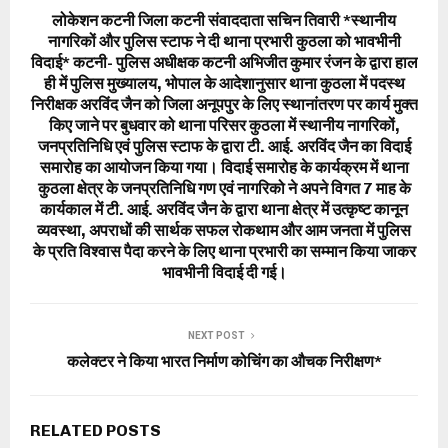
लोकेशन कटनी जिला कटनी संवाददाता सचिन तिवारी *स्थानीय
नागरिकों और पुलिस स्टाफ ने दी थाना प्रभारी कुठला को भावभीनी
विदाई* कटनी- पुलिस अधीक्षक कटनी अभिजीत कुमार रंजन के द्वारा हाल
ही में पुलिस मुख्यालय, भोपाल के आदेशानुसार थाना कुठला में पदस्थ
निरीक्षक अरविंद जैन को जिला अनूपपुर के लिए स्थानांतरण पर कार्य मुक्त
किए जाने पर बुधवार को थाना परिसर कुठला में स्थानीय नागरिकों,
जनप्रतिनिधि एवं पुलिस स्टाफ के द्वारा टी. आई. अरविंद जैन का विदाई
समारोह का आयोजन किया गया। विदाई समारोह के कार्यक्रम में थाना
कुठला क्षेत्र के जनप्रतिनिधि गण एवं नागरिको ने अपने विगत 7 माह के
कार्यकाल में टी. आई. अरविंद जैन के द्वारा थाना क्षेत्र में उत्कृष्ट कानून
व्यवस्था, अपराधों की सार्थक सफल रोकथाम और आम जनता में पुलिस
के प्रति विश्वास पैदा करने के लिए थाना प्रभारी का सम्मान किया जाकर
भावभीनी विदाई दी गई।
NEXT POST
कलेक्टर ने किया भारत निर्माण कोचिंग का औचक निरीक्षण*
RELATED POSTS