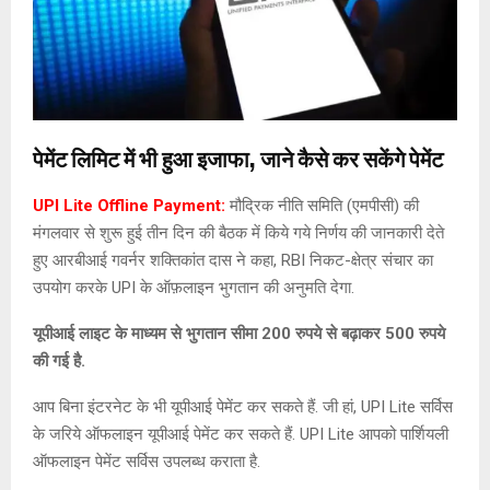
पेमेंट लिमिट में भी हुआ इजाफा, जाने कैसे कर सकेंगे पेमेंट
UPI Lite Offline Payment:
मौद्रिक नीति समिति (एमपीसी) की
मंगलवार से शुरू हुई तीन दिन की बैठक में किये गये निर्णय की जानकारी देते
हुए आरबीआई गवर्नर शक्तिकांत दास ने कहा, RBI निकट-क्षेत्र संचार का
उपयोग करके UPI के ऑफ़लाइन भुगतान की अनुमति देगा.
यूपीआई लाइट के माध्यम से भुगतान सीमा 200 रुपये से बढ़ाकर 500 रुपये
की गई है.
आप बिना इंटरनेट के भी यूपीआई पेमेंट कर सकते हैं. जी हां, UPI Lite सर्विस
के जरिये ऑफलाइन यूपीआई पेमेंट कर सकते हैं. UPI Lite आपको पार्शियली
ऑफलाइन पेमेंट सर्विस उपलब्ध कराता है.