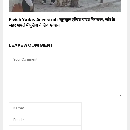
Elvish Yadav Arrested : यूट्यूबर एल्विश यादव गिरफ्तार, सांप के
जहर मामले में पुलिस ने लिया एक्शन
LEAVE A COMMENT