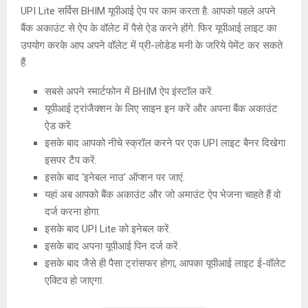
UPI Lite सर्विस BHIM यूपीआई ऐप पर काम करता है. आपको पहले अपने
बैंक अकाउंट से ऐप के वॉलेट में पैसे ऐड करने होंगे. फिर यूपीआई लाइट का
उपयोग करके आप अपने वॉलेट में प्री-लोडेड मनी के जरिये पेमेंट कर सकते
हैं.
सबसे अपने स्मार्टफोन में BHIM ऐप इंस्टॉल करें.
यूपीआई ट्रांजैक्शन के लिए साइन इन करें और अपना बैंक अकाउंट
ऐड करें.
इसके बाद आपको नीचे स्क्रॉल करने पर एक UPI लाइट बैनर दिखेगा
इसपर टैप करें.
इसके बाद ‘इनेबल नाउ’ ऑप्शन पर जाएं.
यहां अब आपको बैंक अकाउंट और जो अमाउंट ऐप भेजना चाहते हैं वो
दर्ज करना होगा.
इसके बाद UPI Lite को इनेबल करें.
इसके बाद अपना यूपीआई पिन दर्ज करें.
इसके बाद जैसे ही पैसा ट्रांसफर होगा, आपका यूपीआई लाइट ई-वॉलेट
एक्टिव हो जाएगा.