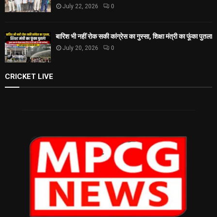
July 22, 2026
0
बारिश भी नहीं रोक सकी कांग्रेस का गुस्सा, शिक्षा मंत्री का फूंका पुतला
July 20, 2026
0
CRICKET LIVE