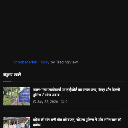
Stock Market Today
by TradingView
पॉपुलर खबरें
जंतर-मंतर लाठीचार्ज पर हाईकोर्ट का सख्त रुख, केंद्र और दिल्ली
पुलिस से मांगा जवाब
July 22, 2026
0
दहेज की मांग बनी मौत की वजह, चोपना पुलिस ने पति समेत चार को
दबोचा