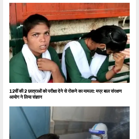
12वीं की 2 छात्राओं को परीक्षा देने से रोकने का मामला: मप्र बाल संरक्षण
आयोग ने लिया संज्ञान