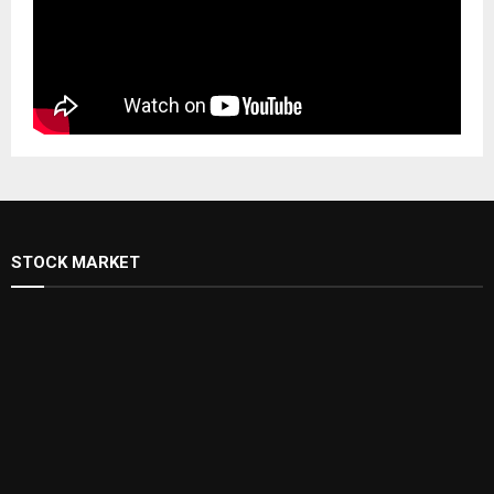
STOCK MARKET