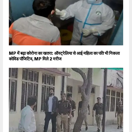
MP में बढ़ा कोरोना का खतरा: ऑस्ट्रेलिया से आई महिला का पति भी निकला
कोविड पॉजिटिव, MP मिले 2 मरीज