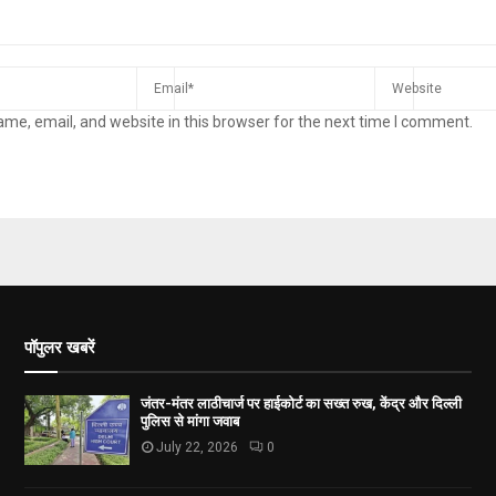
me, email, and website in this browser for the next time I comment.
पॉपुलर खबरें
जंतर-मंतर लाठीचार्ज पर हाईकोर्ट का सख्त रुख, केंद्र और दिल्ली
पुलिस से मांगा जवाब
July 22, 2026
0