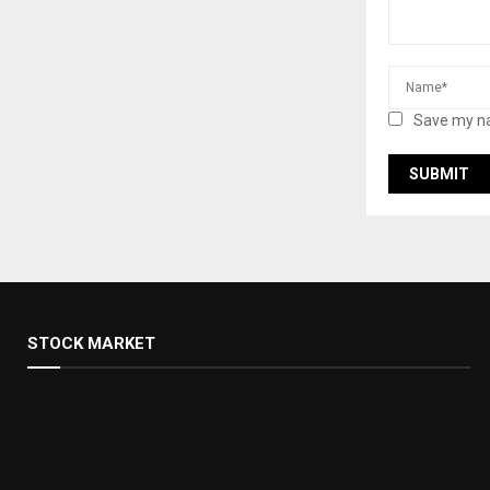
Save my na
STOCK MARKET