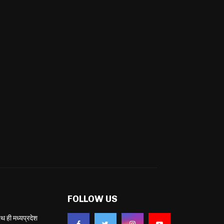
FOLLOW US
ही मध्यप्रदेश