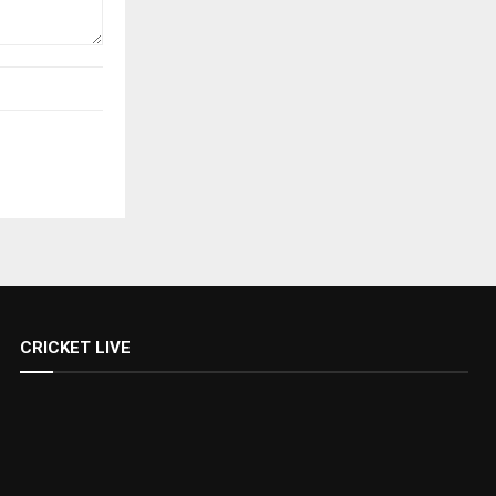
CRICKET LIVE