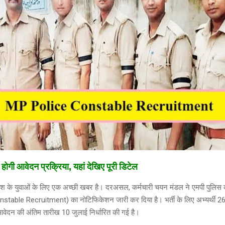
 होगी आवेदन प्रक्रिया, यहां देखिए पूरी डिटेल
देश के युवाओं के लिए एक अच्छी खबर है। दरअसल, कर्मचारी चयन मंडल ने एमपी पुलिस कां
table Recruitment) का नोटिफिकेशन जारी कर दिया है। भर्ती के लिए अभ्यर्थी 2
आवेदन की अंतिम तारीख 10 जुलाई निर्धारित की गई है।