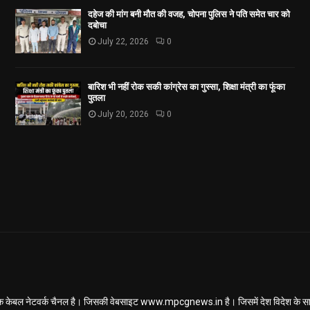
दहेज की मांग बनी मौत की वजह, चोपना पुलिस ने पति समेत चार को
दबोचा
July 22, 2026
0
बारिश भी नहीं रोक सकी कांग्रेस का गुस्सा, शिक्षा मंत्री का फूंका
पुतला
July 20, 2026
0
ल नेटवर्क चैनल है। जिसकी वेबसाइट www.mpcgnews.in है। जिसमें देश विदेश के साथ 