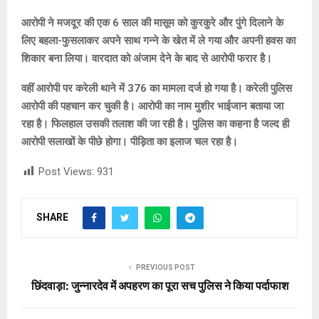
आरोपी ने मजदूर की एक 6 साल की मासूम को कुरकुरे और पुंगे दिलाने के
लिए बहला-फुसलाकर अपने साथ गन्ने के खेत में ले गया और अपनी हवस का
शिकार बना लिया। वारदात को अंजाम देने के बाद से आरोपी फरार है।
वहीं आरोपी पर करेली थाने में 376 का मामला दर्ज हो गया है। करेली पुलिस
आरोपी की पहचान कर चुकी है। आरोपी का नाम मुशीर भाईजान बताया जा
रहा है। फिलहाल उसकी तलाश की जा रही है। पुलिस का कहना है जल्द ही
आरोपी सलाखों के पीछे होगा। पीड़िता का इलाज चल रहा है।
Post Views:
931
SHARE
PREVIOUS POST
छिंदवाड़ा: जुन्नारदेव में अपहरण का पूरा सच पुलिस ने किया पर्दाफाश