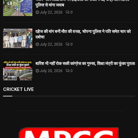
पुलिस से मांगा जवाब
July 22, 2026
0
दहेज की मांग बनी मौत की वजह, चोपना पुलिस ने पति समेत चार को
दबोचा
July 22, 2026
0
बारिश भी नहीं रोक सकी कांग्रेस का गुस्सा, शिक्षा मंत्री का फूंका पुतला
July 20, 2026
0
CRICKET LIVE