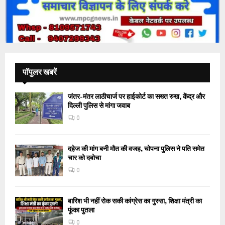
पॉपुलर खबरें
जंतर-मंतर लाठीचार्ज पर हाईकोर्ट का सख्त रुख, केंद्र और
दिल्ली पुलिस से मांगा जवाब
0
दहेज की मांग बनी मौत की वजह, चोपना पुलिस ने पति समेत
चार को दबोचा
0
बारिश भी नहीं रोक सकी कांग्रेस का गुस्सा, शिक्षा मंत्री का
फूंका पुतला
0