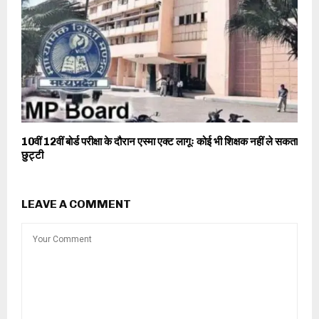
10वीं 12वीं बोर्ड परीक्षा के दौरान एस्मा एक्ट लागूः कोई भी शिक्षक नहीं ले सकता
छुट्टी
LEAVE A COMMENT