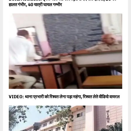
हालत गंभीर, 40 यात्री घायल गम्भीर
VIDEO: थाना प्रभारी को रिश्वत लेना पड़ा महंगा, रिश्वत लेते वीडियो वायरल