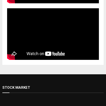
STOCK MARKET