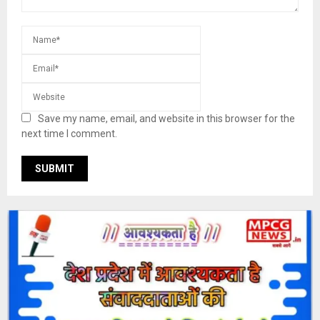
Save my name, email, and website in this browser for the
next time I comment.