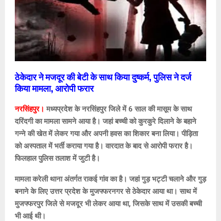
ठेकेदार ने मजदूर की बेटी के साथ किया दुष्कर्म, पुलिस ने दर्ज
किया मामला, आरोपी फरार
नरसिंहपुर।
मध्यप्रदेश के नरसिंहपुर जिले में 6 साल की मासूम के साथ
दरिंदगी का मामला सामने आया है। जहां बच्ची को कुरकुरे दिलाने के बहाने
गन्ने की खेत में लेकर गया और अपनी हवस का शिकार बना लिया। पीड़िता
को अस्पताल में भर्ती कराया गया है। वारदात के बाद से आरोपी फरार है।
फिलहाल पुलिस तलाश में जुटी है।
मामला करेली थाना अंतर्गत राकई गांव का है। जहां गुड़ भट्टी चलाने और गुड़
बनाने के लिए उत्तर प्रदेश के मुजफ्फरनगर से ठेकेदार आया था। साथ में
मुजफ्फरपुर जिले से मजदूर भी लेकर आया था, जिसके साथ में उसकी बच्ची
भी आई थी।