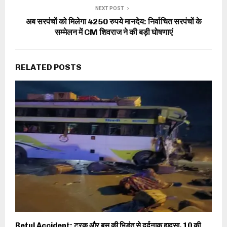
NEXT POST
अब सरपंचों को मिलेगा 4250 रुपये मानदेय: निर्वाचित सरपंचों के
सम्मेलन में CM शिवराज ने की बड़ी घोषणाएं
RELATED POSTS
Betul Accident: ट्रक और बस की भिड़ंत से दर्दनाक हादसा, 10 की