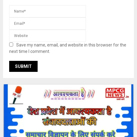
Save my name, email, and website in this browser for the
next time I comment.