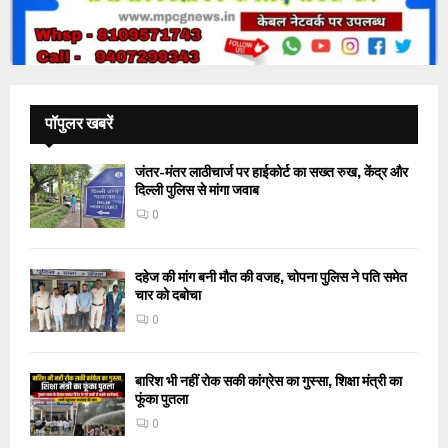
पॉपुलर खबरें
जंतर-मंतर लाठीचार्ज पर हाईकोर्ट का सख्त रुख, केंद्र और
दिल्ली पुलिस से मांगा जवाब
0
दहेज की मांग बनी मौत की वजह, चोपना पुलिस ने पति समेत
चार को दबोचा
0
बारिश भी नहीं रोक सकी कांग्रेस का गुस्सा, शिक्षा मंत्री का
फूंका पुतला
0