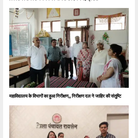
महाविद्यालय के विभागों का हुआ निरीक्षण,, निरीक्षण दल ने जाहिर की संतुष्टि