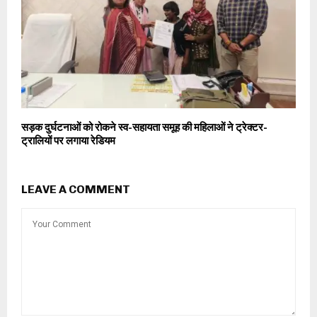
सड़क दुर्घटनाओं को रोकने स्व-सहायता समूह की महिलाओं ने ट्रेक्टर-
ट्रालियों पर लगाया रेडियम
LEAVE A COMMENT