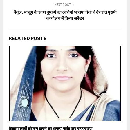
NEXT POST
बैतुल: मासूम के साथ दुष्कर्म का आरोपी भाजपा नेता ने देर रात एसपी
कार्यालय में किया सरेंडर
RELATED POSTS
विकास कार्यो को ठप्प करने का भाजपा पार्षद कर रहे प्रयास