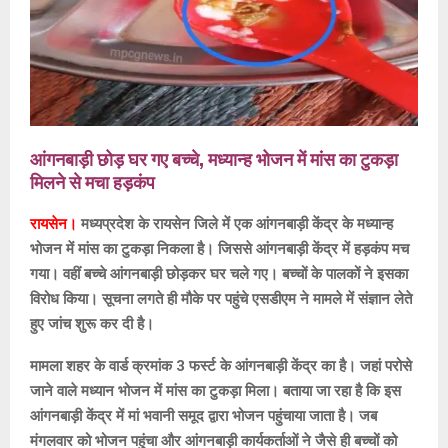
आंगनबाड़ी छोड़ घर गए बच्चे, मध्यान्ह भोजन में मांस का टुकड़ा
मिलने से मचा हड़कंप
रायसेन।
मध्यप्रदेश के रायसेन जिले में एक आंगनबाड़ी केंद्र के मध्यान्ह
भोजन में मांस का टुकड़ा निकला है। जिससे आंगनबाड़ी केंद्र में हड़कंप मच
गया। वहीं बच्चे आंगनबाड़ी छोड़कर घर चले गए। बच्चों के पालकों ने इसका
विरोध किया। सूचना लगते ही मौके पर पहुंचे एसडीएम ने मामले में संज्ञान लेते
हुए जांच शुरू कर दी है।
मामला शहर के वार्ड क्रमांक 3 फर्स्ट के आंगनबाड़ी केंद्र का है। जहां परोसे
जाने वाले मध्यान भोजन में मांस का टुकड़ा मिला। बताया जा रहा है कि इस
आंगनबाड़ी केंद्र में मां भवानी समूद द्वारा भोजन पहुंचाया जाता है। जब
मंगलवार को भोजन पहुंचा और आंगनबाड़ी कार्यकर्ताओं ने जैसे ही बच्चों को