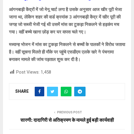
आंगनबाड़ी केंद्रों में जो मेनू चार्ट लगा है उसके अनुसार आज खीर पूरी भेजा
जाना था, लेकिन शहर की वार्ड क्रमांक 3 आंगनबाड़ी केंद्र में खीर पूरी की
जगह जो सब्जी भेजी गई थी उसमें मांस का टुकड़ा निकलने से हड़कंप मच
गया। वहीं बच्चे खाना छोड़ कर घर वापस चले गए।
मध्यान्ह भोजन में मांस का टुकड़ा निकलने से बच्चों के पालकों ने विरोध जताया
है। वहीं सूचना मिलते ही मौके पर पहुंचे एसडीएम एलके खरे ने पंचनामा
बनाकर मामले की जांच पड़ताल शुरू कर दी है।
Post Views:
1,458
SHARE
PREVIOUS POST
सारणी: दादागिरी से अतिक्रमण के मामले हुई बड़ी कार्यवाही