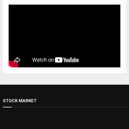
STOCK MARKET