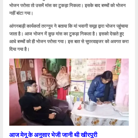
भोजन परोसा तो उसमें मांस का टुकड़ा निकला। इसके बाद बच्चों को भोजन
नहीं बांटा गया।
आंगनबाड़ी कार्यकर्ता तरन्नुम ने बताया कि मां भवानी समूह द्वारा भोजन पहुंचाया
जाता है। आज भोजन में कुछ मांस का टुकड़ा निकला है। इसको देखते हुए
आधे बच्चों को ही भोजन परोसा गया। इस बात से सुपरवाइजर को अवगत करा
दिया गया है।
आज मेनू के अनुसार भेजी जानी थी खीरपुरी