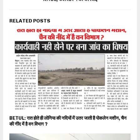
RELATED POSTS
BETUL: रात होते ही लोनिया की नदियों में उतर जाती है पोकलेन मशीन, चैन
की नींद में है वन विभाग ?