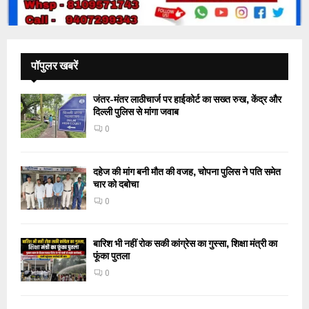
पॉपुलर खबरें
जंतर-मंतर लाठीचार्ज पर हाईकोर्ट का सख्त रुख, केंद्र और
दिल्ली पुलिस से मांगा जवाब
0
दहेज की मांग बनी मौत की वजह, चोपना पुलिस ने पति समेत
चार को दबोचा
0
बारिश भी नहीं रोक सकी कांग्रेस का गुस्सा, शिक्षा मंत्री का
फूंका पुतला
0