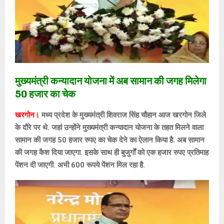
मुख्यमंत्री कन्यादान योजना में अब सामान की जगह मिलेगा
50 हजार का चेक
खरगोन।
मध्य प्रदेश के मुख्यमंत्री शिवराज सिंह चौहान आज खरगोन जिले
के दौरे पर थे. जहां उन्होंने मुख्यमंत्री कन्यादान योजना के तहत मिलने वाला
सामान की जगह 50 हजार रुपए का चेक देने का ऐलान किया है. अब सामान
की जगह कैश दिया जाएगा. इसके साथ ही बुजुर्गों को एक हजार रुपए प्रतिमाह
पेंशन दी जाएगी. अभी 600 रूपये पेंशन मिल रहा है.