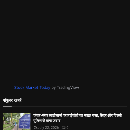
Stock Market Today
by TradingView
पॉपुलर खबरें
जंतर-मंतर लाठीचार्ज पर हाईकोर्ट का सख्त रुख, केंद्र और दिल्ली
पुलिस से मांगा जवाब
July 22, 2026
0