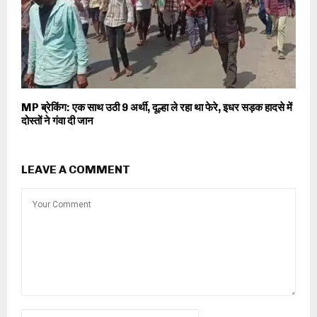
MP ब्रेकिंग: एक साथ उठी 9 अर्थी, दूल्हा ले रहा था फेरे, इधर सड़क हादसे में
दोस्तों ने गंवा दी जान
LEAVE A COMMENT