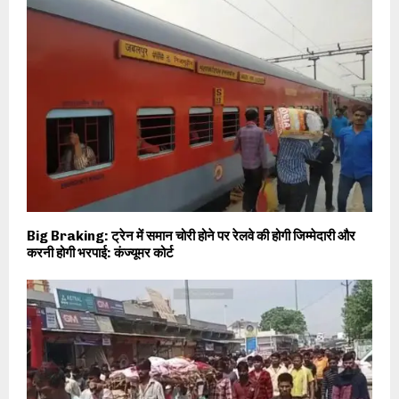
Big Braking: ट्रेन में समान चोरी होने पर रेलवे की होगी जिम्मेदारी और
करनी होगी भरपाई: कंज्यूमर कोर्ट