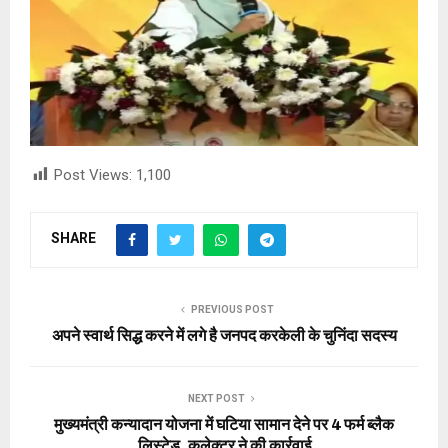
Post Views:
1,100
SHARE
PREVIOUS POST
अपने स्वार्थ सिद्ध करने में लगे है जनपद करकेली के चुनिंदा सदस्य
NEXT POST
मुख्यमंत्री कन्यादान योजना में घटिया सामान देने पर 4 फर्म ब्लैक
लिस्टेड, कलेक्टर ने की कार्रवाई