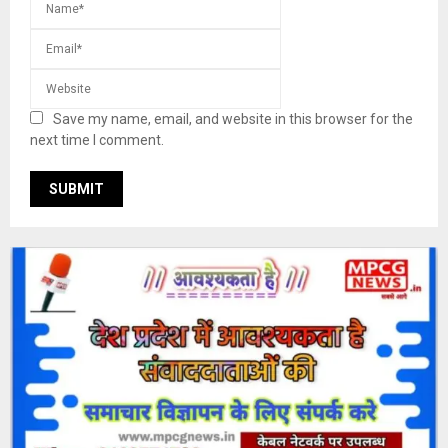
Save my name, email, and website in this browser for the
next time I comment.