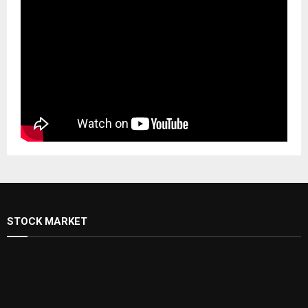
STOCK MARKET