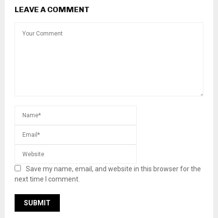
LEAVE A COMMENT
Save my name, email, and website in this browser for the
next time I comment.