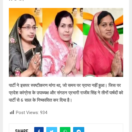
पार्टी ने इसपर स्पष्टीकरण मांगा था, जो समय पर प्राप्त नहीं हुआ। जिस पर
प्रदेश कांग्रेस के उपाध्यक्ष और संगठन प्रभारी राजीव सिंह ने तीनों पार्षदों को
पार्टी से 6 साल के निष्कासित कर दिया है।
Post Views:
934
SHARE