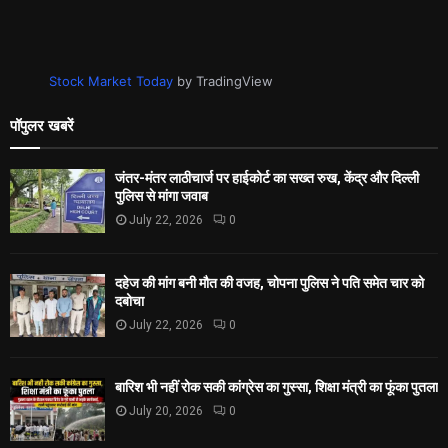
Stock Market Today
by TradingView
पॉपुलर खबरें
जंतर-मंतर लाठीचार्ज पर हाईकोर्ट का सख्त रुख, केंद्र और दिल्ली
पुलिस से मांगा जवाब
July 22, 2026
0
दहेज की मांग बनी मौत की वजह, चोपना पुलिस ने पति समेत चार को
दबोचा
July 22, 2026
0
बारिश भी नहीं रोक सकी कांग्रेस का गुस्सा, शिक्षा मंत्री का फूंका पुतला
July 20, 2026
0