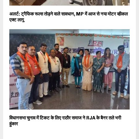
अलर्ट: ट्रैफिक रूल्स तोड़ने वाले सावधान, MP में आज से नया मोटर व्हीकल
एक्ट लागू
विधानसभा चुनाव में टिकट के लिए राठौर समाज ने RJA के बैनर तले भरी
हुंकार