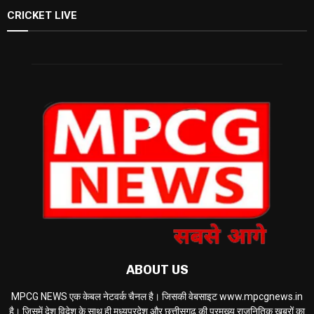
CRICKET LIVE
ABOUT US
MPCG NEWS एक केबल नेटवर्क चैनल है। जिसकी वेबसाइट www.mpcgnews.in
है। जिसमें देश विदेश के साथ ही मध्यप्रदेश और छत्तीसगढ़ की प्रमुख्य राजनितिक खबरों का