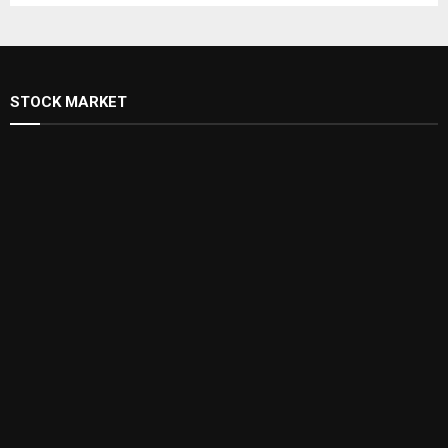
STOCK MARKET