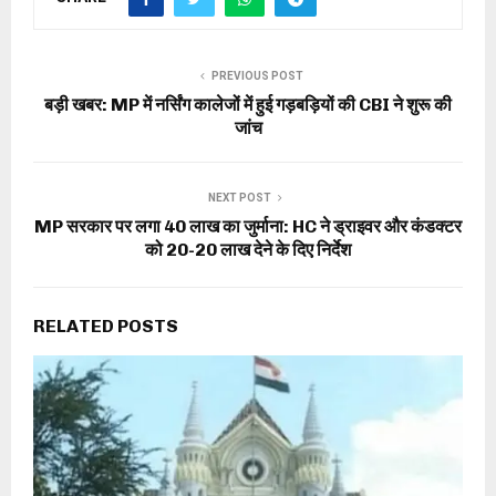
PREVIOUS POST
बड़ी खबर: MP में नर्सिंग कालेजों में हुई गड़बड़ियों की CBI ने शुरू की
जांच
NEXT POST
MP सरकार पर लगा 40 लाख का जुर्माना: HC ने ड्राइवर और कंडक्टर
को 20-20 लाख देने के दिए निर्देश
RELATED POSTS