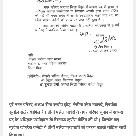
पूर्व नगर परिषद अध्यक्ष रीता प्रदीप झोड़, रंजीता परेश मकरदे, प्रियंका
सुनील राठौर शामिल है। तीनों महिला पार्षदों ने नगर परिषद चुनाव में अध्यक्ष
पद के अधिकृत उम्मीदवार के खिलाफ क्रॉस वोटिंग की थी। जिसके बाद
प्रदेश कांग्रेस कमेटी ने तीनों महिला प्रत्याशी को कारण बताओ नोटिस जारी
किया था।