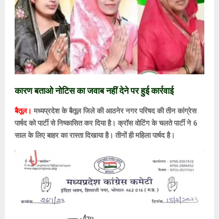
कारण बताओ नोटिस का जवाब नहीं देने पर हुई कार्रवाई
बैतूल।
मध्यप्रदेश के बैतूल जिले की आठनेर नगर परिषद की तीन कांग्रेस
पार्षद को पार्टी से निष्कासित कर दिया है। क्रॉस वोटिंग के चलते पार्टी ने 6
साल के लिए बाहर का रास्ता दिखाया है। तीनों ही महिला पार्षद है।