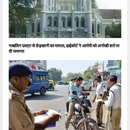
नाबालिग छात्रा से छेड़खानी का मामला, हाईकोर्ट ने आरोपी को अनोखी शर्त पर
दी जमानत