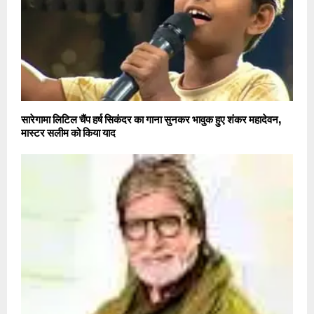
सारेगामा लिटिल चैंप हर्ष सिकंदर का गाना सुनकर भावुक हुए शंकर महादेवन,
मास्टर सलीम को किया याद