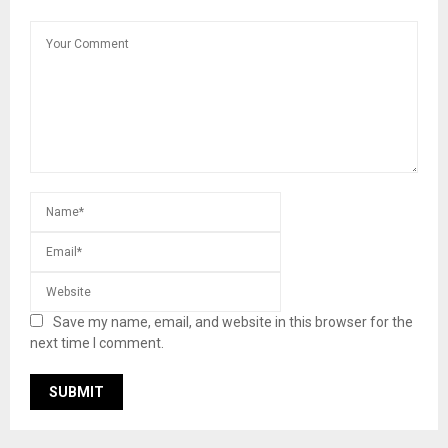
Save my name, email, and website in this browser for the
next time I comment.