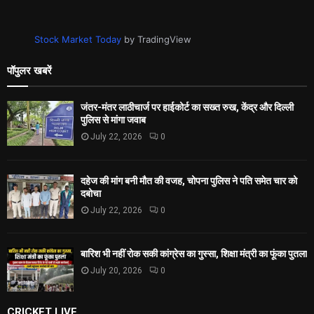
Stock Market Today
by TradingView
पॉपुलर खबरें
जंतर-मंतर लाठीचार्ज पर हाईकोर्ट का सख्त रुख, केंद्र और दिल्ली
पुलिस से मांगा जवाब
July 22, 2026
0
दहेज की मांग बनी मौत की वजह, चोपना पुलिस ने पति समेत चार को
दबोचा
July 22, 2026
0
बारिश भी नहीं रोक सकी कांग्रेस का गुस्सा, शिक्षा मंत्री का फूंका पुतला
July 20, 2026
0
CRICKET LIVE