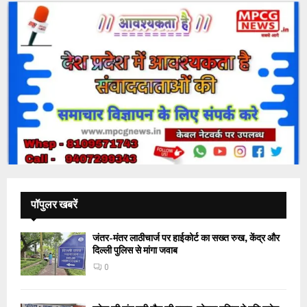
पॉपुलर खबरें
जंतर-मंतर लाठीचार्ज पर हाईकोर्ट का सख्त रुख, केंद्र और
दिल्ली पुलिस से मांगा जवाब
0