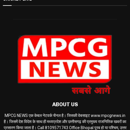
ABOUT US
MPCG NEWS एक केबल नेटवर्क चैनल है। जिसकी वेबसाइट www.mpcgnews.in
है। जिसमें देश विदेश के साथ ही मध्यप्रदेश और छत्तीसगढ़ की प्रमुख्य राजनितिक खबरों का
प्रसारण किया जाता है। Call 8109571743 Office Bhopal पूरब हो या पश्चिम, उत्तर