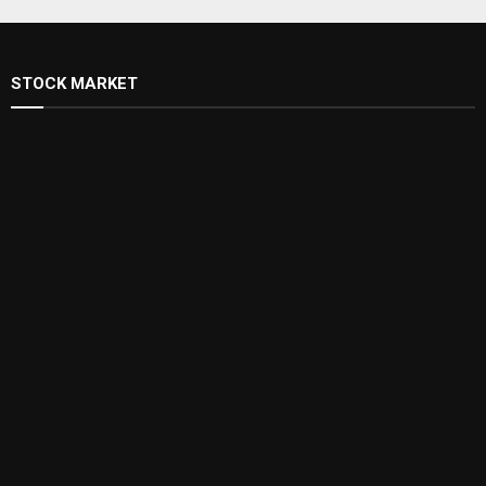
STOCK MARKET