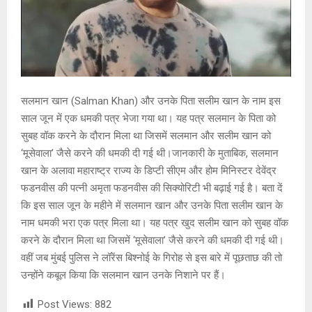
सलमान खान (Salman Khan) और उनके पिता सलीम खान के नाम इस
साल जून में एक धमकी पत्र भेजा गया था। यह पत्र सलमान के पिता को
सुबह वॉक करने के दौरान मिला था जिसमें सलमान और सलीम खान को
‘मूसेवाला’ जैसे करने की धमकी दी गई थी।जानकारी के मुताबिक, सलमान
खान के अलावा महाराष्ट्र राज्य के डिप्टी सीएम और होम मिनिस्टर देवेंद्र
फडनवीस की पत्नी अमृता फडनवीस की सिक्योरिटी भी बढ़ाई गई है। बता दें
कि इस साल जून के महीने में सलमान खान और उनके पिता सलीम खान के
नाम धमकी भरा एक पत्र मिला था। यह पत्र खुद सलीम खान को सुबह वॉक
करने के दौरान मिला था जिसमें ‘मूसेवाला’ जैसे करने की धमकी दी गई थी।
वहीं जब मुंबई पुलिस ने लॉरेंस बिश्नोई के गिरोह से इस बारे में पूछताछ की तो
उन्होंने कबूल किया कि सलमान खान उनके निशाने पर हैं।
Post Views:
882