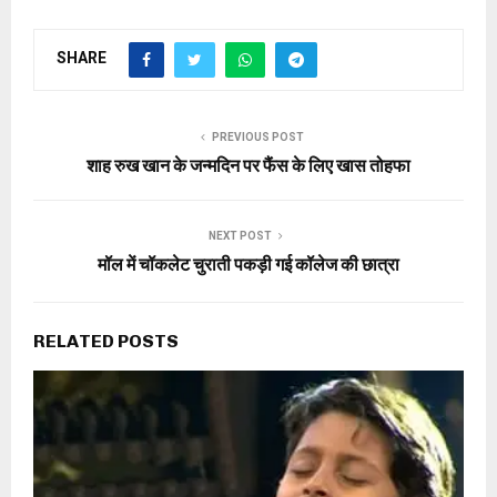
SHARE
PREVIOUS POST
शाह रुख खान के जन्मदिन पर फैंस के लिए खास तोहफा
NEXT POST
मॉल में चॉकलेट चुराती पकड़ी गई कॉलेज की छात्रा
RELATED POSTS