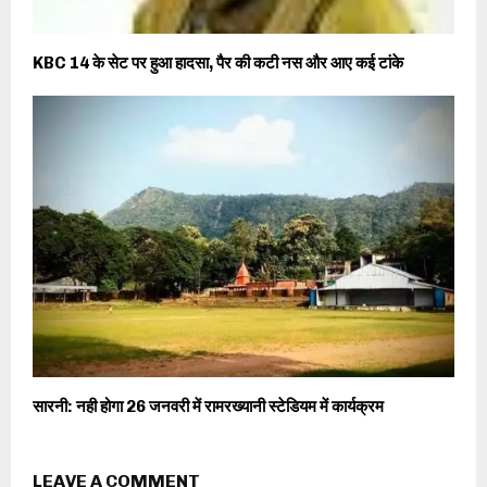
KBC 14 के सेट पर हुआ हादसा, पैर की कटी नस और आए कई टांके
सारनी: नही होगा 26 जनवरी में रामरख्यानी स्टेडियम में कार्यक्रम
LEAVE A COMMENT