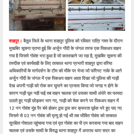
शाहपुर।
बैतुल जिले के थाना शाहपुर पुलिस को रविवार रात्रि गश्त के दौरान
मुखबिर सूचना प्राप्त हुई कि अर्जुन गोंदी के जंगल तरफ एक पिकअप वाहन
गया है जिसमे गोवंश भरा हुआ है जो कत्लखाने जा रहा है, मुखबिर सूचना की
तस्दीक एवं कार्यवाही के लिए तत्काल थाना प्रभारी शाहपुर द्वारा वरिष्ठ
अधिकारियों के मार्गदर्शन के टीम को मौके पर भेजा जो फॉरेस्ट नाके के आगे
अर्जुन गोंदी के जंगल में एक पिकअप वाहन आता दिखा जो पुलिस की गाड़ी
देख अपनी गाड़ी को रोक कर घुमाने का प्रयास किया जो जगह न होने के
कारण गाड़ी घूम नही पाई तब वाहन चालक एवं उसका साथी अंधेरे का फायदा
उठाते हुए गाड़ी छोड़कर भाग गए, गाड़ी को चेक करने पर पिकअप वाहन में
12 नग गोवंश मुंह पैर बंधे होकर ठूस ठूस कर क्रूरता पूर्वक भरे हुए पाए गए
जिसमे से 03 नग गोवंश की मृत्यु हो गई थी तब जीवित गोवंश को तत्काल
सुरक्षित गोशाला पहुंचाया गया एवं मृत गोवंश का पी एम करवाया गया बाद वाहन
चालक एवं उसके साथी के विरुद्ध थाना शाहपुर में अपराध धारा सदर का