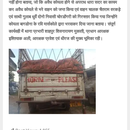
नहीं होना बताया, जो कि अवैध कोयला होने से अपराध धारा सदर का कायम
कर अवैध कोयले से भरे वाहन को जप्त किया एवं वाहन चालक चैतराम वरकड़े
एवं साथी गुलाब धुर्वे दोनो निवासी चोरडोंगरी को गिरफ्तार किया गया जिन्होंने
कोयला बागडोना के रवि मार्सकोले द्वारा भरवाकर दिया जाना बताया। संपूर्ण
कार्यवही में थाना प्रभारी शाहपुर शिवनारायण मुकाती, प्रधान आरक्षक
इश्तियाक अली, आरक्षक प्रवेश एवं धीरज की मुख्य भूमिका रही।