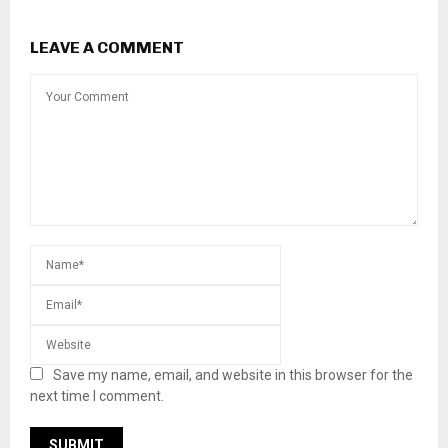
LEAVE A COMMENT
Save my name, email, and website in this browser for the
next time I comment.