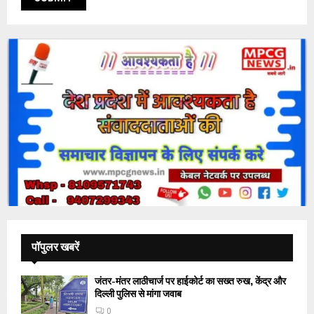
पॉपुलर खबरें
जंतर-मंतर लाठीचार्ज पर हाईकोर्ट का सख्त रुख, केंद्र और
दिल्ली पुलिस से मांगा जवाब
0