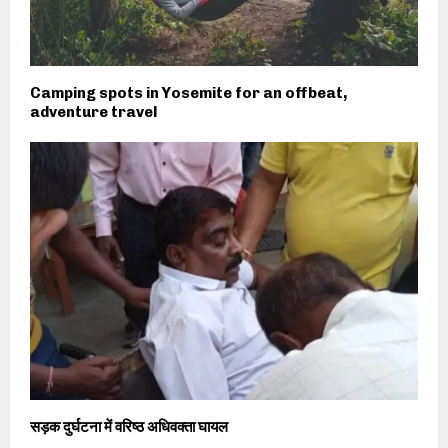
Camping spots in Yosemite for an offbeat,
adventure travel
सड़क दुर्घटना में वरिष्ठ अधिवक्ता घायल