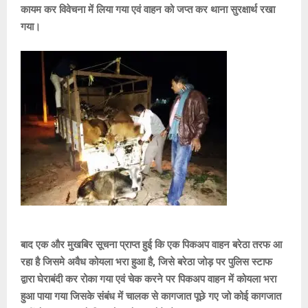
कायम कर विवेचना में लिया गया एवं वाहन को जप्त कर थाना सुरक्षार्थ रखा
गया।
बाद एक और मुखबिर सूचना प्राप्त हुई कि एक पिकअप वाहन बरेठा तरफ आ
रहा है जिसमे अवैध कोयला भरा हुआ है, जिसे बरेठा जोड़ पर पुलिस स्टाफ
द्वारा घेराबंदी कर रोका गया एवं चेक करने पर पिकअप वाहन में कोयला भरा
हुआ पाया गया जिसके संबंध में चालक से कागजात पूछे गए जो कोई कागजात