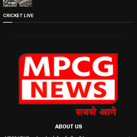
CRICKET LIVE
ABOUT US