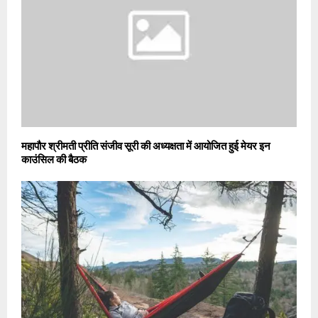
महापौर श्रीमती प्रीति संजीव सूरी की अध्यक्षता में आयोजित हुई मेयर इन
काउंसिल की बैठक