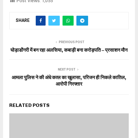
Post Views:
1,055
SHARE
PREVIOUS POST
घोड़ाडोंगरी में बन रहा अलसिया, कबाड़ी बना करोड़पति – प्रसाशन मौन
NEXT POST
आमला पुलिस ने की अंधे कत्ल का खुलासा, परिजन ही निकले कातिल,
आरोपी गिरफ्तार
RELATED POSTS