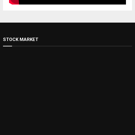
STOCK MARKET