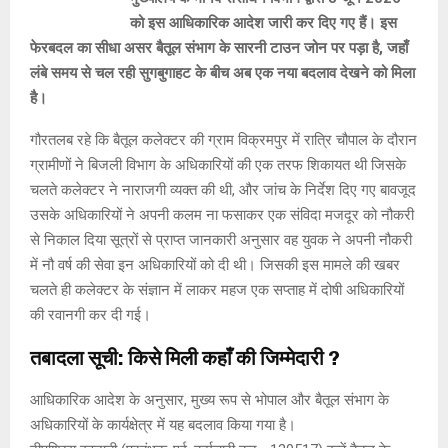
को इस आधिकारिक आदेश जारी कर दिए गए हैं। इस
फेरबदल का सीधा असर बैतूल संभाग के सारनी टाउन जोन पर पड़ा है, जहाँ
लंबे समय से चल रही सुगबुगाहट के बीच अब एक नया बदलाव देखने को मिला
है।
गौरतलब रहे कि बैतूल कलेक्टर की ग्राम विक्रमपुर में रात्रि चौपाल के दौरान
ग्रामीणों ने बिजली विभाग के अधिकारियों की एक तरफ शिकायत थी जिसके
चलते कलेक्टर ने नाराजगी व्यक्त की थी, और जांच के निर्देश दिए गए बावजूद
उसके अधिकारियों ने अपनी कलम ना फसाकर एक संविदा मजदूर को नौकरी
से निकाल दिया सूत्रों से प्राप्त जानकारी अनुसार वह युवक ने अपनी नौकरी
में नौ वर्ष की सेवा इन अधिकारियों को दी थी। जिसकी इस मामले की खबर
चलते ही कलेक्टर के संज्ञान में लाकर महज एक सप्ताह में दोषी अधिकारियों
की रवानगी कर दी गई।
तबादला सूची: किसे मिली कहाँ की जिम्मेदारी ?
आधिकारिक आदेश के अनुसार, मुख्य रूप से भोपाल और बैतूल संभाग के
अधिकारियों के कार्यक्षेत्र में यह बदलाव किया गया है।