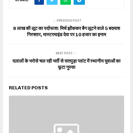
PREVIOUS POST
9 लाख की लूट का पर्दाफाश: मिर्च झोंककर बैग लूटने वाले 5 बदमाश
गिरफ्तार, मास्टरमाइंड देवा पर 10 हजार का इनाम
NEXT POST
दलालों के भरोसे चल रही भर्ती से सतपुड़ा प्लांट में स्थानीय युवाओं का
फूटा गुस्सा
RELATED POSTS