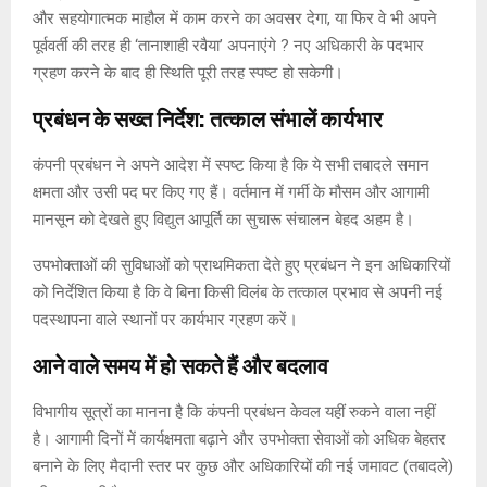
और सहयोगात्मक माहौल में काम करने का अवसर देगा, या फिर वे भी अपने
पूर्ववर्ती की तरह ही ‘तानाशाही रवैया’ अपनाएंगे ? नए अधिकारी के पदभार
ग्रहण करने के बाद ही स्थिति पूरी तरह स्पष्ट हो सकेगी।
प्रबंधन के सख्त निर्देश: तत्काल संभालें कार्यभार
कंपनी प्रबंधन ने अपने आदेश में स्पष्ट किया है कि ये सभी तबादले समान
क्षमता और उसी पद पर किए गए हैं। वर्तमान में गर्मी के मौसम और आगामी
मानसून को देखते हुए विद्युत आपूर्ति का सुचारू संचालन बेहद अहम है।
उपभोक्ताओं की सुविधाओं को प्राथमिकता देते हुए प्रबंधन ने इन अधिकारियों
को निर्देशित किया है कि वे बिना किसी विलंब के तत्काल प्रभाव से अपनी नई
पदस्थापना वाले स्थानों पर कार्यभार ग्रहण करें।
आने वाले समय में हो सकते हैं और बदलाव
विभागीय सूत्रों का मानना है कि कंपनी प्रबंधन केवल यहीं रुकने वाला नहीं
है। आगामी दिनों में कार्यक्षमता बढ़ाने और उपभोक्ता सेवाओं को अधिक बेहतर
बनाने के लिए मैदानी स्तर पर कुछ और अधिकारियों की नई जमावट (तबादले)