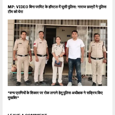
MP: VIDEO बिना परमिट के हॉस्टल में घुसी पुलिस: नाराज छात्रों ने पुलिस
टीम को घेरा
*वन्य प्राणियों के शिकार पर रोक लगाने हेतु पुलिस अधीक्षक ने सक्रिय किए
मुखबिर*