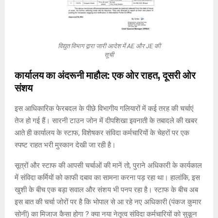
विद्युत विभाग द्वारा जारी आदेश में AE और JE की
सूची
कार्यालय का अंदरूनी माहौल: एक ओर राहत, दूसरी ओर
संशय
इस आधिकारिक फेरबदल के पीछे विभागीय गलियारों में कई तरह की चर्चाएं
तेज हो गई हैं। सारनी टाउन जोन में दीपशिखा इवनाती के तबादले की खबर
आते ही कार्यालय के स्टाफ, विशेषकर संविदा कर्मचारियों के चेहरों पर एक
स्पष्ट राहत भरी मुस्कान देखी जा रही है।
सूत्रों और स्टाफ की आपसी चर्चाओं की मानें तो, पुराने अधिकारी के कार्यकाल
में संविदा कर्मियों को काफी दबाव का सामना करना पड़ रहा था। हालांकि, इस
खुशी के बीच एक बड़ा सवाल और संशय भी पनप रहा है। स्टाफ के बीच अब
इस बात की चर्चा जोरों पर है कि भोपाल से आ रहे नए अधिकारी (पंकज कुमार
सोनी) का मिजाज कैसा होगा ? क्या नया नेतृत्व संविदा कर्मचारियों को सुकून