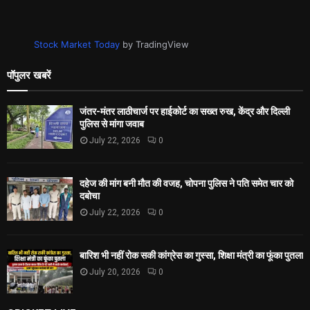
Stock Market Today
by TradingView
पॉपुलर खबरें
जंतर-मंतर लाठीचार्ज पर हाईकोर्ट का सख्त रुख, केंद्र और दिल्ली
पुलिस से मांगा जवाब
July 22, 2026
0
दहेज की मांग बनी मौत की वजह, चोपना पुलिस ने पति समेत चार को
दबोचा
July 22, 2026
0
बारिश भी नहीं रोक सकी कांग्रेस का गुस्सा, शिक्षा मंत्री का फूंका पुतला
July 20, 2026
0