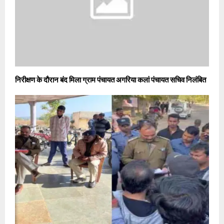
निरीक्षण के दौरान बंद मिला ग्राम पंचायत अगरिया कलां पंचायत सचिव निलंबित