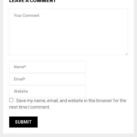
LEAVE A COMMENT
Save my name, email, and website in this browser for the
next time I comment.