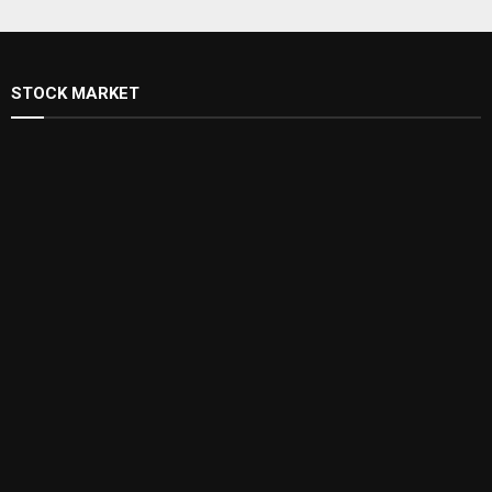
STOCK MARKET