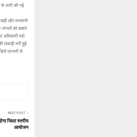
ो से जारी की गई
परवाही और मनमानी
 जंगलों को बचाने
ठ अधिकारी पर्दा
 की लकड़ी भरी हुई
पो प्रभारी से
NEXT POST
होगा जिला स्तरीय
आयोजन