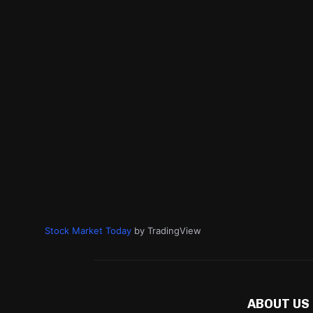
Stock Market Today
by TradingView
ABOUT US