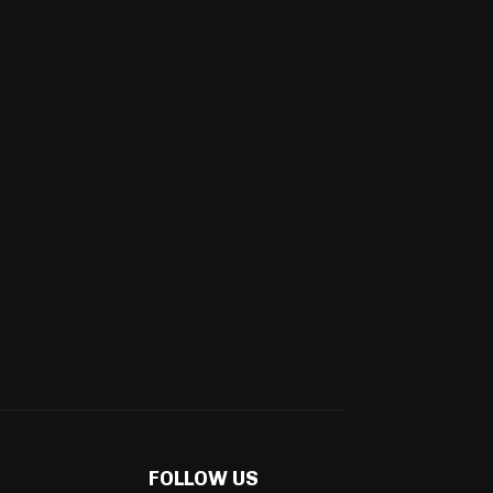
FOLLOW US