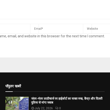
me, email, and website in this browser for the next time I comment.
पॉपुलर खबरें
जंतर-मंतर लाठीचार्ज पर हाईकोर्ट का सख्त रुख, केंद्र और दिल्ली
पुलिस से मांगा जवाब
July 22, 2026
0