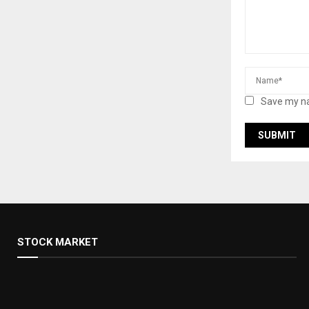
Save my na
STOCK MARKET