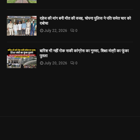
दहेज की मांग बनी मौत की वजह, चोपना पुलिस ने पति समेत चार को
दबोचा
July 22, 2026
0
बारिश भी नहीं रोक सकी कांग्रेस का गुस्सा, शिक्षा मंत्री का फूंका
पुतला
July 20, 2026
0