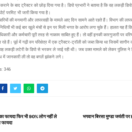
राने के बाद ट्रैक्टर को छोड़ दिया गया है। डिपो प्रभारी ने बताया है कि वह लकड़ी डिप
पोर्ट परमिट भी जारी किया गया है।
चारियों की मनमानी और लापरवाही के मामले आए दिन सामने आते रहते हैं। विभाग की ला
धियों भी कई बार खुले मंचों से इन पर मिली भगत के आरोप लगा चुके हैं। हालत यह हैं कि
धिकारी और कर्मचारी पूरी तरह से नाकाम साबित हुए हैं। तो वहीं इनकी कारगुजारी पर वरिष्
हे हैं। पूर्व में गढ़ी वन परिक्षेत्र में एक ट्रैक्टर-ट्रॉली को जब्त किया था जिसमें सागौन
ह लकड़ी लटेरी के डिपो से भरकर ले जाई रही थी। जब उक्त मामले को लेकर पुलिस ने डि
ध में जानकारी ली तो वह बगलें झांकने लगे।
s:
346
ा फायदा फिर भी 90% लोग नहीं ले
भगवान बिरसा मुण्डा जयंती पर 
ा फायदा