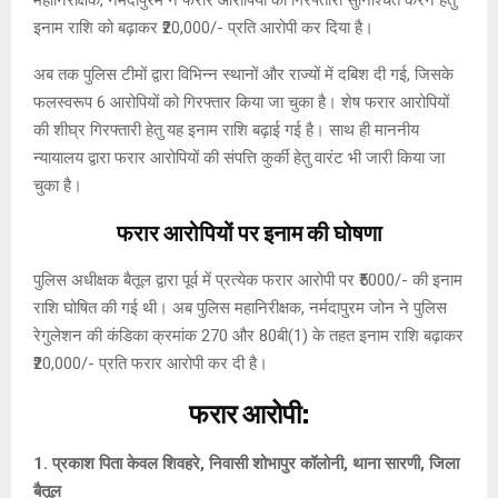
इनाम राशि को बढ़ाकर ₹20,000/- प्रति आरोपी कर दिया है।
अब तक पुलिस टीमों द्वारा विभिन्न स्थानों और राज्यों में दबिश दी गई, जिसके
फलस्वरूप 6 आरोपियों को गिरफ्तार किया जा चुका है। शेष फरार आरोपियों
की शीघ्र गिरफ्तारी हेतु यह इनाम राशि बढ़ाई गई है। साथ ही माननीय
न्यायालय द्वारा फरार आरोपियों की संपत्ति कुर्की हेतु वारंट भी जारी किया जा
चुका है।
फरार आरोपियों पर इनाम की घोषणा
पुलिस अधीक्षक बैतूल द्वारा पूर्व में प्रत्येक फरार आरोपी पर ₹5000/- की इनाम
राशि घोषित की गई थी। अब पुलिस महानिरीक्षक, नर्मदापुरम जोन ने पुलिस
रेगुलेशन की कंडिका क्रमांक 270 और 80बी(1) के तहत इनाम राशि बढ़ाकर
₹20,000/- प्रति फरार आरोपी कर दी है।
फरार आरोपी:
1. प्रकाश पिता केवल शिवहरे, निवासी शोभापुर कॉलोनी, थाना सारणी, जिला
बैतूल