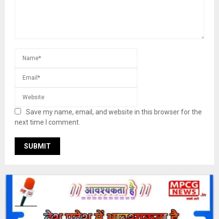
Save my name, email, and website in this browser for the
next time I comment.