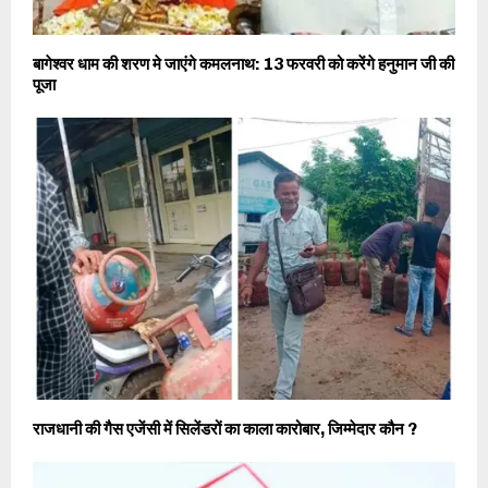
बागेश्वर धाम की शरण मे जाएंगे कमलनाथ: 13 फरवरी को करेंगे हनुमान जी की
पूजा
राजधानी की गैस एजेंसी में सिलेंडरों का काला कारोबार, जिम्मेदार कौन ?