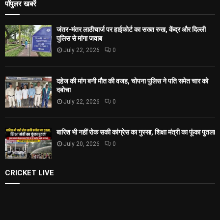
पॉपुलर खबरें
जंतर-मंतर लाठीचार्ज पर हाईकोर्ट का सख्त रुख, केंद्र और दिल्ली
पुलिस से मांगा जवाब
July 22, 2026
0
दहेज की मांग बनी मौत की वजह, चोपना पुलिस ने पति समेत चार को
दबोचा
July 22, 2026
0
बारिश भी नहीं रोक सकी कांग्रेस का गुस्सा, शिक्षा मंत्री का फूंका पुतला
July 20, 2026
0
CRICKET LIVE