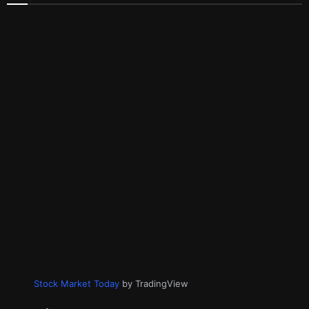
Stock Market Today
by TradingView