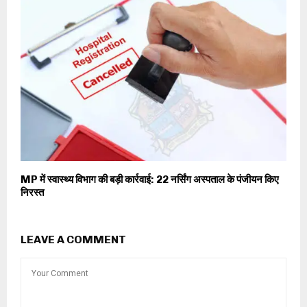
MP में स्वास्थ्य विभाग की बड़ी कार्रवाई: 22 नर्सिंग अस्पताल के पंजीयन किए
निरस्त
LEAVE A COMMENT