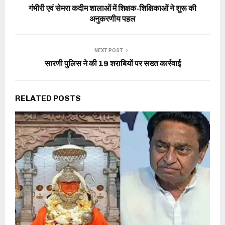
गंभीरी एवं सेमरा कदीम शालाओं में शिक्षक-शिक्षिकाओं ने शुरू की
अनुकरणीय पहल
NEXT POST
सारणी पुलिस ने की 19 शराबियों पर सख्त कार्रवाई
RELATED POSTS