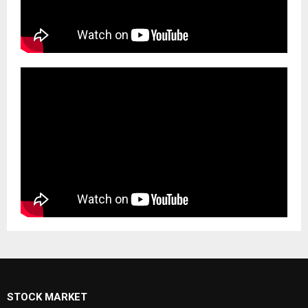
STOCK MARKET