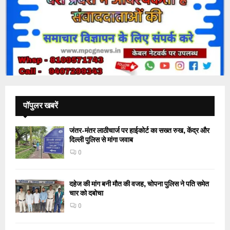
पॉपुलर खबरें
जंतर-मंतर लाठीचार्ज पर हाईकोर्ट का सख्त रुख, केंद्र और
दिल्ली पुलिस से मांगा जवाब
0
दहेज की मांग बनी मौत की वजह, चोपना पुलिस ने पति समेत
चार को दबोचा
0