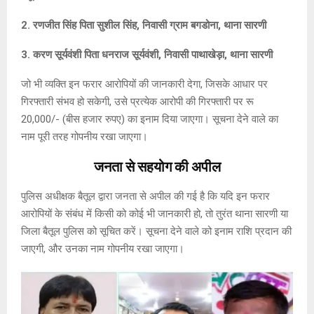
2. रणजीत सिंह पिता सुशील सिंह, निवासी ग्राम बगडोना, थाना सारणी
3. करण सूर्यवंशी पिता धनराज सूर्यवंशी, निवासी पाथाखेड़ा, थाना सारणी
जो भी व्यक्ति इन फरार आरोपियों की जानकारी देगा, जिसके आधार पर
गिरफ्तारी संभव हो सकेगी, उसे प्रत्येक आरोपी की गिरफ्तारी पर रू
20,000/- (बीस हजार रुपए) का इनाम दिया जाएगा। सूचना देने वाले का
नाम पूरी तरह गोपनीय रखा जाएगा।
जनता से सहयोग की अपील
पुलिस अधीक्षक बैतूल द्वारा जनता से अपील की गई है कि यदि इन फरार
आरोपियों के संबंध में किसी को कोई भी जानकारी हो, तो तुरंत थाना सारणी या
जिला बैतूल पुलिस को सूचित करें। सूचना देने वाले को इनाम राशि प्रदान की
जाएगी, और उनका नाम गोपनीय रखा जाएगा।