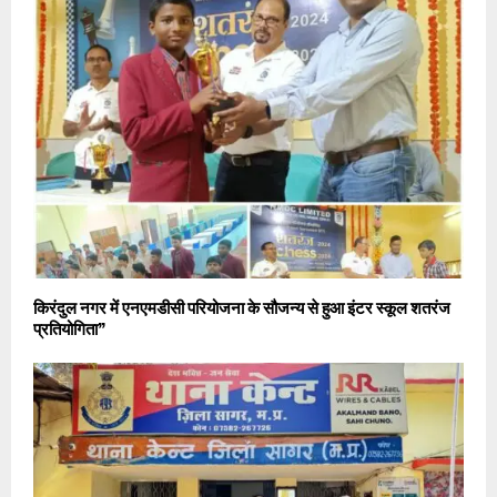
किरंदुल नगर में एनएमडीसी परियोजना के सौजन्य से हुआ इंटर स्कूल शतरंज
प्रतियोगिता”