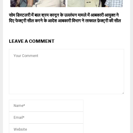
सोम डिस्टलरी में बाल श्रम कानून के उल्लंघन मामले में आबकारी आयुक्त ने
दिए फेक्ट्री सील करने के आदेश आबकारी विभाग ने तत्काल फ़ेक्ट्री की सील
LEAVE A COMMENT