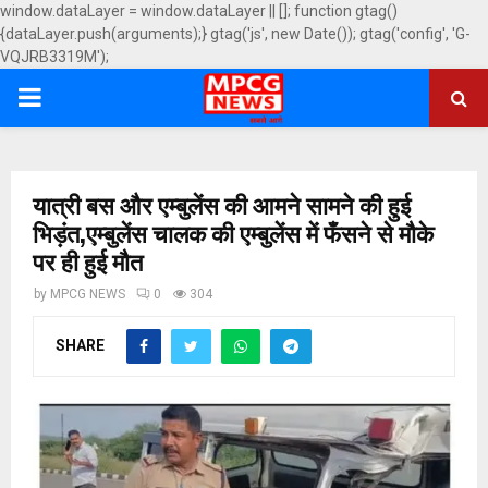
window.dataLayer = window.dataLayer || []; function gtag()
{dataLayer.push(arguments);} gtag('js', new Date()); gtag('config', 'G-
VQJRB3319M');
PRIMARY
MENU
यात्री बस और एम्बुलेंस की आमने सामने की हुई
भिड़ंत,एम्बुलेंस चालक की एम्बुलेंस में फँसने से मौके
पर ही हुई मौत
by
MPCG NEWS
0
304
SHARE