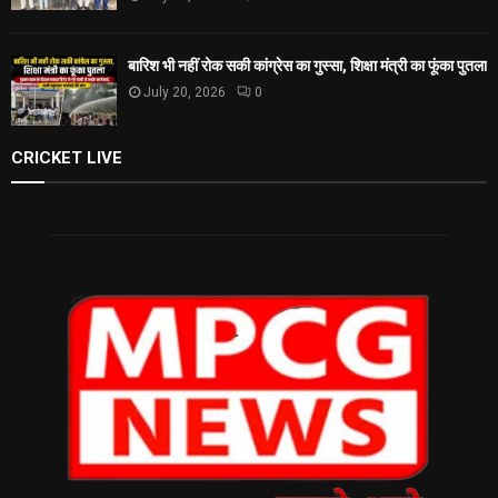
बारिश भी नहीं रोक सकी कांग्रेस का गुस्सा, शिक्षा मंत्री का फूंका पुतला
July 20, 2026
0
CRICKET LIVE