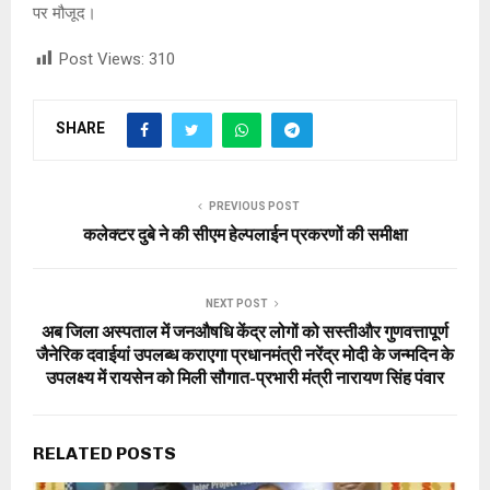
पर मौजूद।
Post Views:
310
SHARE
PREVIOUS POST
कलेक्टर दुबे ने की सीएम हेल्पलाईन प्रकरणों की समीक्षा
NEXT POST
अब जिला अस्पताल में जनऔषधि केंद्र लोगों को सस्तीऔर गुणवत्तापूर्ण
जैनेरिक दवाईयां उपलब्ध कराएगा प्रधानमंत्री नरेंद्र मोदी के जन्मदिन के
उपलक्ष्य में रायसेन को मिली सौगात-प्रभारी मंत्री नारायण सिंह पंवार
RELATED POSTS