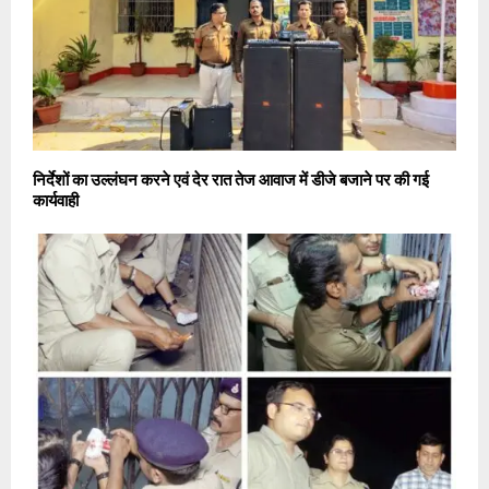
निर्देशों का उल्लंघन करने एवं देर रात तेज आवाज में डीजे बजाने पर की गई
कार्यवाही