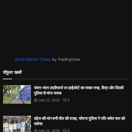
Stock Market Today
by TradingView
पॉपुलर खबरें
जंतर-मंतर लाठीचार्ज पर हाईकोर्ट का सख्त रुख, केंद्र और दिल्ली
पुलिस से मांगा जवाब
July 22, 2026
0
दहेज की मांग बनी मौत की वजह, चोपना पुलिस ने पति समेत चार को
दबोचा
July 22, 2026
0