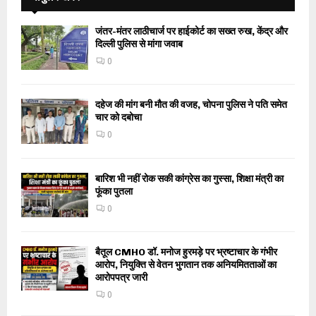
जंतर-मंतर लाठीचार्ज पर हाईकोर्ट का सख्त रुख, केंद्र और
दिल्ली पुलिस से मांगा जवाब
0
दहेज की मांग बनी मौत की वजह, चोपना पुलिस ने पति समेत
चार को दबोचा
0
बारिश भी नहीं रोक सकी कांग्रेस का गुस्सा, शिक्षा मंत्री का
फूंका पुतला
0
बैतूल CMHO डॉ. मनोज हुरमड़े पर भ्रष्टाचार के गंभीर
आरोप, नियुक्ति से वेतन भुगतान तक अनियमितताओं का
आरोपपत्र जारी
0