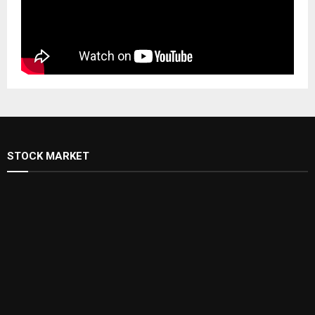
STOCK MARKET