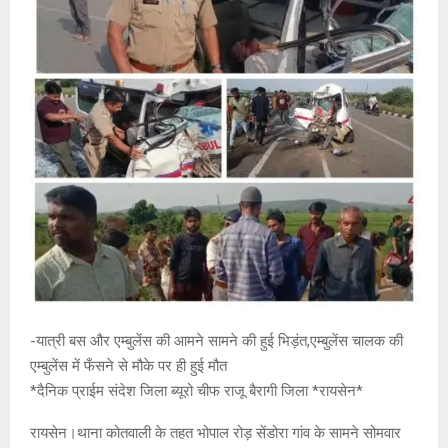
-यात्री बस और एम्बुलेंस की आमने सामने की हुई भिड़ंत,एम्बुलेंस चालक की
एम्बुलेंस में फँसने से मौके पर ही हुई मौत
*दैनिक प्राईम संदेश जिला ब्यूरो चीफ राजू बैरागी जिला *रायसेन*
रायसेन।थाना कोतवाली के तहत भोपाल रोड़ सेंडोरा गांव के सामने सोमवार