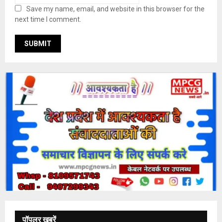
Save my name, email, and website in this browser for the
next time I comment.
पॉपुलर खबरें