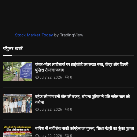
Stock Market Today
by TradingView
पॉपुलर खबरें
जंतर-मंतर लाठीचार्ज पर हाईकोर्ट का सख्त रुख, केंद्र और दिल्ली
पुलिस से मांगा जवाब
July 22, 2026
0
दहेज की मांग बनी मौत की वजह, चोपना पुलिस ने पति समेत चार को
दबोचा
July 22, 2026
0
बारिश भी नहीं रोक सकी कांग्रेस का गुस्सा, शिक्षा मंत्री का फूंका पुतला
July 20, 2026
0