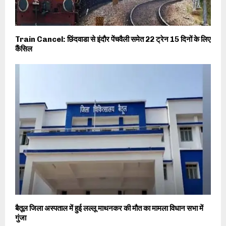
Train Cancel: छिंदवाडा से इंदौर पेंचवैली समेत 22 ट्रेन 15 दिनों के लिए
कैंसिल
बैतूल जिला अस्पताल में हुई लल्लू माथनकर की मौत का मामला विधान सभा में
गुंजा