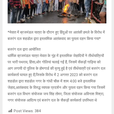
*मेवात में ब्रजमंडल यात्रा के दौरान हुए हिंदुओं पर आतंकी हमले के विरोध में
बजरंग दल शहडोल द्वारा इस्लामिक आतंकवाद का पुतला दहन किया गया*
बजरंग दल द्वारा आयोजित
धार्मिक ब्रजमंडल यात्रा मेवात के नूंह में इस्लामिक जेहादियों ने तीर्थयात्रियों
पर भारी पथराव, हिंसा,ओर गोलियां चलाई गईं हैं, जिसमें सेंकड़ों गाड़िया को
आग लगायी दो पुलिस के होमगार्ड की मृत्यु हुई है एवं तीर्थयात्री एवं बजरंग दल
कार्यकर्ता घायल हुए हैं,जिसके विरोध में 2 अगस्त 2023 को बजरंग दल
शहडोल द्वारा शहडोल नगर के गांधी चौक में शाम 4:00 बजे इस्लामिक
जेहाद,आतंकवाद के विरुद्ध व्यापक प्रदर्शन और पुतला दहन किया गया जिसमें
बजरंग दल विभाग संयोजक जय सिंह तोमर, जिला संयोजक अविनाश मिश्रा,
नगर संयोजक आदित्य एवं बजरंग दल के सैकड़ों कार्यकर्ता उपस्थित थे
Post Views:
384