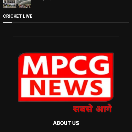
CRICKET LIVE
ABOUT US