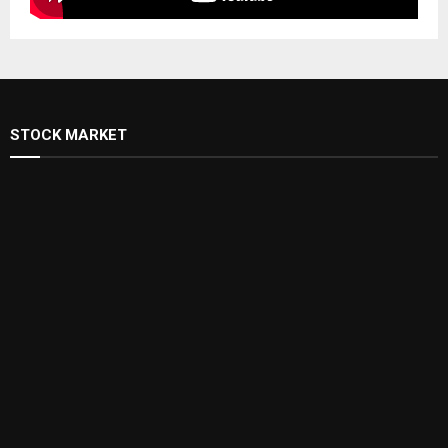
STOCK MARKET