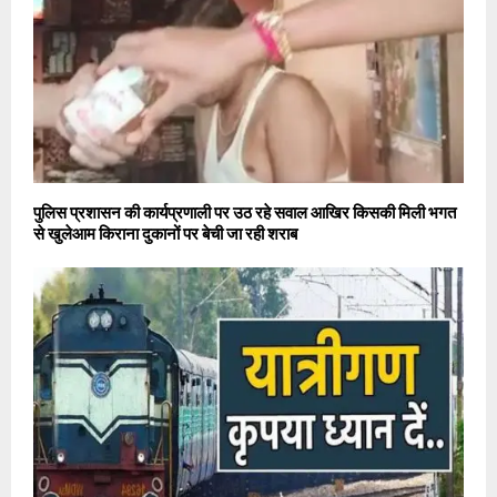
पुलिस प्रशासन की कार्यप्रणाली पर उठ रहे सवाल आखिर किसकी मिली भगत
से खुलेआम किराना दुकानों पर बेची जा रही शराब