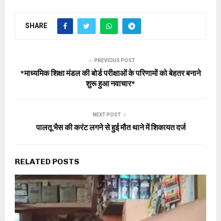
SHARE
PREVIOUS POST
*माध्यमिक शिक्षा मंडल की बोर्ड परीक्षाओं के परिणामों को बेहतर बनाने
शुरू हुआ नवाचार*
NEXT POST
पालतू भैस की करंट लगने से हुई मौत थाने में शिकायत दर्ज
RELATED POSTS