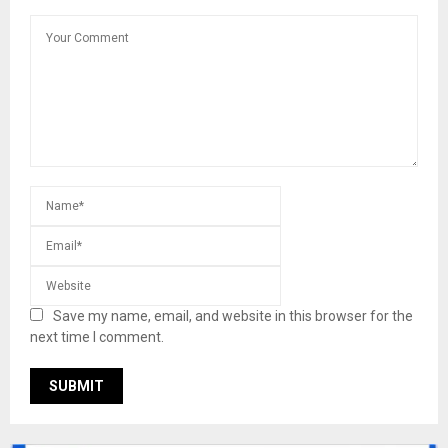
Save my name, email, and website in this browser for the
next time I comment.