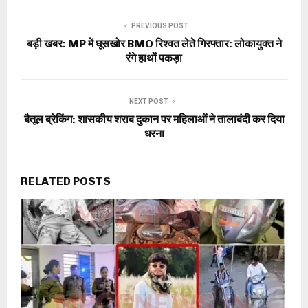
PREVIOUS POST
बड़ी खबर: MP में घूसखोर BMO रिश्वत लेते गिरफ्तार: लोकायुक्त ने
रंगे हाथों पकड़ा
NEXT POST
बैतूल ब्रेकिंग: शासकीय शराब दुकान पर महिलाओं ने तालाबंदी कर दिया
धरना
RELATED POSTS