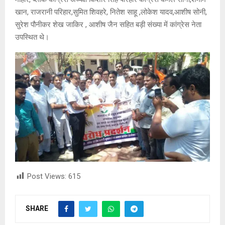
खान, राजरानी परिहार,सुमित शिवहरे, नितेश साहू ,लोकेश यादव,आशीष सोनी,
सुरेश पौनीकर शेख जाकिर , आशीष जैन सहित बड़ी संख्या में कांग्रेस नेता
उपस्थित थे।
Post Views:
615
SHARE