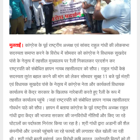
मुलताईं।
कांग्रेस के पूर्व राष्ट्रीय अध्यक्ष एवं सांसद राहुल गांधी की लोकसभा
सदस्यता समाप्त करने के विरोध में सोमवार को कांग्रेस ने विधायक सुखदेव
पांसे के नेतृत्व में तहसील मुख्यालय पर रैली निकालकर प्रदर्शन कर
राष्ट्रपति को संबोधित ज्ञापन नायब तहसीलदार को सौपा। राहुल गांधी के8
सदस्यता तुरंत बहाल करने की मांग को लेकर सोमवार सुबह 11 बजे पूर्व मंत्री
एवं विधायक सुखदेव पांसे के नेतृत्व में कांग्रेस नेता और कार्यकर्ता विधायक
कार्यालय से केंद्र सरकार के खिलाफ नारेबाजी करते हुए रैली के रूप में
तहसील कार्यालय पहुंचे ।जहां राष्ट्रपति को संबोधित ज्ञापन नायब तहसीलदार
गोवर्धन पाठे को सौपा। ज्ञापन में बताया कांग्रेस के पूर्व राष्ट्रीय अध्यक्ष राहुल
गांधी द्वारा केंद्र की भाजपा सरकार की जनविरोधी नीतियों और किए जा रहे
घोटालों का पर्दाफाश निरंतर किया जा रहा है। श्री गांधी द्वारा अडानी की शैल
कंपनीयो और उनको पहुंचाये जा रहे फायदे की लगातार पोल खोली जा रही
थी। श्री गांधी बढ़ती महंगाई ,जन विरोधी कृषि कानून, उद्योगपति मित्रों को दी