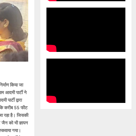
िर्माण किया जा
म आदमी पार्टी ने
 पार्टी द्वारा
जो कि करीब 55 फीट
 जा रहा है। जिसकी
जैन को भी ज्ञापन
 रुकवाया गया।