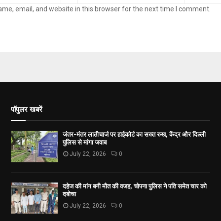
me, email, and website in this browser for the next time I comment.
पॉपुलर खबरें
जंतर-मंतर लाठीचार्ज पर हाईकोर्ट का सख्त रुख, केंद्र और दिल्ली
पुलिस से मांगा जवाब
July 22, 2026
0
दहेज की मांग बनी मौत की वजह, चोपना पुलिस ने पति समेत चार को
दबोचा
July 22, 2026
0