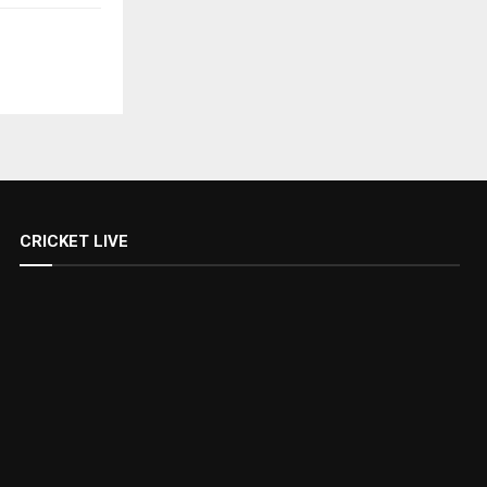
CRICKET LIVE