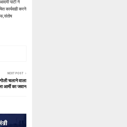
दमी पार्टी ने
त कार्यवाही करने
ाफ,संतोष
NEXT POST
 गोली चलाने वाला
ा आर्मी का जवान