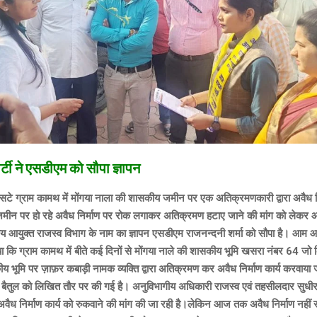
टी ने एसडीएम को सौपा ज्ञापन
सटे ग्राम कामथ में मोंगया नाला की शासकीय जमीन पर एक अतिक्रमणकारी द्वारा अवैध न
जमीन पर हो रहे अवैध निर्माण पर रोक लगाकर अतिक्रमण हटाए जाने की मांग को लेकर आ
य आयुक्त राजस्व विभाग के नाम का ज्ञापन एसडीएम राजनन्दनी शर्मा को सौपा है। आम आदमी
बताया कि ग्राम कामथ में बीते कई दिनों से मोंगया नाले की शासकीय भूमि खसरा नंबर 64 
ीय भूमि पर ज़ाफ़र कबाड़ी नामक व्यक्ति द्वारा अतिक्रमण कर अवैध निर्माण कार्य करवाया
बैतुल को लिखित तौर पर की गई है। अनुविभागीय अधिकारी राजस्व एवं तहसीलदार सुधीर 
वैध निर्माण कार्य को रुकवाने की मांग की जा रही है।लेकिन आज तक अवैध निर्माण नहीं