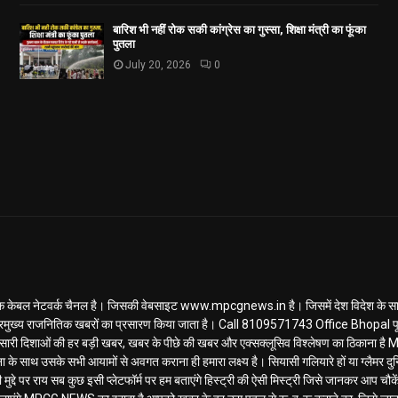
बारिश भी नहीं रोक सकी कांग्रेस का गुस्सा, शिक्षा मंत्री का फूंका
पुतला
July 20, 2026
0
ल नेटवर्क चैनल है। जिसकी वेबसाइट www.mpcgnews.in है। जिसमें देश विदेश के साथ 
रमुख्य राजनितिक खबरों का प्रसारण किया जाता है। Call 8109571743 Office Bhopal पूर
ण... सारी दिशाओं की हर बड़ी खबर, खबर के पीछे की खबर और एक्सक्लूसिव विश्लेषण का ठिकाना
के साथ उसके सभी आयामों से अवगत कराना ही हमारा लक्ष्य है। सियासी गलियारे हों या ग्लैमर दुनि
मुद्दे पर राय सब कुछ इसी प्लेटफॉर्म पर हम बताएंगे हिस्ट्री की ऐसी मिस्ट्री जिसे जानकर आप चौकेंग