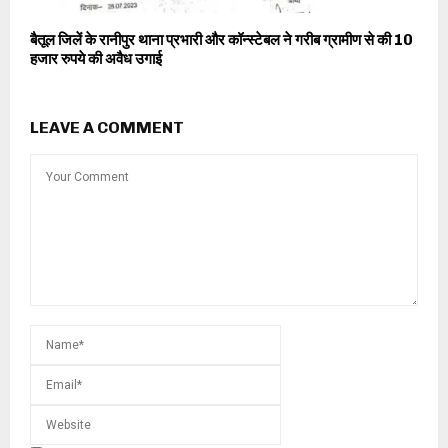
बैतूल जिलें के रानीपुर थाना प्रभारी और कॉन्स्टेबल ने गरीब ग्रामीण से की 10
हजार रुपये की अवैध उगाई
LEAVE A COMMENT