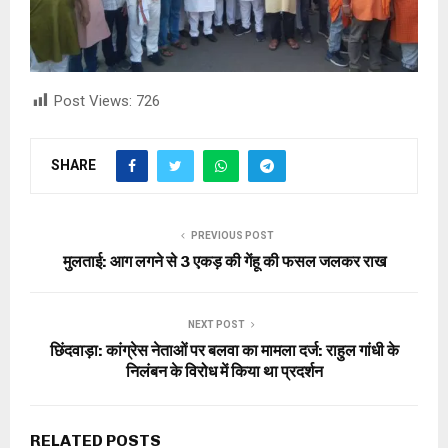
Post Views:
726
SHARE
PREVIOUS POST
मुलताई: आग लगने से 3 एकड़ की गेंहू की फसल जलकर राख
NEXT POST
छिंदवाड़ा: कांग्रेस नेताओं पर बलवा का मामला दर्ज: राहुल गांधी के
निलंबन के विरोध में किया था प्रदर्शन
RELATED POSTS