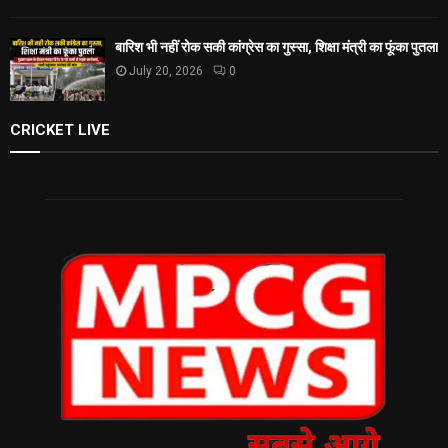
बारिश भी नहीं रोक सकी कांग्रेस का गुस्सा, शिक्षा मंत्री का फूंका पुतला
July 20, 2026
0
CRICKET LIVE