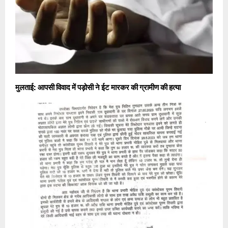
मुलताई: आपसी विवाद में पड़ोसी ने ईट मारकर की ग्रामीण की हत्या