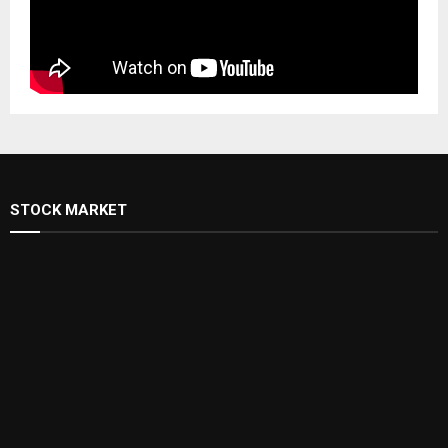
STOCK MARKET