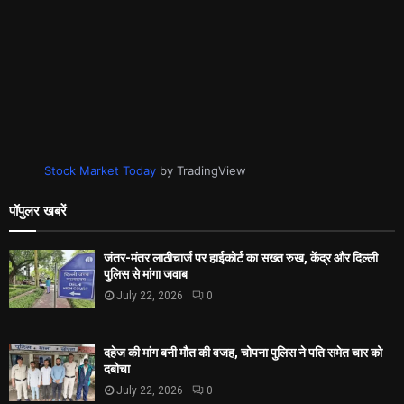
Stock Market Today
by TradingView
पॉपुलर खबरें
जंतर-मंतर लाठीचार्ज पर हाईकोर्ट का सख्त रुख, केंद्र और दिल्ली
पुलिस से मांगा जवाब
July 22, 2026
0
दहेज की मांग बनी मौत की वजह, चोपना पुलिस ने पति समेत चार को
दबोचा
July 22, 2026
0