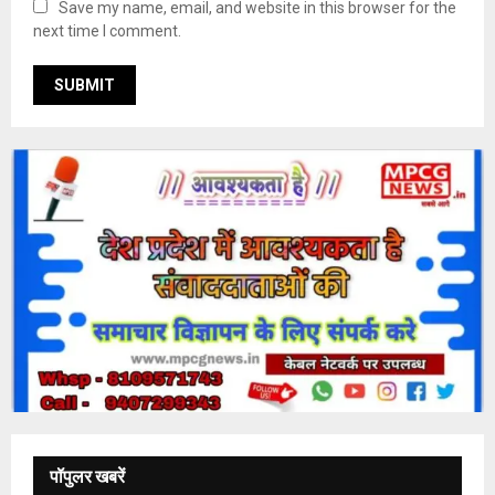
Save my name, email, and website in this browser for the
next time I comment.
पॉपुलर खबरें