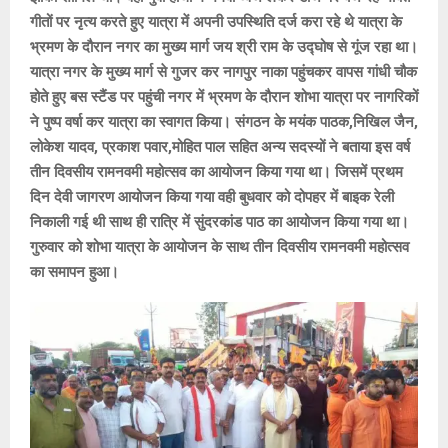
गीतों पर नृत्य करते हुए यात्रा में अपनी उपस्थिति दर्ज करा रहे थे यात्रा के
भ्रमण के दौरान नगर का मुख्य मार्ग जय श्री राम के उद्घोष से गूंज रहा था।
यात्रा नगर के मुख्य मार्ग से गुजर कर नागपुर नाका पहुंचकर वापस गांधी चौक
होते हुए बस स्टैंड पर पहुंची नगर में भ्रमण के दौरान शोभा यात्रा पर नागरिकों
ने पुष्प वर्षा कर यात्रा का स्वागत किया। संगठन के मयंक पाठक,निखिल जैन,
लोकेश यादव, प्रकाश पवार,मोहित पाल सहित अन्य सदस्यों ने बताया इस वर्ष
तीन दिवसीय रामनवमी महोत्सव का आयोजन किया गया था। जिसमें प्रथम
दिन देवी जागरण आयोजन किया गया वही बुधवार को दोपहर में बाइक रेली
निकाली गई थी साथ ही रात्रि में सुंदरकांड पाठ का आयोजन किया गया था।
गुरुवार को शोभा यात्रा के आयोजन के साथ तीन दिवसीय रामनवमी महोत्सव
का समापन हुआ।