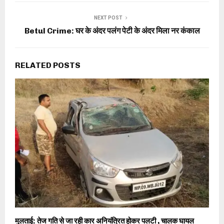
NEXT POST
Betul Crime: घर के अंदर पलंग पेटी के अंदर मिला नर कंकाल
RELATED POSTS
मुलताई: तेज गति से जा रही कार अनियंत्रित होकर पलटी , चालक घायल