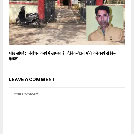
घोड़ाडोंगरी: निर्वाचन कार्य में लापरवाही, दैनिक वेतन भोगी को कार्य से किया
पृथक
LEAVE A COMMENT