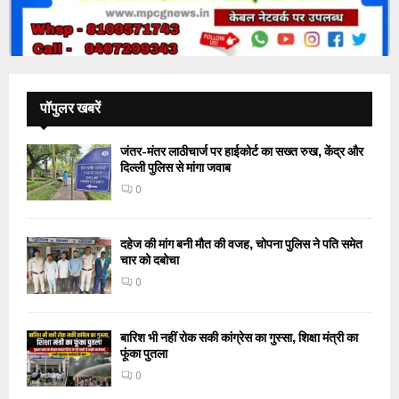
पॉपुलर खबरें
जंतर-मंतर लाठीचार्ज पर हाईकोर्ट का सख्त रुख, केंद्र और
दिल्ली पुलिस से मांगा जवाब
0
दहेज की मांग बनी मौत की वजह, चोपना पुलिस ने पति समेत
चार को दबोचा
0
बारिश भी नहीं रोक सकी कांग्रेस का गुस्सा, शिक्षा मंत्री का
फूंका पुतला
0