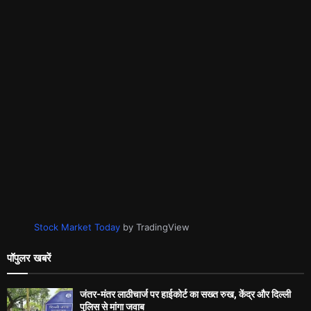
Stock Market Today
by TradingView
पॉपुलर खबरें
जंतर-मंतर लाठीचार्ज पर हाईकोर्ट का सख्त रुख, केंद्र और दिल्ली
पुलिस से मांगा जवाब