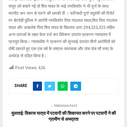
ससुर को बचाने गई तो शिव यादव के भाई रामकिशोर ने भी दुर्गा के साथ
मारपीट कर जान से मारने की धमकी दी । फरियादी दुर्गा यदुवंशी की रिपोर्ट
पर बोरदेही पुलिस ने आरोपी रामकिशोर पिता नंदलाल यादव,शिव पिता नंदलाल
यादव और अखलेश पिता शिव यादव के खिलाफ धारा 294,323,325 सहित
अन्य धाराओं के तहत केस दर्ज कर विवेचना उपरांत प्रकरण न्यायालय में
प्रस्तुत किया। न्यायाधीश ने प्रकरण की सुनवाई उपरांत तीनों आरोपियों को
दोषी ठहराते हुए एक एक वर्ष के सश्रम कारावास और पांच पांच सौ रुपए के
अर्थदंड से दंडित किया है।
Post Views:
626
SHARE
PREVIOUS POST
मुलताई: विकास यात्रा में पटवारी की शिकायत करने पर पटवारी ने की
ग्रामीण से अभद्रता