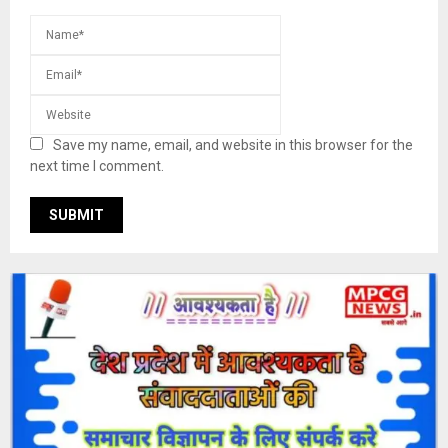
Save my name, email, and website in this browser for the
next time I comment.