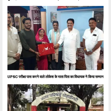
UPSC परीक्षा पास करने वाले लोकेश के माता पिता का विधायक ने किया सम्मान