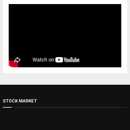
STOCK MARKET