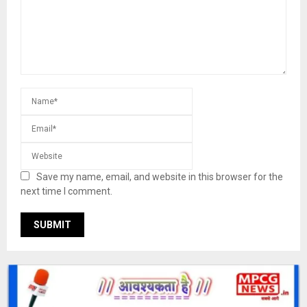
Save my name, email, and website in this browser for the
next time I comment.