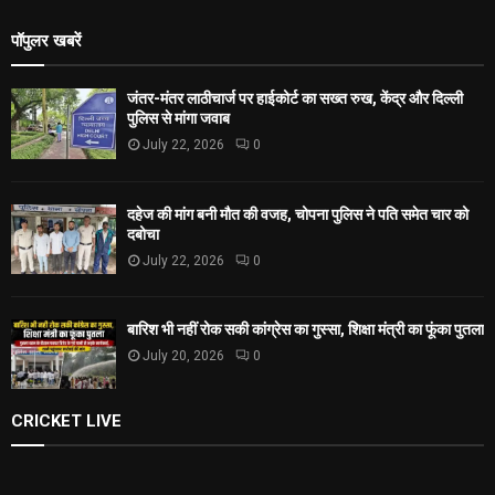
पॉपुलर खबरें
जंतर-मंतर लाठीचार्ज पर हाईकोर्ट का सख्त रुख, केंद्र और दिल्ली
पुलिस से मांगा जवाब
July 22, 2026
0
दहेज की मांग बनी मौत की वजह, चोपना पुलिस ने पति समेत चार को
दबोचा
July 22, 2026
0
बारिश भी नहीं रोक सकी कांग्रेस का गुस्सा, शिक्षा मंत्री का फूंका पुतला
July 20, 2026
0
CRICKET LIVE