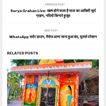
PREVIOUS POST
Surya Grahan Live: खत्म होने वाला है साल का आखिरी सूर्य
ग्रहण, नदियों किनारे हुजूम
NEXT POST
WhatsApp सर्वर डाउन, मैसेज आना जाना हुआ बंद, यूजर्स परेशान
RELATED POSTS