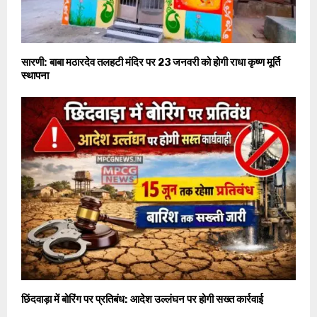
सारणी: बाबा मठारदेव तलहटी मंदिर पर 23 जनवरी को होगी राधा कृष्ण मूर्ति
स्थापना
छिंदवाड़ा में बोरिंग पर प्रतिबंध: आदेश उल्लंघन पर होगी सख्त कार्रवाई