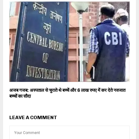
अजब गजब: अस्पताल से चुराते थे बच्चें और 6 लाख रुपए में कर देते नवजात
बच्चों का सौदा
LEAVE A COMMENT