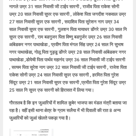
नागले उम्र 31 साल निवासी जी टाईप सारनी , राजीव पिता राकेश सोनी
उम्र 20 साल निवासी सुपर एफ सारनी , लोकेश पिता जगदीश नकवाल उम्र
27 साल निवासी सुपर एफ सारनी , सदाशिव पिता सुरेशन नाग उम्र 34
साल निवासी सुपर एफ सारनी , गुलशन पिता मायाधर डोंगरे उम्र 30 साल नि
सुपर एफ सारनी , राम बडगुजर पिता विष्णु बडगुर्जर उम्र 26 साल निवासी
आंबेडकर नगर पाथाखेडा , प्रवीण पिता मंगल सिंह उम्र 24 साल नि सुभाष
नगर पाथाखेडा, गोलू पिता गुड्डू डोंगरे उम्र 28 साल निवासी आंबेडकर नगर
पाथाखेडा ,डोयेची पिता पार्थव महानंद उम्र 36 साल निवासी जी टाईप सारनी
, सत्यम पिता सुरेश नाग उम्र 32 साल निवासी जी टाईप सारनी , राजेश पिता
राकेश सोनी उम्र 24 साल निवासी सुपर एफ सारनी , हरमित पिता गुरेश
सिंदूर उम्र 21 साल निवासी सुपर एफ सारनी ,प्रमीत पिता गुरेश सिंदूर उम्र
25 साल नि सुपर एफ सारनी को हिरासत में लिया गया।
गौरतलब है कि इन जुआरियों में शामिल कुबेर भाजपा का मंडल मंत्री बताया जा
रहा है। वहीं इसी थाना क्षेत्र के ग्राम सलैया में भी दिवाली की रात 8 अन्य
जुआरियों को जुआं खेलते पकड़ा गया है।