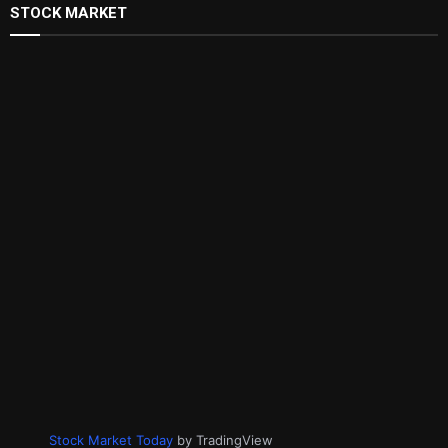
STOCK MARKET
Stock Market Today
by TradingView