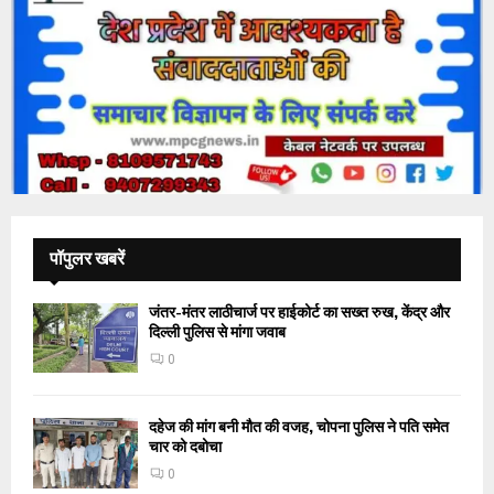
पॉपुलर खबरें
जंतर-मंतर लाठीचार्ज पर हाईकोर्ट का सख्त रुख, केंद्र और
दिल्ली पुलिस से मांगा जवाब
0
दहेज की मांग बनी मौत की वजह, चोपना पुलिस ने पति समेत
चार को दबोचा
0