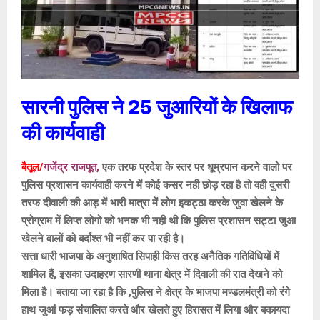
सारनी पुलिस ने 25 जुआरियों के खिलाफ
की कार्यवाही
बैतूल/
गजेंद्र राजपूत,
एक तरफ प्रदेश के स्तर पर धूम्रपान करने वालो पर
पुलिस प्रशासन कार्यवाही करने में कोई कसर नही छोड़ रहा है तो वही दुसरी
तरफ दीवाली की आड़ में भारी मात्रा में लोग इकट्ठा करके जुवा खेलने के
प्रोग्राम में लिप्त लोगो को भनक भी नही थी कि पुलिस प्रशासन सट्टा जुआ
खेलने वालों को बर्दाश्त भी नहीं कर पा रही है।
सत्ता धारी भाजपा के अनुशाषित सिपाही किस तरह अनैतिक गतिविधियों में
शामिल हैं, इसका उदाहरण सारणी थाना क्षेत्र में दिवाली की रात देखने को
मिला है। बताया जा रहा है कि ,पुलिस ने क्षेत्र के भाजपा मण्डलमंत्री को रंगे
हाथ जुआं फड़ संचालित करते और खेलते हुए हिरासत में लिया और बकायदा