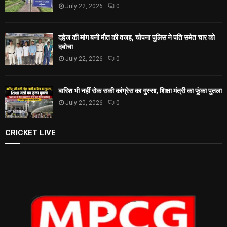
July 22, 2026
0
दहेज की मांग बनी मौत की वजह, चोपना पुलिस ने पति समेत चार को
दबोचा
July 22, 2026
0
बारिश भी नहीं रोक सकी कांग्रेस का गुस्सा, शिक्षा मंत्री का फूंका पुतला
July 20, 2026
0
CRICKET LIVE