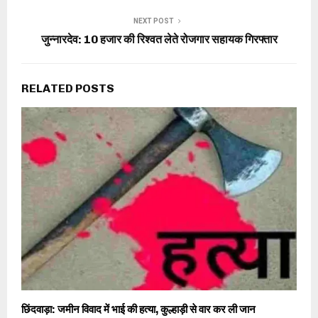
NEXT POST
जुन्नारदेव: 10 हजार की रिश्वत लेते रोजगार सहायक गिरफ्तार
RELATED POSTS
छिंदवाड़ा: जमीन विवाद में भाई की हत्या, कुल्हाड़ी से वार कर ली जान