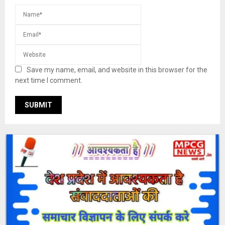
Save my name, email, and website in this browser for the
next time I comment.