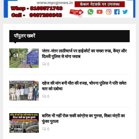
पॉपुलर खबरें
जंतर-मंतर लाठीचार्ज पर हाईकोर्ट का सख्त रुख, केंद्र और
दिल्ली पुलिस से मांगा जवाब
0
दहेज की मांग बनी मौत की वजह, चोपना पुलिस ने पति समेत
चार को दबोचा
0
बारिश भी नहीं रोक सकी कांग्रेस का गुस्सा, शिक्षा मंत्री का
फूंका पुतला
0