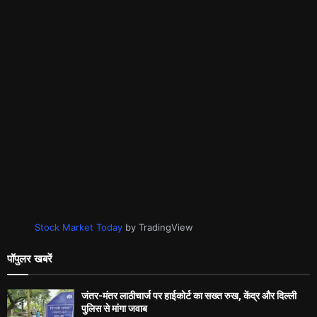
Stock Market Today
by TradingView
पॉपुलर खबरें
जंतर-मंतर लाठीचार्ज पर हाईकोर्ट का सख्त रुख, केंद्र और दिल्ली
पुलिस से मांगा जवाब