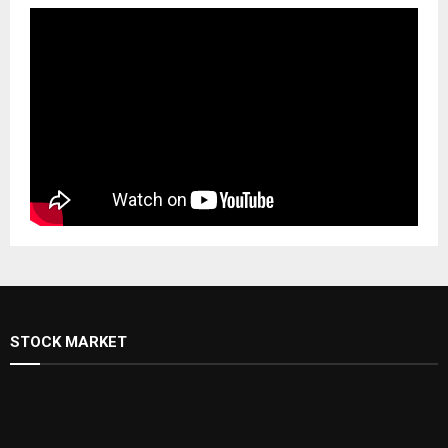
STOCK MARKET