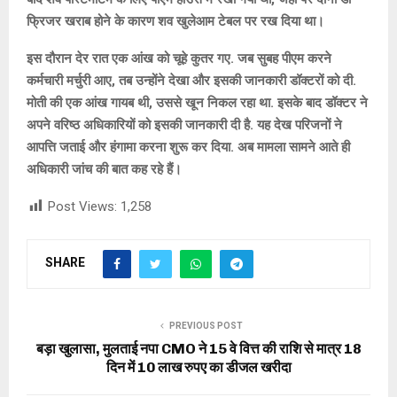
फ्रिजर खराब होने के कारण शव खुलेआम टेबल पर रख दिया था।
इस दौरान देर रात एक आंख को चूहे कुतर गए. जब सुबह पीएम करने
कर्मचारी मर्चुरी आए, तब उन्होंने देखा और इसकी जानकारी डॉक्टरों को दी.
मोती की एक आंख गायब थी, उससे खून निकल रहा था. इसके बाद डॉक्टर ने
अपने वरिष्ठ अधिकारियों को इसकी जानकारी दी है. यह देख परिजनों ने
आपत्ति जताई और हंगामा करना शुरू कर दिया. अब मामला सामने आते ही
अधिकारी जांच की बात कह रहे हैं।
Post Views:
1,258
SHARE
PREVIOUS POST
बड़ा खुलासा, मुलताई नपा CMO ने 15 वे वित्त की राशि से मात्र 18
दिन में 10 लाख रुपए का डीजल खरीदा