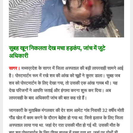
सुबह खून निकलता देख मचा हड़कंप, जांच में जुटे
अधिकारी
सागर।
मध्यप्रदेश के सागर में जिला अस्पताल की बड़ी लापरवाही सामने आई
है। पोस्टमार्टम रूम में रखे शव की आंख को चूहों ने कुतर डाला। सुबह जब
शव को पोस्टमार्टम के लिए देखा गया, तो उसकी एक आंख गायब थी। यह
देख परिजनों ने आपत्ति जताई और हंगामा करना शुरू कर दिया। अब
लापरवाही के बाद अधिकारी जांच की बात कह रहे हैं।
जानकारी के मुताबिक मंगलवार की देर शाम आमेट गांव निवासी 32 वर्षीय मोती
गौंड खेत में काम करने के दौरान बेहोश हो गया था. जिसे इलाज के लिए जिला
अस्पताल लाया गया था. जहां देर रात उसकी मौत हो गई थी. उसकी मौत के
बाद शव पोस्टमार्टम के लिए पीएम हाउस में रखा गया था, जहां पर दोनों डी