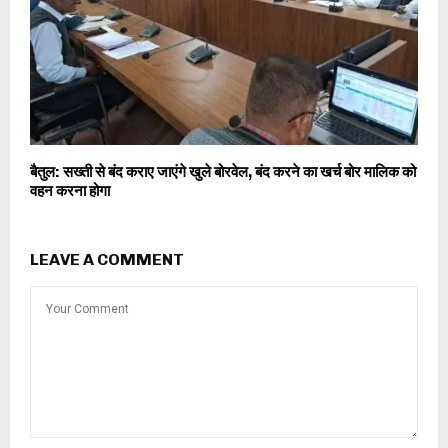
बैतुल: सख्ती से बंद कराए जाएंगे खुले बोरवेल, बंद करने का खर्च बोर मालिक को
वहन करना होगा
LEAVE A COMMENT