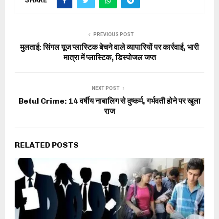
PREVIOUS POST
मुलताई: सिंगल यूज प्लास्टिक बेचने वाले व्यापारियों पर कार्रवाई, भारी
मात्रा में प्लास्टिक, डिस्पोजल जप्त
NEXT POST
Betul Crime: 14 वर्षीय नाबालिग से दुष्‍कर्म, गर्भवती होने पर खुला
राज
RELATED POSTS