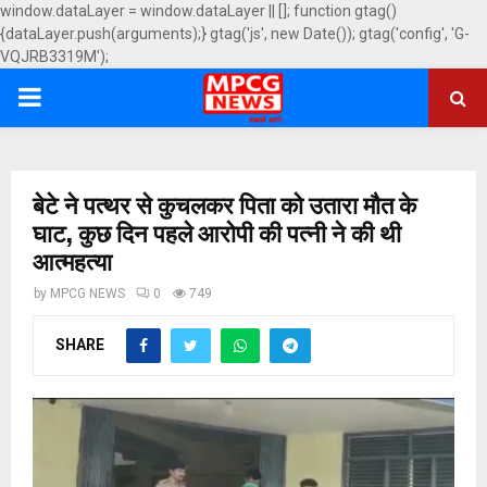
window.dataLayer = window.dataLayer || []; function gtag()
{dataLayer.push(arguments);} gtag('js', new Date()); gtag('config', 'G-
VQJRB3319M');
PRIMARY
MENU
बेटे ने पत्थर से कुचलकर पिता को उतारा मौत के
घाट, कुछ दिन पहले आरोपी की पत्नी ने की थी
आत्महत्या
by
MPCG NEWS
0
749
SHARE