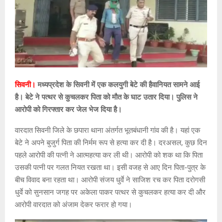
सिवनी।
मध्यप्रदेश के सिवनी में एक कलयुगी बेटे की हैवानियत सामने आई
है। बेटे ने पत्थर से कुचलकर पिता को मौत के घाट उतार दिया। पुलिस ने
आरोपी को गिरफ्तार कर जेल भेज दिया है।
वारदात सिवनी जिले के छपारा थाना अंतर्गत भूतबंधानी गांव की है। यहां एक
बेटे ने अपने बुजुर्ग पिता की निर्मम रूप से हत्या कर दी है। दरअसल, कुछ दिन
पहले आरोपी की पत्नी ने आत्महत्या कर ली थी। आरोपी को शक था कि पिता
उसकी पत्नी पर गलत नियत रखता था। इसी वजह से आए दिन पिता-पुत्र के
बीच विवाद बना रहता था। आरोपी संजय धुर्वे ने साजिश रच कर पिता दरोगसी
धुर्वे को सुनसान जगह पर अकेला पाकर पत्थर से कुचलकर हत्या कर दी और
आरोपी वारदात को अंजाम देकर फरार हो गया।