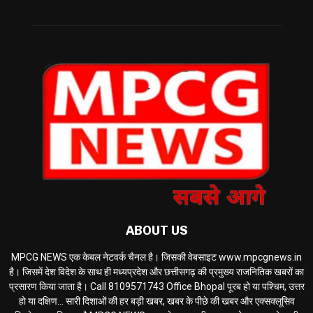
ABOUT US
MPCG NEWS एक केबल नेटवर्क चैनल है। जिसकी वेबसाइट www.mpcgnews.in
है। जिसमें देश विदेश के साथ ही मध्यप्रदेश और छत्तीसगढ़ की प्रमुख्य राजनितिक खबरों का
प्रसारण किया जाता है। Call 8109571743 Office Bhopal पूरब हो या पश्चिम, उत्तर
हो या दक्षिण... सारी दिशाओं की हर बड़ी खबर, खबर के पीछे की खबर और एक्सक्लूसिव