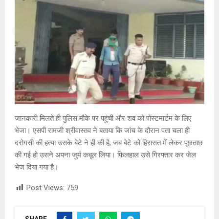
जानकारी मिलते ही पुलिस मौके पर पहुंची और शव को पोस्टमार्टम के लिए
भेजा। एसपी रामजी श्रीवास्तव ने बताया कि जांच के दौरान पता चला ही
दरोगसी की हत्या उसके बेटे ने ही की है, जब बेटे को हिरासत में लेकर पूछताछ
की गई हो उसने अपना जुर्म कबूल लिया। फिलहाल उसे गिरफ्तार कर जेल
भेज दिया गया है।
Post Views:
759
SHARE