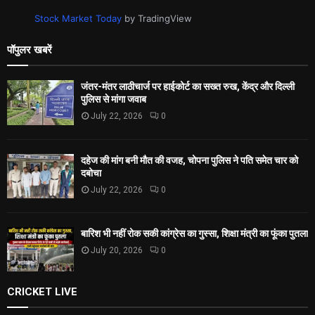
Stock Market Today
by TradingView
पॉपुलर खबरें
जंतर-मंतर लाठीचार्ज पर हाईकोर्ट का सख्त रुख, केंद्र और दिल्ली
पुलिस से मांगा जवाब
July 22, 2026
0
दहेज की मांग बनी मौत की वजह, चोपना पुलिस ने पति समेत चार को
दबोचा
July 22, 2026
0
बारिश भी नहीं रोक सकी कांग्रेस का गुस्सा, शिक्षा मंत्री का फूंका पुतला
July 20, 2026
0
CRICKET LIVE