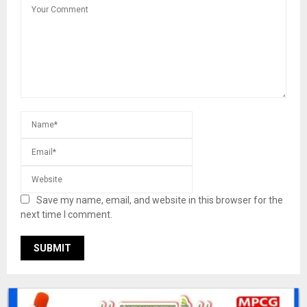
Save my name, email, and website in this browser for the
next time I comment.