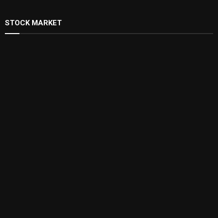
STOCK MARKET