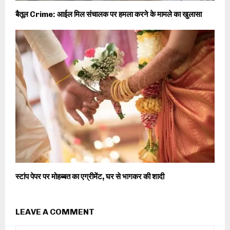
बैतूल Crime: आईल मिल संचालक पर हमला करने के मामले का खुलासा
स्टांप पेपर पर मोहब्बत का एग्रीमेंट, घर से भागकर की शादी
LEAVE A COMMENT