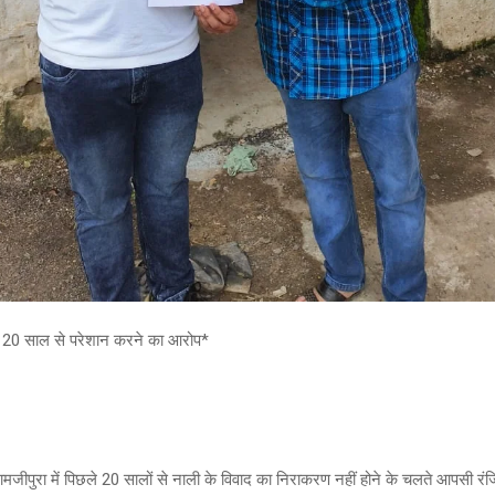
ें 20 साल से परेशान करने का आरोप*
दामजीपुरा में पिछले 20 सालों से नाली के विवाद का निराकरण नहीं होने के चलते आपसी रं