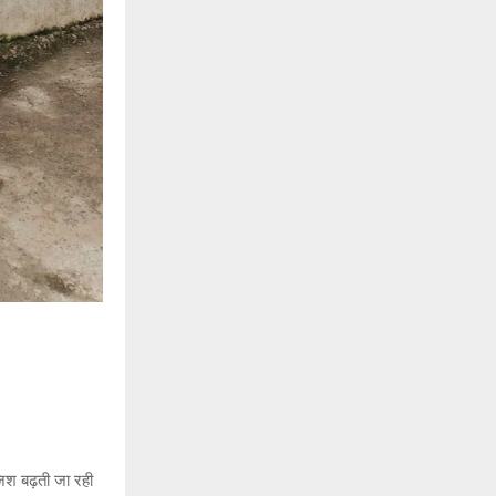
जिश बढ़ती जा रही