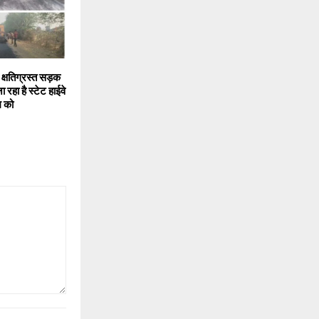
क्षतिग्रस्त सड़क
रहा है स्टेट हाईवे
म को