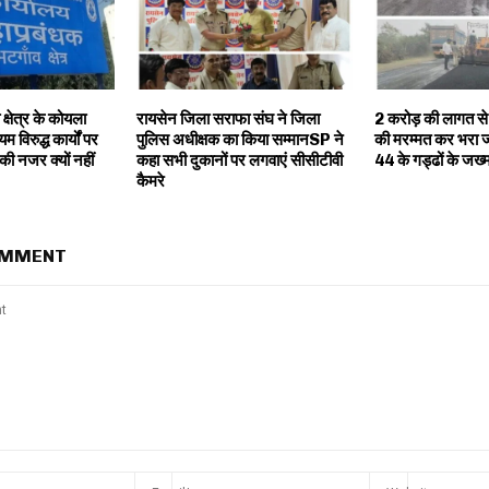
्षेत्र के कोयला
रायसेन जिला सराफा संघ ने जिला
2 करोड़ की लागत से 
यम विरुद्ध कार्यों पर
पुलिस अधीक्षक का किया सम्मानSP ने
की मरम्मत कर भरा जा 
 की नजर क्यों नहीं
कहा सभी दुकानों पर लगवाएं सीसीटीवी
44 के गड्ढों के जख्
कैमरे
OMMENT