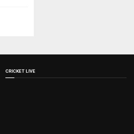
CRICKET LIVE