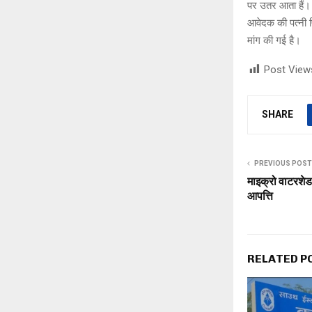
पर उतर आता हैं। 
आवेदक की पत्नी पि
मांग की गई है।
Post View
SHARE
PREVIOUS POST
माइक्रो वाटरशेड 
आपत्ति
RELATED P