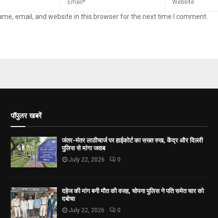
me, email, and website in this browser for the next time I comment.
पॉपुलर खबरें
जंतर-मंतर लाठीचार्ज पर हाईकोर्ट का सख्त रुख, केंद्र और दिल्ली
पुलिस से मांगा जवाब
July 22, 2026
0
दहेज की मांग बनी मौत की वजह, चोपना पुलिस ने पति समेत चार को
दबोचा
July 22, 2026
0