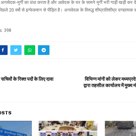
अनावेदक-मुर्गी का धंधा करता है और आवेदक के घर के सामने मुर्गी भरी गाड़ी खड़ी कर द
छले 20 वर्षो से इन्फेकशन से पीड़ित है। अनावेदक के विरूद्ध शीघ्रातिशीघ्र दण्डात्मक क
s:
398
सचिवों के रिक्त पदों के लिए दावा
विभिन्न मांगों को लेकर मध्यप्र
द्वारा तहसील कार्यालय में मुख्य म
OSTS