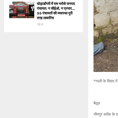
घोड़ाडोंगरी में राम भरोसे जनपद
पंचायत: न सीईओ, न प्रभार…
55 पंचायतों की व्यवस्था पूरी
तरह लावारिस
0
*नाली के विवाद म
बैतूल
भीमपुर ब्लॉक के 