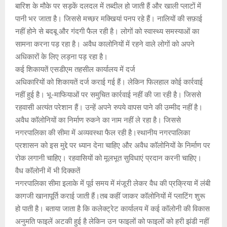
बारिश के मौके पर सड़कें दलदल में तब्दील हो जाती हैं और खाली प्लाटों में
पानी भर जाता है। जिससे मच्छर मक्खियां पनप रहे हैं। नालियों की सफ़ाई
नहीं होने से बदबू और गंदगी फैल रही है। लोगों को स्वास्थ्य समस्याओं का
सामना करना पड़ रहा है। अवैध कालोनियों में रहने वाले लोगों को अपने
अधिकारों के लिए लड़ना पड़ रहा है।
कई शिकायतें एसडीएम तहसील कार्यालय में दर्ज
अधिकारियों को शिकायतें दर्ज कराई गई हैं। लेकिन फिलहाल कोई कार्रवाई
नहीं हुई है। भू-माफियाओं पर समुचित कार्रवाई नहीं की जा रही है। जिससे
रहवासी अत्यंत परेशान हैं। उन्हें अपने रुपये वापस पाने की उम्मीद नहीं है।
अवैध कॉलोनियों का निर्माण रुकने का नाम नहीं ले रहा है। जिससे
नगरपालिका की सीमा में अव्यवस्था फैल रही है।स्थानीय नगरपालिका
प्रशासन को इस मुद्दे पर ध्यान देना चाहिए और अवैध कॉलोनियों के निर्माण पर
रोक लगानी चाहिए। रहवासियों को मूलभूत सुविधाएं प्रदान करनी चाहिए।
वैध कॉलोनी में भी दिक्कतें
नगरपालिका सीमा इलाके में पूर्व समय में मंजूरी लेकर वैध की प्रक्रिया में लंबी
कागजी खानापूर्ति कराई जाती हैं।तब कहीं जाकर कॉलोनियों में प्लाटिंग शुरू
हो पाती है। बताया जाता है कि कलेक्ट्रेट कार्यालय में कई कॉलोनी की विकास
अनुमति फाइलें अटकी हुई है लेकिन उन फाइलों को फाइलों को हरी झंडी नहीं