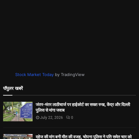
Stock Market Today
by TradingView
पॉपुलर खबरें
जंतर-मंतर लाठीचार्ज पर हाईकोर्ट का सख्त रुख, केंद्र और दिल्ली
पुलिस से मांगा जवाब
July 22, 2026
0
दहेज की मांग बनी मौत की वजह, चोपना पुलिस ने पति समेत चार को