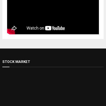
STOCK MARKET