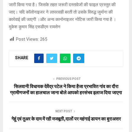
जारी किया गया है। जिसके तहत जरूरी दस्तावेजों की फाइल प्रस्तुत की
जाए। यदि कॉलोनाइजर ने लापरवाही बरती तो उसके विरुद्ध जुर्माना की
कार्रवाई की जाएगी ।और अन्य कानोनाइजर नोटिस जारी किया गया है ।
मुकेश कुमार सिंह एसडीएम रायसेन
Post Views:
265
SHARE
PREVIOUS POST
सिलवानी विधायक देवेंद्र पटेल ने किया हैजा प्रभावित गांव का दौरा
ग्रामीणजनों का हालचाल जाना बोले आपको हरसंभव इलाज दिया जाएगा
NEXT POST
गेहूं एवं तुअर के दाम में रही मजबूती,दालों पर महंगाई डायन का बुराअसर