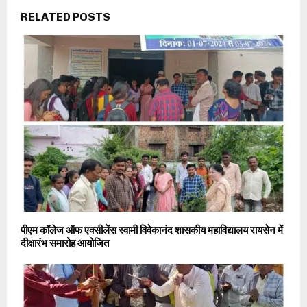
RELATED POSTS
पीएम कॉलेज ऑफ एक्सीलेंस स्वामी विवेकानंद शासकीय महाविद्यालय रायसेन में
दीक्षारंभ समारोह आयोजित