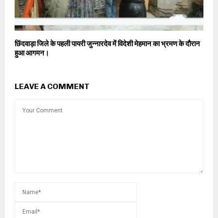
छिंदवाड़ा जिले के पहली पायरी जुन्नारदेव में विदेशी मेहमान का भ्रमण के दौरान
हुआ आगमन।
LEAVE A COMMENT