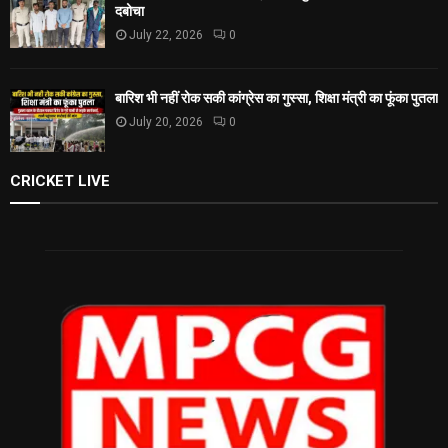
दबोचा
July 22, 2026
0
बारिश भी नहीं रोक सकी कांग्रेस का गुस्सा, शिक्षा मंत्री का फूंका पुतला
July 20, 2026
0
CRICKET LIVE