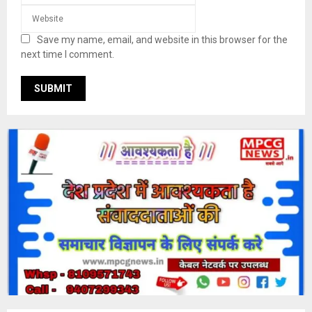
Save my name, email, and website in this browser for the
next time I comment.