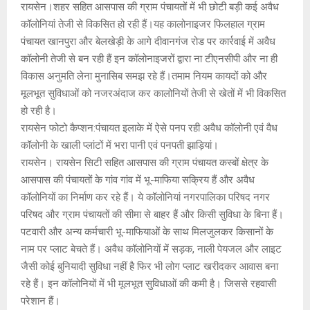
रायसेन।शहर सहित आसपास की ग्राम पंचायतों में भी छोटी बड़ी कई अवैध
कॉलोनियां तेजी से विकसित हो रही हैं।यह कालोनाइजर फिलहाल ग्राम
पंचायत खानपुरा और बेलखेड़ी के आगे दीवानगंज रोड पर कार्रवाई में अवैध
कॉलोनी तेजी से बन रही हैं इन कॉलोनाइजरों द्वारा ना टीएनसीपी और ना ही
विकास अनुमति लेना मुनासिब समझ रहे हैं।तमाम नियम कायदों को और
मूलभूत सुविधाओं को नजरअंदाज कर कालोनियों तेजी से खेतों में भी विकसित
हो रही है।
रायसेन फोटो कैप्शन:पंचायत इलाके में ऐसे पनप रही अवैध कॉलोनी एवं वैध
कॉलोनी के खाली प्लांटों में भरा पानी एवं पनपती झाड़ियां।
रायसेन। रायसेन सिटी सहित आसपास की ग्राम पंचायत कस्बों क्षेत्र के
आसपास की पंचायतों के गांव गांव में भू-माफिया सक्रिय हैं और अवैध
कॉलोनियों का निर्माण कर रहे हैं। ये कॉलोनियां नगरपालिका परिषद नगर
परिषद और ग्राम पंचायतों की सीमा से बाहर हैं और किसी सुविधा के बिना हैं।
पटवारी और अन्य कर्मचारी भू-माफियाओं के साथ मिलजुलकर किसानों के
नाम पर प्लाट बेचते हैं। अवैध कॉलोनियों में सड़क, नाली पेयजल और लाइट
जैसी कोई बुनियादी सुविधा नहीं है फिर भी लोग प्लाट खरीदकर आवास बना
रहे हैं। इन कॉलोनियों में भी मूलभूत सुविधाओं की कमी है। जिससे रहवासी
परेशान हैं।