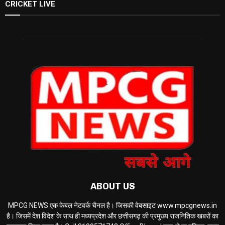
CRICKET LIVE
ABOUT US
MPCG NEWS एक केबल नेटवर्क चैनल है। जिसकी वेबसाइट www.mpcgnews.in
है। जिसमें देश विदेश के साथ ही मध्यप्रदेश और छत्तीसगढ़ की प्रमुख्य राजनितिक खबरों का