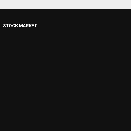
STOCK MARKET