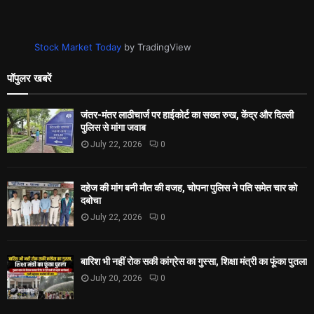
Stock Market Today
by TradingView
पॉपुलर खबरें
जंतर-मंतर लाठीचार्ज पर हाईकोर्ट का सख्त रुख, केंद्र और दिल्ली
पुलिस से मांगा जवाब
July 22, 2026
0
दहेज की मांग बनी मौत की वजह, चोपना पुलिस ने पति समेत चार को
दबोचा
July 22, 2026
0
बारिश भी नहीं रोक सकी कांग्रेस का गुस्सा, शिक्षा मंत्री का फूंका पुतला
July 20, 2026
0