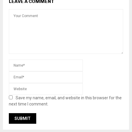
LEAVE A COMMENT
Save my name, email, and website in this browser for the
next time I comment.