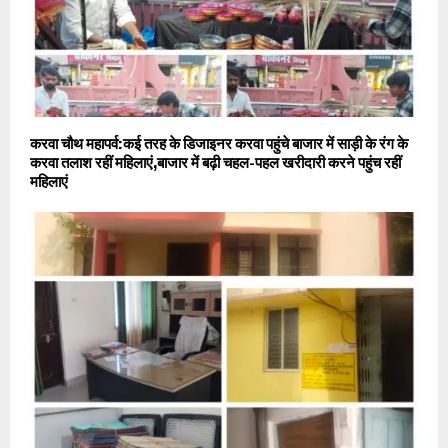
करवा चौथ महापर्व:कई तरह के डिजाइनर करवा पहुंचे बाजार में साड़ी के रंग के
करवा तलाश रहीं महिलाएं,बाजार में बढ़ी चहल-पहल खरीदारी करने पहुंच रहीं
महिलाएं