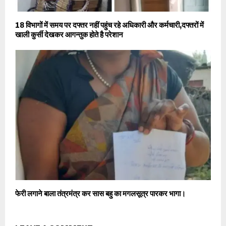
18 विभागों में समय पर दफ्तर नहीं पहुंच रहे अधिकारी और कर्मचारी,दफ्तरों में
खाली कुर्सी देखकर आगन्तुक होते है परेशान
फेरी लगाने बाला तंत्रमंत्र कर सास बहु का मगलसूत्र पारकर भागा।