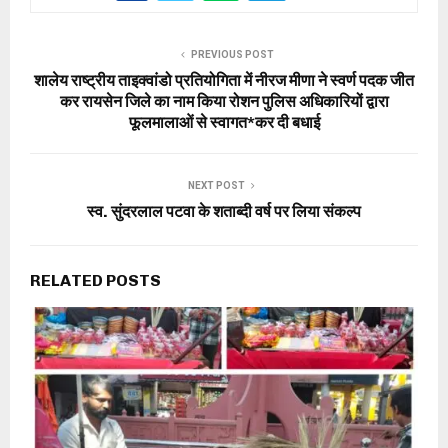
PREVIOUS POST
शालेय राष्ट्रीय ताइक्वांडो प्रतियोगिता में नीरज मीणा ने स्वर्ण पदक जीत
कर रायसेन जिले का नाम किया रोशन पुलिस अधिकारियों द्वारा
फूलमालाओं से स्वागत*कर दी बधाई
NEXT POST
स्व. सुंदरलाल पटवा के शताब्दी वर्ष पर लिया संकल्प
RELATED POSTS