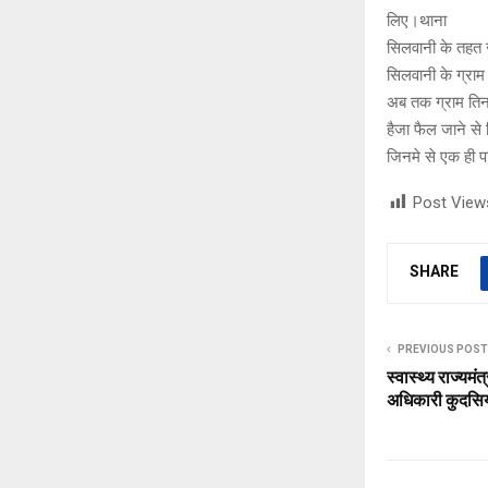
लिए।थाना
सिलवानी के तहत 
सिलवानी के ग्राम 
अब तक ग्राम तिनघरा
हैजा फैल जाने से 
जिनमे से एक ही प
Post View
SHARE
PREVIOUS POST
स्वास्थ्य राज्यमंत्
अधिकारी कुदसिय