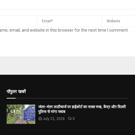
me, email, and website in this browser for the next time I comment.
पॉपुलर खबरें
जंतर-मंतर लाठीचार्ज पर हाईकोर्ट का सख्त रुख, केंद्र और दिल्ली
पुलिस से मांगा जवाब
July 22, 2026
0