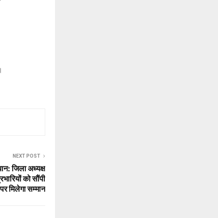
।
NEXT POST
ान: जिला अध्यक्ष
प्रभारियों को सौंपी
न पर मिलेगा सम्मान