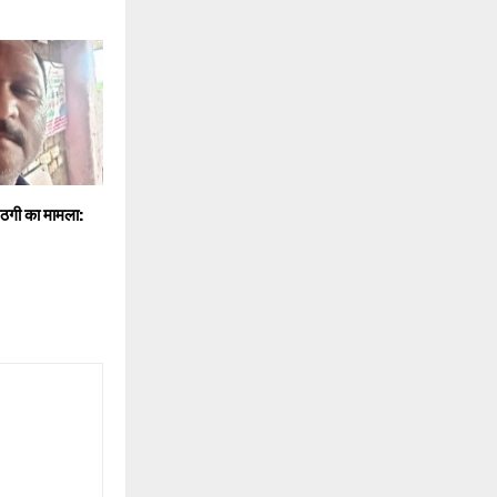
 ठगी का मामला: