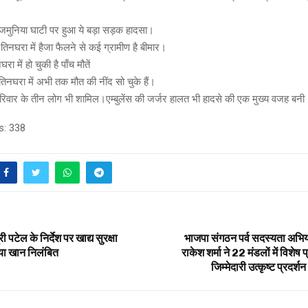
जमुनिया घाटी पर हुआ ये बड़ा सड़क हादसा।
तिनघरा में हैजा फैलने से कई ग्रामीण है बीमार।
 में हो चुकी है पाँच मौतें
तिनघरा में अभी तक मौत की नींद सो चुके हैं।
रिवार के तीन लोग भी शामिल।एम्बुलेंस की जर्जर हालत भी हादसे की एक मुख्य वजह बनी
s:
338
री पटेल के निर्देश पर खाद्य सुरक्षा
भाजपा संगठन पर्व सदस्यता अभिय
ा खान निलंबित
राकेश शर्मा ने 22 मंडलों में विशेष 
जिम्मेदारी उत्कृष्ट प्रदर्श