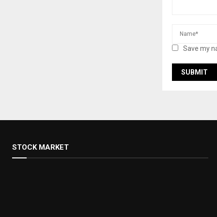
Save my na
STOCK MARKET