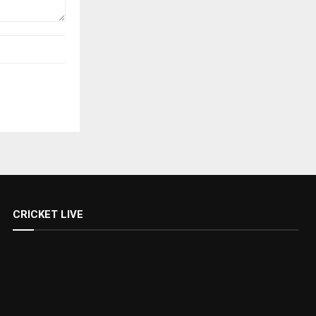
CRICKET LIVE