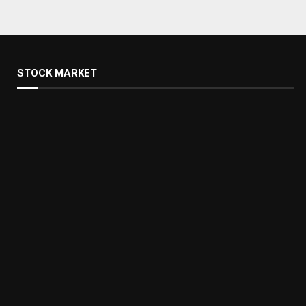
STOCK MARKET