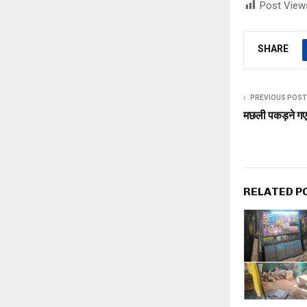
Post View
SHARE
PREVIOUS POST
मछली पकड़ने गए बुज
RELATED P