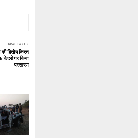
NEXT POST
की द्वितीय किश्त
 केंद्रों पर किया
प्रसारण