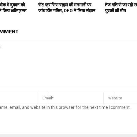
ौक में दुकान को
सेंट फ्रांसिस स्कूल की मनमानी पर
तेज गति से जा रही स्
 किया क्षतिग्रस्त
जांच टीम गठित, DEO ने लिया संज्ञान
युवकों की मौत
OMMENT
me, email, and website in this browser for the next time I comment.