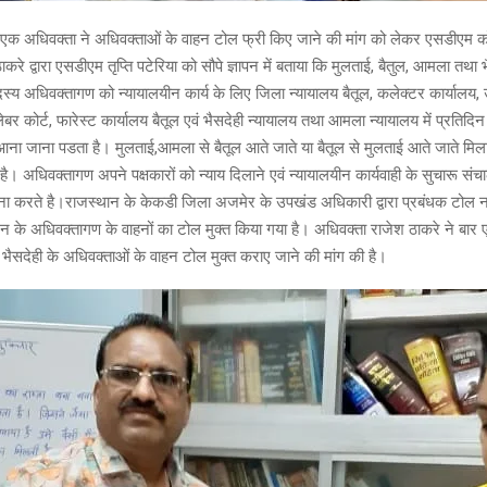
क अधिवक्ता ने अधिवक्ताओं के वाहन टोल फ्री किए जाने की मांग को लेकर एसडीएम को 
करे द्वारा एसडीएम तृप्ति पटेरिया को सौपे ज्ञापन में बताया कि मुलताई, बैतुल, आमला तथा भ
य अधिवक्तागण को न्यायालयीन कार्य के लिए जिला न्यायालय बैतूल, कलेक्टर कार्यालय, 
बर कोर्ट, फारेस्ट कार्यालय बैतूल एवं भैसदेही न्यायालय तथा आमला न्यायालय में प्रतिदिन
आना जाना पडता है। मुलताई,आमला से बैतूल आते जाते या बैतूल से मुलताई आते जाते मि
है। अधिवक्तागण अपने पक्षकारों को न्याय दिलाने एवं न्यायालयीन कार्यवाही के सुचारू स
ना करते है।राजस्थान के केकडी जिला अजमेर के उपखंड अधिकारी द्वारा प्रबंधक टोल न
के अधिवक्तागण के वाहनों का टोल मुक्त किया गया है। अधिवक्ता राजेश ठाकरे ने बार 
भैसदेही के अधिवक्ताओं के वाहन टोल मुक्त कराए जाने की मांग की है।