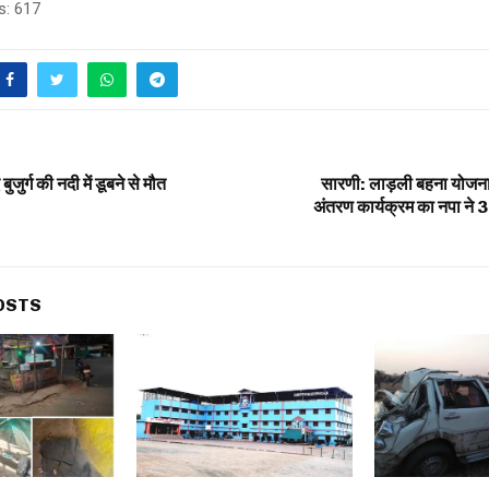
s:
617
ुर्ग की नदी में डूबने से मौत
सारणी: लाड़ली बहना योजना 
अंतरण कार्यक्रम का नपा ने 36
OSTS