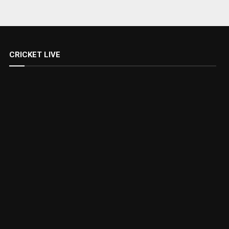
CRICKET LIVE