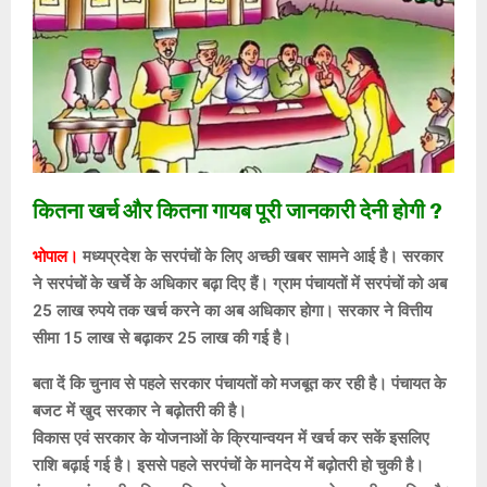
कितना खर्च और कितना गायब पूरी जानकारी देनी होगी ?
भोपाल।
मध्यप्रदेश के सरपंचों के लिए अच्छी खबर सामने आई है। सरकार
ने सरपंचों के खर्चे के अधिकार बढ़ा दिए हैं। ग्राम पंचायतों में सरपंचों को अब
25 लाख रुपये तक खर्च करने का अब अधिकार होगा। सरकार ने वित्तीय
सीमा 15 लाख से बढ़ाकर 25 लाख की गई है।
बता दें कि चुनाव से पहले सरकार पंचायतों को मजबूत कर रही है। पंचायत के
बजट में खुद सरकार ने बढ़ोतरी की है।
विकास एवं सरकार के योजनाओं के क्रियान्वयन में खर्च कर सकें इसलिए
राशि बढ़ाई गई है। इससे पहले सरपंचों के मानदेय में बढ़ोतरी हो चुकी है।