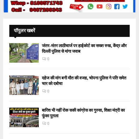
पॉपुलर खबरें
जंतर-मंतर लाठीचार्ज पर हाईकोर्ट का सख्त रुख, केंद्र और
दिल्ली पुलिस से मांगा जवाब
0
दहेज की मांग बनी मौत की वजह, चोपना पुलिस ने पति समेत
चार को दबोचा
0
बारिश भी नहीं रोक सकी कांग्रेस का गुस्सा, शिक्षा मंत्री का
फूंका पुतला
0