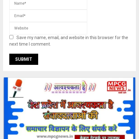
Save my name, email, and website in this browser for the
next time I comment.