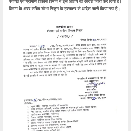
पंचायत एवं ग्रामीण विकास विभाग ने इस आशय का आदेश जारी कर दिया है।
विभाग के अवर सचिव शोभा निकुम के हस्ताक्षर से आदेश जारी किया गया है।