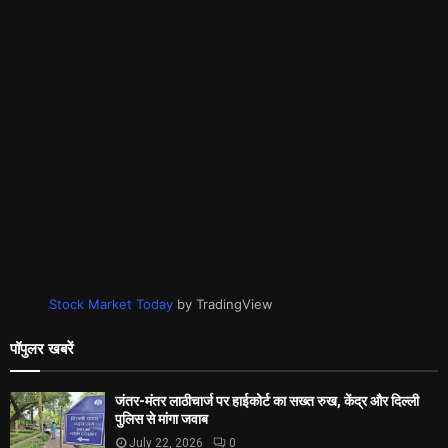
Stock Market Today
by TradingView
पॉपुलर खबरें
जंतर-मंतर लाठीचार्ज पर हाईकोर्ट का सख्त रुख, केंद्र और दिल्ली
पुलिस से मांगा जवाब
July 22, 2026
0