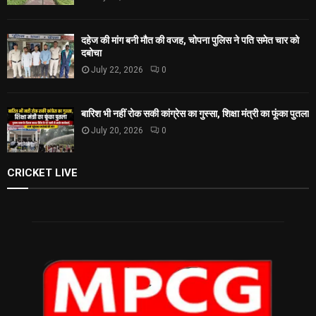
दहेज की मांग बनी मौत की वजह, चोपना पुलिस ने पति समेत चार को
दबोचा
July 22, 2026
0
बारिश भी नहीं रोक सकी कांग्रेस का गुस्सा, शिक्षा मंत्री का फूंका पुतला
July 20, 2026
0
CRICKET LIVE