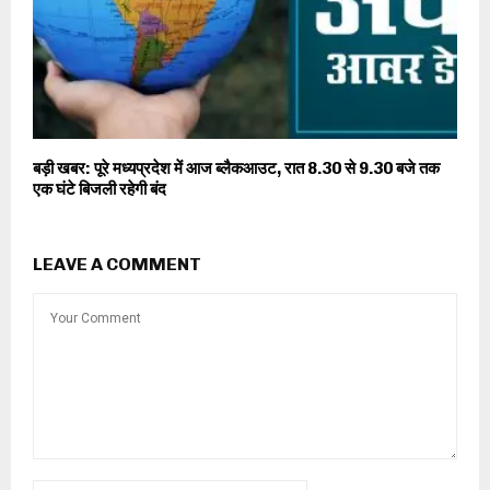
बड़ी खबर: पूरे मध्यप्रदेश में आज ब्लैकआउट, रात 8.30 से 9.30 बजे तक
एक घंटे बिजली रहेगी बंद
LEAVE A COMMENT