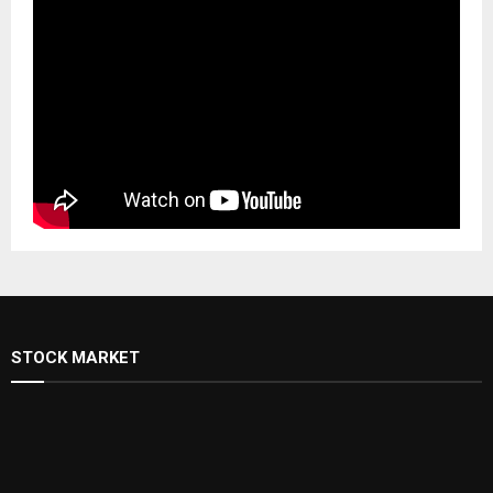
STOCK MARKET