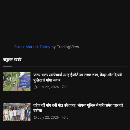
Stock Market Today
by TradingView
पॉपुलर खबरें
जंतर-मंतर लाठीचार्ज पर हाईकोर्ट का सख्त रुख, केंद्र और दिल्ली
पुलिस से मांगा जवाब
July 22, 2026
0
दहेज की मांग बनी मौत की वजह, चोपना पुलिस ने पति समेत चार को
दबोचा
July 22, 2026
0