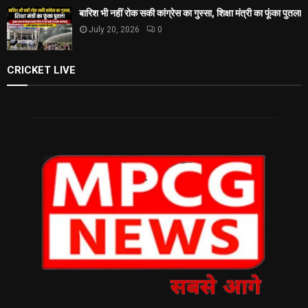
बारिश भी नहीं रोक सकी कांग्रेस का गुस्सा, शिक्षा मंत्री का फूंका पुतला
July 20, 2026
0
CRICKET LIVE