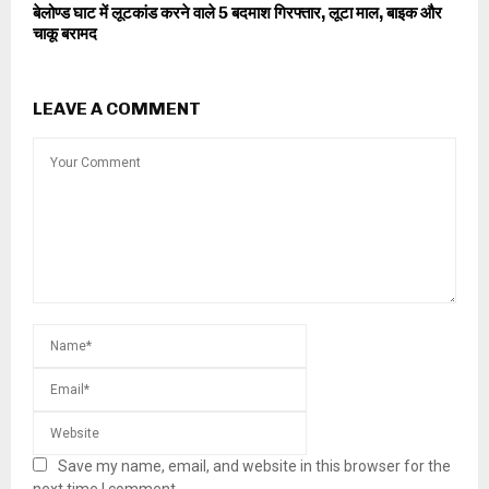
बेलोण्ड घाट में लूटकांड करने वाले 5 बदमाश गिरफ्तार, लूटा माल, बाइक और
चाकू बरामद
LEAVE A COMMENT
Save my name, email, and website in this browser for the
next time I comment.