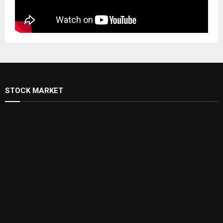
STOCK MARKET