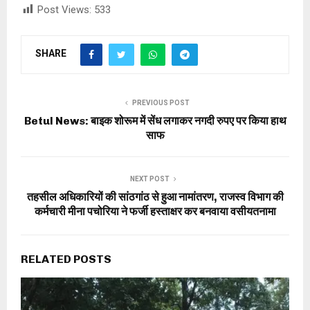
Post Views:
533
SHARE
PREVIOUS POST
Betul News: बाइक शोरूम में सेंध लगाकर नगदी रुपए पर किया हाथ
साफ
NEXT POST
तहसील अधिकारियों की सांठगांठ से हुआ नामांतरण, राजस्व विभाग की
कर्मचारी मीना पचोरिया ने फर्जी हस्ताक्षर कर बनवाया वसीयतनामा
RELATED POSTS