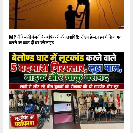
MP में बिजली कंपनी के अधिकारी की दादागिरी: सीएम हेल्पलाइन में शिकायत
करने पर काट दी घर की लाइट