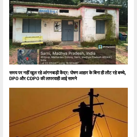
समय पर नहीं खुल रहे आंगनबाड़ी केंद्र: पोषण आहार के बिना ही लौट रहे बच्चे,
DPO और CDPO की लापरवाही आई सामने