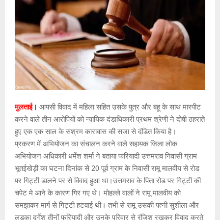
मुलताई।
आपसी विवाद में महिला सहित उसके पुत्र और बहू के साथ मारपीट
करने वाले तीन आरोपियों को न्यायिक दंडाधिकारी प्रथम श्रेणी ने दोषी ठहराते
हुए एक एक साल के सश्रम कारावास की सजा से दंडित किया है।
प्रकरण में अभियोजन का संचालन करने वाले सहायक जिला लोक
अभियोजन अधिकारी धर्मेश शर्मा ने बताया फरियादी उत्तमराव निवासी ग्राम
भूतईखेड़ी का घटना दिनांक से 20 पूर्व ग्राम के निवासी रामू मालवीय से रोड
पर गिट्टी डालने पर से विवाद हुआ था।उत्तमराव के पिता रोड पर गिट्टी की
चपेट मे आने के कारण गिर गए थे। मोहल्ले वालों ने रामू मालवीय को
समझाकर मार्ग से गिट्टी हटवाई थी। तभी से रामू उसकी पत्नी सुशीला और
लड़का दुर्गेश तीनों फरियादी और उनके परिवार से रंजिश रखकर विवाद करते