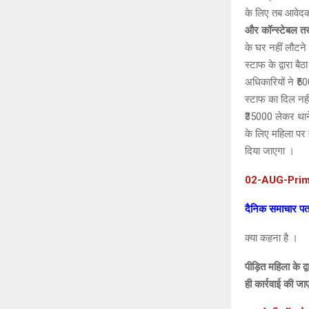
के लिए तब आवेदक 
और कॉन्स्टेबल तरु
के घर नहीं लौटने 
स्टाफ के द्वारा ब
अधिकारियों ने ₹5
स्टाफ का दिल नही
₹35000 लेकर थाने
के लिए महिला पर द
दिया जाएगा ।
02-AUG-Prim
दैनिक समाचार पत्
क्या कहना है ।
पीड़ित महिला के द
ही कार्रवाई की ज