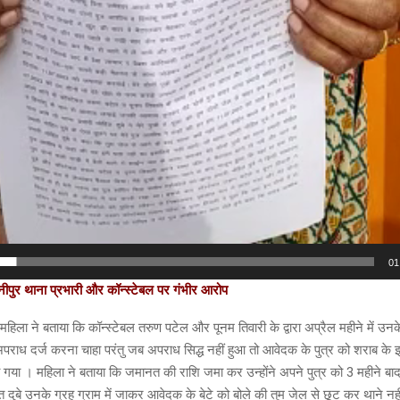
01
ानीपुर थाना प्रभारी और कॉन्स्टेबल पर गंभीर आरोप
हिला ने बताया कि कॉन्स्टेबल तरुण पटेल और पूनम तिवारी के द्वारा अप्रैल महीने में उनके
पराध दर्ज करना चाहा परंतु जब अपराध सिद्ध नहीं हुआ तो आवेदक के पुत्र को शराब के झूठ
गया । महिला ने बताया कि जमानत की राशि जमा कर उन्होंने अपने पुत्र को 3 महीने बा
ित दुबे उनके ग्रह ग्राम में जाकर आवेदक के बेटे को बोले की तुम जेल से छूट कर थाने 