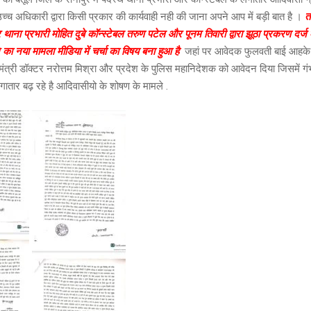
च्च अधिकारी द्वारा किसी प्रकार की कार्यवाही नही की जाना अपने आप में बड़ी बात है ।
त
 थाना प्रभारी मोहित दुबे कॉन्स्टेबल तरुण पटेल और पूनम तिवारी द्वारा झूठा प्रकरण दर
का नया मामला मीडिया में चर्चा का विषय बना हुआ है
जहां पर आवेदक फुलवती बाई आहके न
ृहमंत्री डॉक्टर नरोत्तम मिश्रा और प्रदेश के पुलिस महानिदेशक को आवेदन दिया जिसमें ग
लगातार बढ़ रहे है आदिवासीयो के शोषण के मामले .