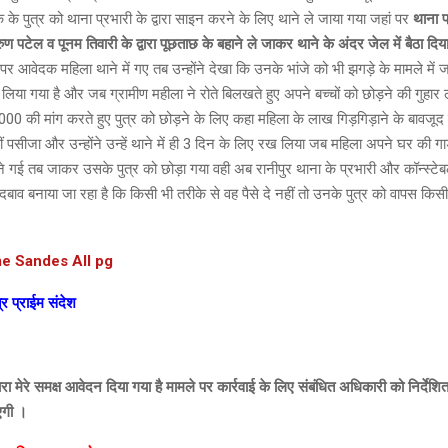
के पुत्र को थाना प्रभारी के द्वारा साइन करने के लिए थाने ले जाया गया जहां पर
थाना प
ण पटेल व पूनम तिवारी के द्वारा पूछताछ के बहाने ले जाकर थाने के अंदर जेल में बैठा दिय
पर आवेदक महिला थाने में गए तब उन्होंने देखा कि उनके भांजे को भी झगड़े के मामले में 
ैठा लिया गया है और जब ग्रामीण महीला ने रोते बिलखते हुए अपने बच्चों को छोड़ने की गुहार
0000 की मांग करते हुए पुत्र को छोड़ने के लिए कहा महिला के लाख गिड़गिड़ाने के बावजूद 
ं पसीजा और उन्होंने उन्हें थाने में ही 3 दिन के लिए रख लिया जब महिला अपने घर की गा
 गई तब जाकर उसके पुत्र को छोड़ा गया वही अब रानीपुर थाना के प्रभारी और कॉन्स्टेबल
बाव बनाया जा रहा है कि किसी भी तरीके से वह पैसे दे नहीं तो उनके पुत्र को वापस किसी 
e Sandes All pg
र प्राईम संदेश
्वारा मेरे समक्ष आवेदन दिया गया है मामले पर कार्रवाई के लिए संबंधित अधिकारी को निर्देशि
ाएगी ।