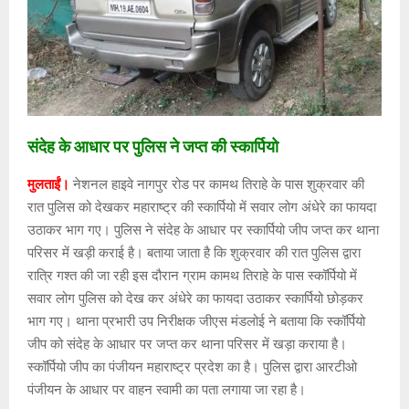
संदेह के आधार पर पुलिस ने जप्त की स्कार्पियो
मुलताईं।
नेशनल हाइवे नागपुर रोड पर कामथ तिराहे के पास शुक्रवार की
रात पुलिस को देखकर महाराष्ट्र की स्कार्पियो में सवार लोग अंधेरे का फायदा
उठाकर भाग गए। पुलिस ने संदेह के आधार पर स्कार्पियो जीप जप्त कर थाना
परिसर में खड़ी कराई है। बताया जाता है कि शुक्रवार की रात पुलिस द्वारा
रात्रि गश्त की जा रही इस दौरान ग्राम कामथ तिराहे के पास स्कॉर्पियो में
सवार लोग पुलिस को देख कर अंधेरे का फायदा उठाकर स्कार्पियो छोड़कर
भाग गए। थाना प्रभारी उप निरीक्षक जीएस मंडलोई ने बताया कि स्कॉर्पियो
जीप को संदेह के आधार पर जप्त कर थाना परिसर में खड़ा कराया है।
स्कॉर्पियो जीप का पंजीयन महाराष्ट्र प्रदेश का है। पुलिस द्वारा आरटीओ
पंजीयन के आधार पर वाहन स्वामी का पता लगाया जा रहा है।