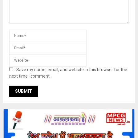
Save my name, email, and website in this browser for the
next time I comment.