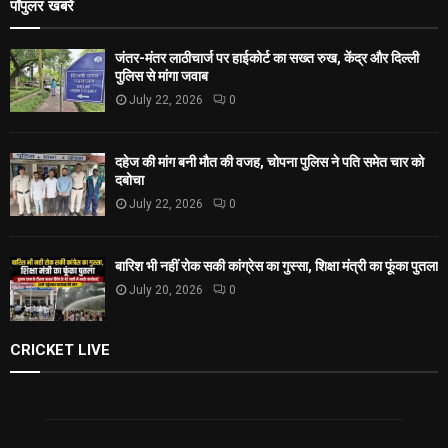
पॉपुलर खबरें
जंतर-मंतर लाठीचार्ज पर हाईकोर्ट का सख्त रुख, केंद्र और दिल्ली
पुलिस से मांगा जवाब
July 22, 2026
0
दहेज की मांग बनी मौत की वजह, चोपना पुलिस ने पति समेत चार को
दबोचा
July 22, 2026
0
बारिश भी नहीं रोक सकी कांग्रेस का गुस्सा, शिक्षा मंत्री का फूंका पुतला
July 20, 2026
0
CRICKET LIVE