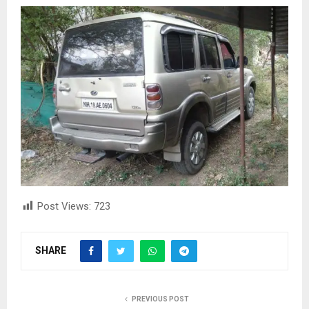
Post Views:
723
SHARE
PREVIOUS POST