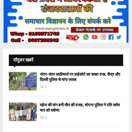
पॉपुलर खबरें
जंतर-मंतर लाठीचार्ज पर हाईकोर्ट का सख्त रुख, केंद्र और
दिल्ली पुलिस से मांगा जवाब
0
दहेज की मांग बनी मौत की वजह, चोपना पुलिस ने पति समेत
चार को दबोचा
0