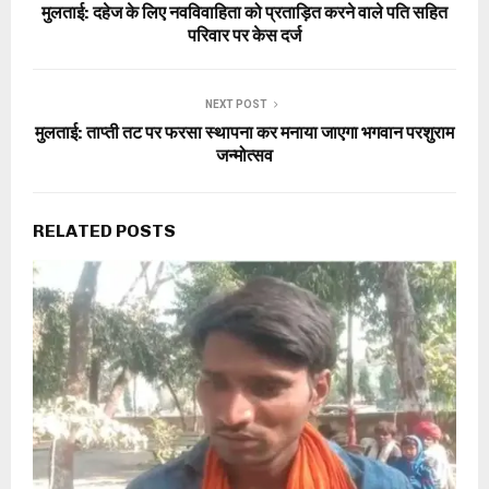
मुलताई: दहेज के लिए नवविवाहिता को प्रताड़ित करने वाले पति सहित
परिवार पर केस दर्ज
NEXT POST
मुलताई: ताप्ती तट पर फरसा स्थापना कर मनाया जाएगा भगवान परशुराम
जन्मोत्सव
RELATED POSTS