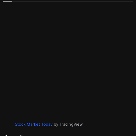
Stock Market Today
by TradingView