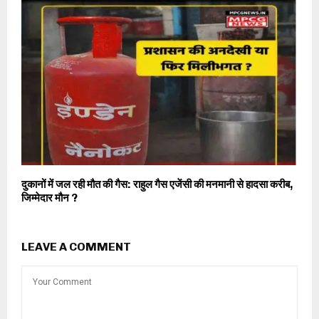
दुकानों में जल रही मौत की गैस: राहुल गैस एजेंसी की मनमानी से हादसा करीब,
जिम्मेदार मौन ?
LEAVE A COMMENT