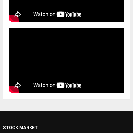
STOCK MARKET