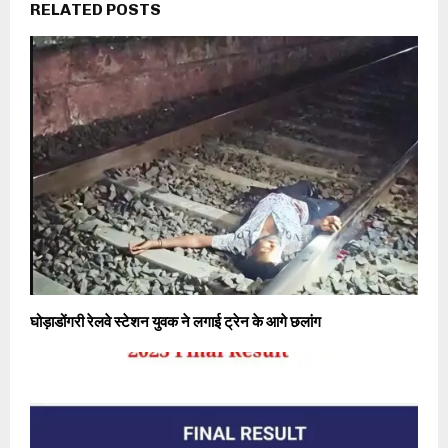
RELATED POSTS
घोड़ाडोंगरी रेलवे स्टेशन युवक ने लगाई ट्रेन के आगे छलांग