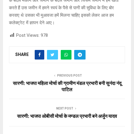
के बदले मकान और जमीन के बदले जमीन और जिसमें जमीन में हम खेती
करते हैं उस जमीन में हमने स्वयं के पैसे से पानी की सुविधा के लिए बोर
करवाए थे उसका भी मुआवजा हमें मिलना चाहिए इसको लेकर आज हम
कलेक्ट्रेट में ज्ञापन देने आए।
Post Views:
978
SHARE
PREVIOUS POST
सारणी: भाजपा महिला मोर्चा की ग्रामीण मंडल प्रभारी बनी सुनंदा नंदू
पाटिल
NEXT POST
सारणी: भाजपा ओबीसी मोर्चा के मण्डल प्रभारी बने अर्जुन यादव