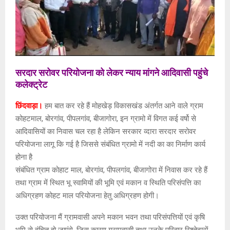
सरदार सरोवर परियोजना को लेकर न्याय मांगने आदिवासी पहुंचे
कलेक्ट्रेट
छिंदवाड़ा।
हम बात कर रहे हैं मोहखेड़ विकासखंड अंतर्गत आने वाले ग्राम
कोहटमाल, बोरगांव, पीपलगांव, बीजागोरा, इन ग्रामो में विगत कई वर्षो से
आदिवासियों का निवास चल रहा है लेकिन सरकार व्दारा सरदार सरोवर
परियोजना लागू कि गई है जिससे संबंधित ग्रामो में नदी का का निर्माण कार्य
होना है
संबंधित ग्राम कोहाट माल, बोरगांव, पीपलगांव, बीजागोरा में निवास कर रहे हैं
तथा ग्राम में स्थित भू स्वामियों की भूमि एवं मकान व स्थिति परिसंपत्ति का
अधिग्रहण कोहट माल परियोजना हेतु अधिग्रहण होगी।
उक्त परियोजना मैं ग्रामवासी अपने मकान भवन तथा परिसंपत्तियों एवं कृषि