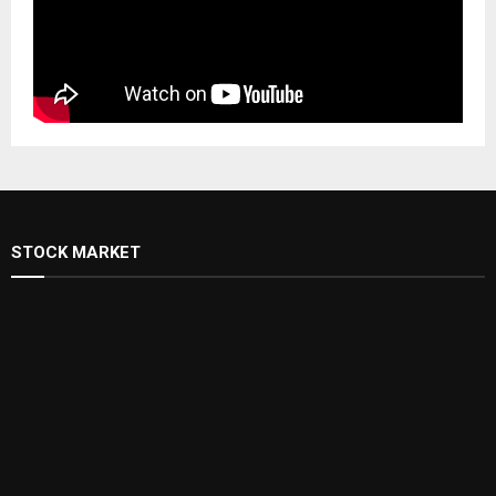
STOCK MARKET