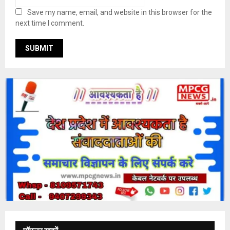
Save my name, email, and website in this browser for the
next time I comment.