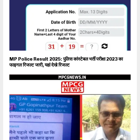
MP Police Result 2025: पुलिस कांस्टेबल भर्ती परीक्षा 2023 का
फाइनल रिजल्ट जारी, यहां देखे रिजल्ट