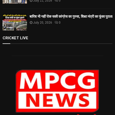
July 22, 2026
0
बारिश भी नहीं रोक सकी कांग्रेस का गुस्सा, शिक्षा मंत्री का फूंका पुतला
July 20, 2026
0
CRICKET LIVE