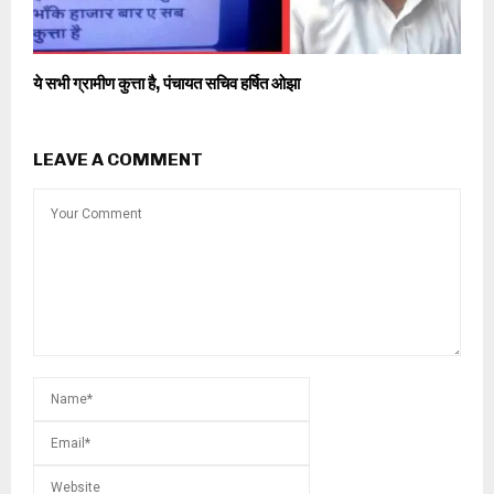
ये सभी ग्रामीण कुत्ता है, पंचायत सचिव हर्षित ओझा
LEAVE A COMMENT