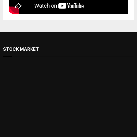
STOCK MARKET