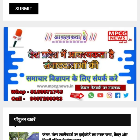
पॉपुलर खबरें
जंतर-मंतर लाठीचार्ज पर हाईकोर्ट का सख्त रुख, केंद्र और