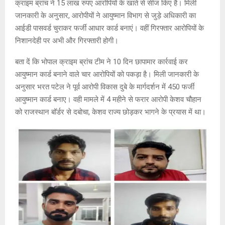
क्राइम ब्रांच ने 15 लाख रुपए आरोपियों के खाते से सीज किए है। मिली
जानकारी के अनुसार, आरोपीयों ने आयुष्मान विभाग से जुड़े अधिकारी का
आईडी पासवर्ड चुराकर फर्जी आधार कार्ड बनाएं। वहीं गिरफ्तार आरोपियों के
निशानदेही पर अभी और गिरफ्तारी होगी।
बता दें कि भोपाल क्राइम ब्रांच टीम ने 10 दिन छापामार कार्रवाई कर
आयुष्मान कार्ड बनाने वाले चार आरोपियों को पकड़ा है। मिली जानकारी के
अनुसार भरत पटेल ने पूर्व आरोपी विकास दुबे के मार्गदर्शन में 450 फर्जी
आयुष्मान कार्ड बनाए। वही मामले में 4 महीने से फरार आरोपी केशव चौहान
को राजस्थान बॉर्डर से दबोचा, केशव राज्य छोड़कर भागने के प्रयास में था।