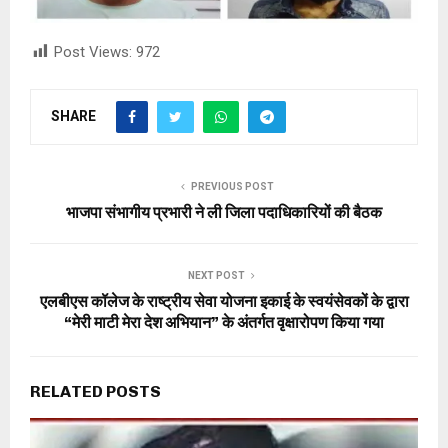
Post Views:
972
SHARE
PREVIOUS POST
भाजपा संभागीय प्रभारी ने ली जिला पदाधिकारियों की बैठक
NEXT POST
एलबीएस कॉलेज के राष्ट्रीय सेवा योजना इकाई के स्वयंसेवकों के द्वारा
“मेरी माटी मेरा देश अभियान” के अंतर्गत वृक्षारोपण किया गया
RELATED POSTS