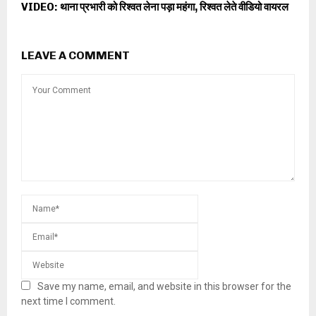
VIDEO: थाना प्रभारी को रिश्वत लेना पड़ा महंगा, रिश्वत लेते वीडियो वायरल
LEAVE A COMMENT
Save my name, email, and website in this browser for the
next time I comment.