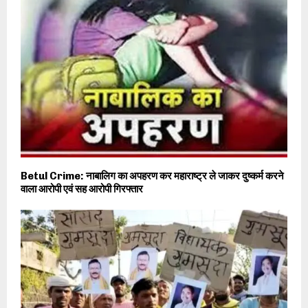
Betul Crime: नाबालिग का अपहरण कर महाराष्ट्र ले जाकर दुष्कर्म करने
वाला आरोपी एवं सह आरोपी गिरफ्तार