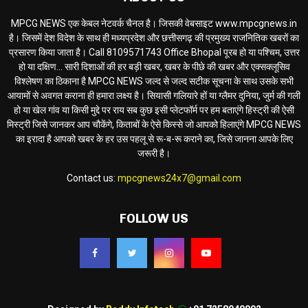
MPCG NEWS एक केबल नेटवर्क चैनल है। जिसकी वेबसाइट www.mpcgnews.in
है। जिसमें देश विदेश के साथ ही मध्यप्रदेश और छत्तीसगढ़ की प्रमुख्य राजनितिक खबरों का
प्रसारण किया जाता है। Call 8109571743 Office Bhopal पूरब हो या पश्चिम, उत्तर
हो या दक्षिण... सारी दिशाओं की हर बड़ी खबर, खबर के पीछे की खबर और एक्सक्लूसिव
विश्लेषण का ठिकाना है MPCG NEWS जल्द से जल्द सटीक सूचना के साथ उसके सभी
आयामों से अवगत कराना ही हमारा लक्ष्य है। सियासी गलियारे हों या ग्लैमर दुनिया, जुर्म की गली
हो या खेल गांव या किसी मुद्दे पर राय सब कुछ इसी प्लेटफॉर्म पर हम बताएंगे हिस्ट्री की ऐसी
मिस्ट्री जिसे जानकर आप चौकेंगे, किताबों के ऐसे किस्से जो आपको हिलाएंगे MPCG NEWS
का इरादा है आपको खबर के हर उस पहलू से रू-ब-रू कराने का, जिसे जानना आपके लिए
जरूरी है।
Contact us:
mpcgnews24x7@gmail.com
FOLLOW US