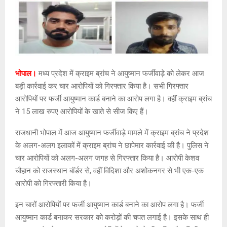
भोपाल।
मध्य प्रदेश में क्राइम ब्रांच ने आयुष्मान फर्जीवाड़े को लेकर आज
बड़ी कार्रवाई कर चार आरोपियों को गिरफ्तार किया है। सभी गिरफ्तार
आरोपियों पर फर्जी आयुष्मान कार्ड बनाने का आरोप लगा है। वहीं क्राइम ब्रांच
ने 15 लाख रुपए आरोपियों के खाते से सीज किए हैं।
राजधानी भोपाल में आज आयुष्मान फर्जीवाड़े मामले में क्राइम ब्रांच ने प्रदेश
के अलग-अलग इलाकों में क्राइम ब्रांच ने छापेमार कार्रवाई की है। पुलिस ने
चार आरोपियों को अलग-अलग जगह से गिरफ्तार किया है। आरोपी केशव
चौहान को राजस्थान बॉर्डर से, वहीं विदिशा और अशोकनगर से भी एक-एक
आरोपी को गिरफ्तारी किया है।
इन चारों आरोपियों पर फर्जी आयुष्मान कार्ड बनाने का आरोप लगा है। फर्जी
आयुष्मान कार्ड बनाकर सरकार को करोड़ों की चपत लगाई है। इसके साथ ही